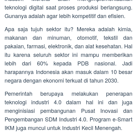
teknologi digital saat proses produksi berlangsung.
Gunanya adalah agar lebih kompetitif dan efisien.
Apa saja tujuh sektor itu? Mereka adalah kimia,
makanan dan minuman, otomotif, tekstil dan
pakaian, farmasi, elektronik, dan alat kesehatan. Hal
itu karena seluruh sektor ini mampu memberikan
lebih dari 60% kepada PDB nasional. Jadi
harapannya Indonesia akan masuk dalam 10 besar
negara dengan ekonomi terkuat di tahun 2030.
Pemerintah berupaya melakukan penerapan
teknologi industri 4.0 dalam hal ini dan juga
menginisiasi pembangunan Pusat Inovasi dan
Pengembangan SDM Industri 4.0. Program e-Smart
IKM juga muncul untuk Industri Kecil Menengah.