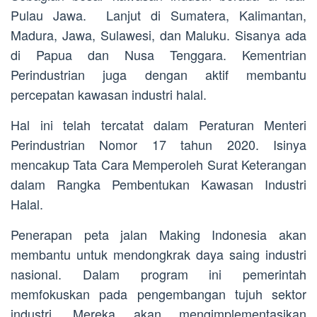
Pulau Jawa. Lanjut di Sumatera, Kalimantan,
Madura, Jawa, Sulawesi, dan Maluku. Sisanya ada
di Papua dan Nusa Tenggara. Kementrian
Perindustrian juga dengan aktif membantu
percepatan kawasan industri halal.
Hal ini telah tercatat dalam Peraturan Menteri
Perindustrian Nomor 17 tahun 2020. Isinya
mencakup Tata Cara Memperoleh Surat Keterangan
dalam Rangka Pembentukan Kawasan Industri
Halal.
Penerapan peta jalan Making Indonesia akan
membantu untuk mendongkrak daya saing industri
nasional. Dalam program ini pemerintah
memfokuskan pada pengembangan tujuh sektor
industri. Mereka akan mengimplementasikan