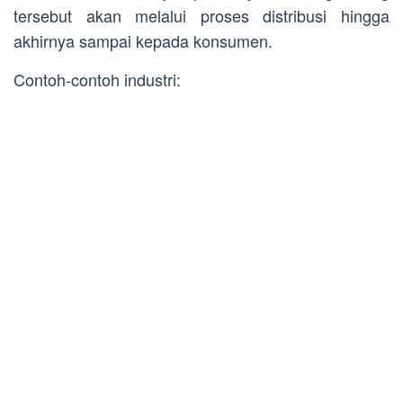
tersebut akan melalui proses distribusi hingga
akhirnya sampai kepada konsumen.
Contoh-contoh industri: