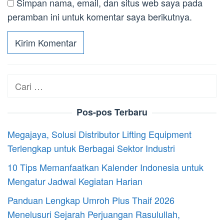
Simpan nama, email, dan situs web saya pada
peramban ini untuk komentar saya berikutnya.
Cari
untuk:
Pos-pos Terbaru
Megajaya, Solusi Distributor Lifting Equipment
Terlengkap untuk Berbagai Sektor Industri
10 Tips Memanfaatkan Kalender Indonesia untuk
Mengatur Jadwal Kegiatan Harian
Panduan Lengkap Umroh Plus Thaif 2026
Menelusuri Sejarah Perjuangan Rasulullah,