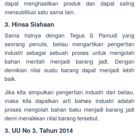
dapat menghasilkan produk dan dapat saling
mensubtitusi satu sama lain.
3. Hinsa Siahaan
Sama halnya dengan Tegus S Pamudi yang
seorang penulis, beliau mengartikan pengertian
industri sebagai sebuah proses untuk mengolah
bahan mentah menjadi barang jadi. Dengan
demikian nilai suatu barang dapat menjadi lebih
baik.
Jika kita simpulkan pengertian industri dari beliau,
maka kita dapatkan arti bahwa industri adalah
proses mengolah bahan baku menjadi barang jadi
demi menaikkan nilai barang tersebut.
3. UU No 3. Tahun 2014