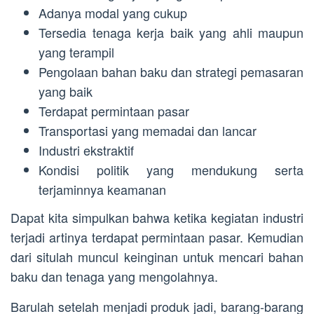
Adanya modal yang cukup
Tersedia tenaga kerja baik yang ahli maupun
yang terampil
Pengolaan bahan baku dan strategi pemasaran
yang baik
Terdapat permintaan pasar
Transportasi yang memadai dan lancar
Industri ekstraktif
Kondisi politik yang mendukung serta
terjaminnya keamanan
Dapat kita simpulkan bahwa ketika kegiatan industri
terjadi artinya terdapat permintaan pasar. Kemudian
dari situlah muncul keinginan untuk mencari bahan
baku dan tenaga yang mengolahnya.
Barulah setelah menjadi produk jadi, barang-barang