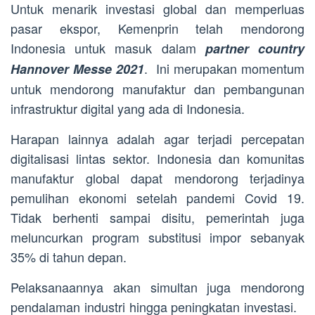
Untuk menarik investasi global dan memperluas
pasar ekspor, Kemenprin telah mendorong
Indonesia untuk masuk dalam
partner country
. Ini merupakan momentum
Hannover Messe 2021
untuk mendorong manufaktur dan pembangunan
infrastruktur digital yang ada di Indonesia.
Harapan lainnya adalah agar terjadi percepatan
digitalisasi lintas sektor. Indonesia dan komunitas
manufaktur global dapat mendorong terjadinya
pemulihan ekonomi setelah pandemi Covid 19.
Tidak berhenti sampai disitu, pemerintah juga
meluncurkan program substitusi impor sebanyak
35% di tahun depan.
Pelaksanaannya akan simultan juga mendorong
pendalaman industri hingga peningkatan investasi.