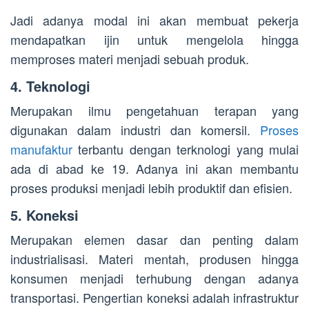
Jadi adanya modal ini akan membuat pekerja
mendapatkan ijin untuk mengelola hingga
memproses materi menjadi sebuah produk.
4. Teknologi
Merupakan ilmu pengetahuan terapan yang
digunakan dalam industri dan komersil.
Proses
manufaktur
terbantu dengan terknologi yang mulai
ada di abad ke 19. Adanya ini akan membantu
proses produksi menjadi lebih produktif dan efisien.
5. Koneksi
Merupakan elemen dasar dan penting dalam
industrialisasi. Materi mentah, produsen hingga
konsumen menjadi terhubung dengan adanya
transportasi. Pengertian koneksi adalah infrastruktur