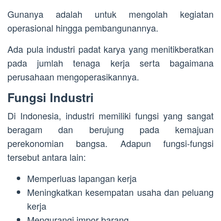
Gunanya adalah untuk mengolah kegiatan
operasional hingga pembangunannya.
Ada pula industri padat karya yang menitikberatkan
pada jumlah tenaga kerja serta bagaimana
perusahaan mengoperasikannya.
Fungsi Industri
Di Indonesia, industri memiliki fungsi yang sangat
beragam dan berujung pada kemajuan
perekonomian bangsa. Adapun fungsi-fungsi
tersebut antara lain:
Memperluas lapangan kerja
Meningkatkan kesempatan usaha dan peluang
kerja
Mengurangi impor barang