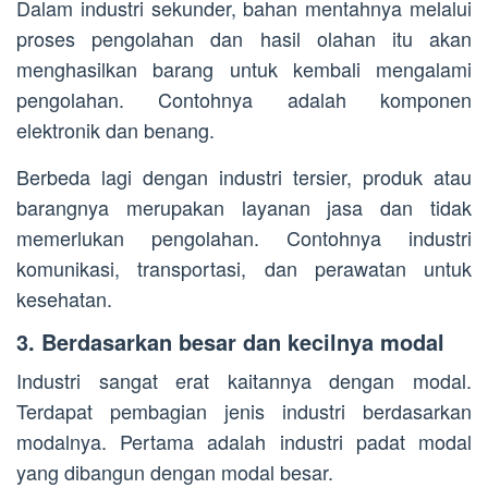
Dalam industri sekunder, bahan mentahnya melalui
proses pengolahan dan hasil olahan itu akan
menghasilkan barang untuk kembali mengalami
pengolahan. Contohnya adalah komponen
elektronik dan benang.
Berbeda lagi dengan industri tersier, produk atau
barangnya merupakan layanan jasa dan tidak
memerlukan pengolahan. Contohnya industri
komunikasi, transportasi, dan perawatan untuk
kesehatan.
3. Berdasarkan besar dan kecilnya modal
Industri sangat erat kaitannya dengan modal.
Terdapat pembagian jenis industri berdasarkan
modalnya. Pertama adalah industri padat modal
yang dibangun dengan modal besar.