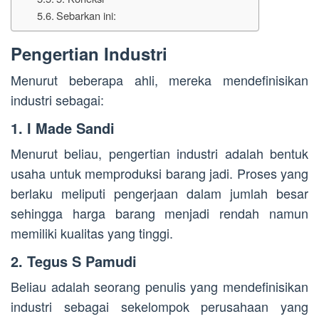
Sebarkan ini:
Pengertian Industri
Menurut beberapa ahli, mereka mendefinisikan
industri sebagai:
1. I Made Sandi
Menurut beliau, pengertian industri adalah bentuk
usaha untuk memproduksi barang jadi. Proses yang
berlaku meliputi pengerjaan dalam jumlah besar
sehingga harga barang menjadi rendah namun
memiliki kualitas yang tinggi.
2. Tegus S Pamudi
Beliau adalah seorang penulis yang mendefinisikan
industri sebagai sekelompok perusahaan yang