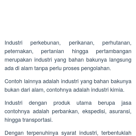
Industri perkebunan, perikanan, perhutanan,
peternakan, pertanian hingga pertambangan
merupakan industri yang bahan bakunya langsung
ada di alam tanpa perlu proses pengolahan.
Contoh lainnya adalah industri yang bahan bakunya
bukan dari alam, contohnya adalah industri kimia.
Industri dengan produk utama berupa jasa
contohnya adalah perbankan, ekspedisi, asuransi,
hingga transportasi.
Dengan terpenuhinya syarat industri, terbentuklah