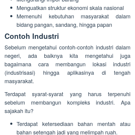
Menguatkan struktur ekonomi skala nasional
Memenuhi kebutuhan masyarakat dalam
bidang pangan, sandang, hingga papan
Contoh Industri
Sebelum mengetahui contoh-contoh industri dalam
negeri, ada baiknya kita mengetahui juga
bagaimana cara membangun lokasi industri
(industrisasi) hingga aplikasinya di tengah
masyarakat.
Terdapat syarat-syarat yang harus terpenuhi
sebelum membangun kompleks industri. Apa
sajakah itu?
Terdapat ketersediaan bahan mentah atau
bahan setengah jadi yang melimpah ruah.