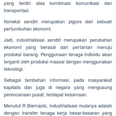
yang terdiri atas kombinasi komunikasi dan
transportasi.
Koneksi sendiri merupakan pigura dari sebuah
pertumbuhan ekonomi.
Jadi, industrialisasi sendiri merupakan perubahan
ekonomi yang berasal dari pertanian menuju
produksi barang. Penggunaan tenaga individu akan
terganti oleh produksi massal dengan menggunakan
teknologi.
Sebagai tambahan informasi, pada masyarakat
kapitalis dan juga di negara yang mengusung
perencanaan pusat, terdapat kesamaan.
Menutut R Biernacki, industrialisasi mulanya adalah
dengan transfer tenaga kerja besar-besaran yang