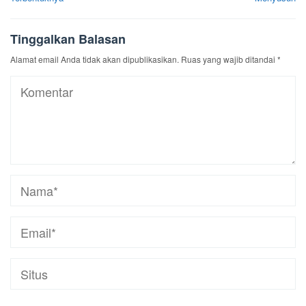
Tinggalkan Balasan
Alamat email Anda tidak akan dipublikasikan.
Ruas yang wajib ditandai
*