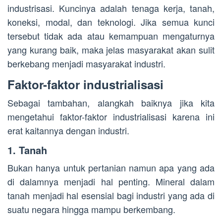
industrisasi. Kuncinya adalah tenaga kerja, tanah,
koneksi, modal, dan teknologi. Jika semua kunci
tersebut tidak ada atau kemampuan mengaturnya
yang kurang baik, maka jelas masyarakat akan sulit
berkebang menjadi masyarakat industri.
Faktor-faktor industrialisasi
Sebagai tambahan, alangkah baiknya jika kita
mengetahui faktor-faktor industrialisasi karena ini
erat kaitannya dengan industri.
1. Tanah
Bukan hanya untuk pertanian namun apa yang ada
di dalamnya menjadi hal penting. Mineral dalam
tanah menjadi hal esensial bagi industri yang ada di
suatu negara hingga mampu berkembang.