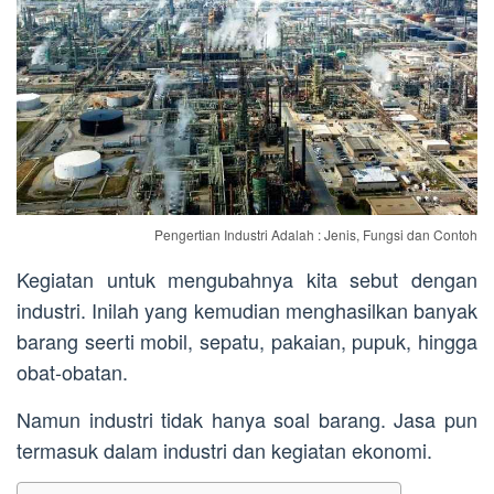
Pengertian Industri Adalah : Jenis, Fungsi dan Contoh
Kegiatan untuk mengubahnya kita sebut dengan
industri. Inilah yang kemudian menghasilkan banyak
barang seerti mobil, sepatu, pakaian, pupuk, hingga
obat-obatan.
Namun industri tidak hanya soal barang. Jasa pun
termasuk dalam industri dan kegiatan ekonomi.