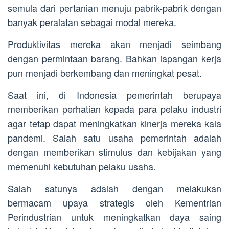
semula dari pertanian menuju pabrik-pabrik dengan
banyak peralatan sebagai modal mereka.
Produktivitas mereka akan menjadi seimbang
dengan permintaan barang. Bahkan lapangan kerja
pun menjadi berkembang dan meningkat pesat.
Saat ini, di Indonesia pemerintah berupaya
memberikan perhatian kepada para pelaku industri
agar tetap dapat meningkatkan kinerja mereka kala
pandemi. Salah satu usaha pemerintah adalah
dengan memberikan stimulus dan kebijakan yang
memenuhi kebutuhan pelaku usaha.
Salah satunya adalah dengan melakukan
bermacam upaya strategis oleh Kementrian
Perindustrian untuk meningkatkan daya saing