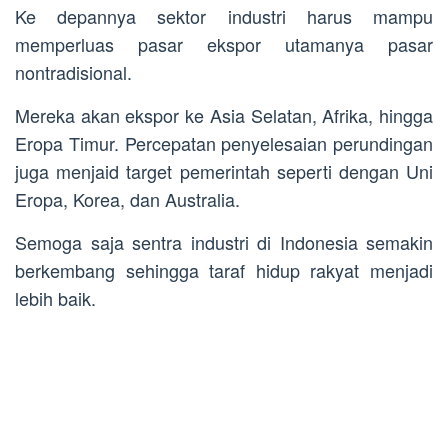
Ke depannya sektor industri harus mampu
memperluas pasar ekspor utamanya pasar
nontradisional.
Mereka akan ekspor ke Asia Selatan, Afrika, hingga
Eropa Timur. Percepatan penyelesaian perundingan
juga menjaid target pemerintah seperti dengan Uni
Eropa, Korea, dan Australia.
Semoga saja sentra industri di Indonesia semakin
berkembang sehingga taraf hidup rakyat menjadi
lebih baik.