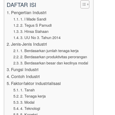
DAFTAR ISI
Pengertian Industri
1. I Made Sandi
2. Tegus S Pamudi
3. Hinsa Siahaan
3. UU No 3. Tahun 2014
Jenis-Jenis Industri
1. Berdasarkan jumlah tenaga kerja
2. Berdasarkan produktivitas perorangan
3. Berdasarkan besar dan kecilnya modal
Fungsi Industri
Contoh Industri
Faktor-faktor industrialisasi
1. Tanah
2. Tenaga kerja
3. Modal
4. Teknologi
5. Koneksi