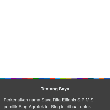
Tentang Saya
Perkenalkan nama Saya Rita Elfianis S.P M.Si
pemilik Blog Agrotek.id. Blog ini dibuat untuk