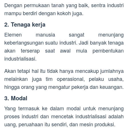
Dengan permukaan tanah yang baik, sentra industri
mampu berdiri dengan kokoh juga.
2. Tenaga kerja
Elemen manusia sangat menunjang
keberlangsungan suatu industri. Jadi banyak tenaga
akan terserap saat awal mula pembentukan
industrialisasi.
Akan tetapi hal itu tidak hanya mencakup jumlahnya
melainkan juga tim operasional, pelaku usaha,
hingga orang yang mengatur pekerja dan keuangan.
3. Modal
Yang termasuk ke dalam modal untuk menunjang
proses industri dan mencetak industrialisasi adalah
uang, peruahaan itu sendiri, dan mesin produksi.