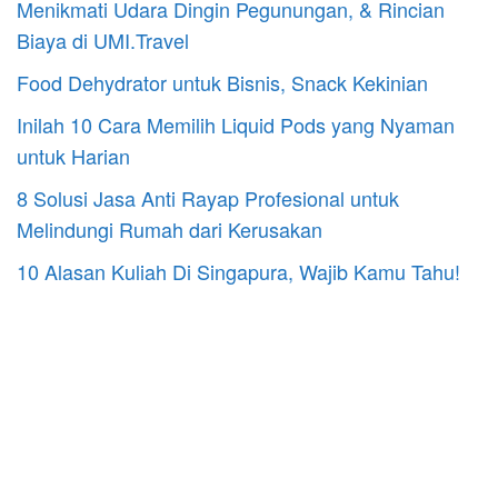
Menikmati Udara Dingin Pegunungan, & Rincian
Biaya di UMI.Travel
Food Dehydrator untuk Bisnis, Snack Kekinian
Inilah 10 Cara Memilih Liquid Pods yang Nyaman
untuk Harian
8 Solusi Jasa Anti Rayap Profesional untuk
Melindungi Rumah dari Kerusakan
10 Alasan Kuliah Di Singapura, Wajib Kamu Tahu!