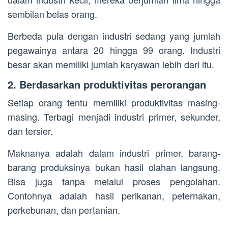
sembilan belas orang.
Berbeda pula dengan industri sedang yang jumlah
pegawainya antara 20 hingga 99 orang. Industri
besar akan memiliki jumlah karyawan lebih dari itu.
2. Berdasarkan produktivitas perorangan
Setiap orang tentu memiliki produktivitas masing-
masing. Terbagi menjadi industri primer, sekunder,
dan tersier.
Maknanya adalah dalam industri primer, barang-
barang produksinya bukan hasil olahan langsung.
Bisa juga tanpa melalui proses pengolahan.
Contohnya adalah hasil perikanan, peternakan,
perkebunan, dan pertanian.