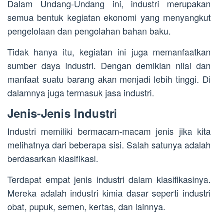
Dalam Undang-Undang ini, industri merupakan
semua bentuk kegiatan ekonomi yang menyangkut
pengelolaan dan pengolahan bahan baku.
Tidak hanya itu, kegiatan ini juga memanfaatkan
sumber daya industri. Dengan demikian nilai dan
manfaat suatu barang akan menjadi lebih tinggi. Di
dalamnya juga termasuk jasa industri.
Jenis-Jenis Industri
Industri memiliki bermacam-macam jenis jika kita
melihatnya dari beberapa sisi. Salah satunya adalah
berdasarkan klasifikasi.
Terdapat empat jenis industri dalam klasifikasinya.
Mereka adalah industri kimia dasar seperti industri
obat, pupuk, semen, kertas, dan lainnya.