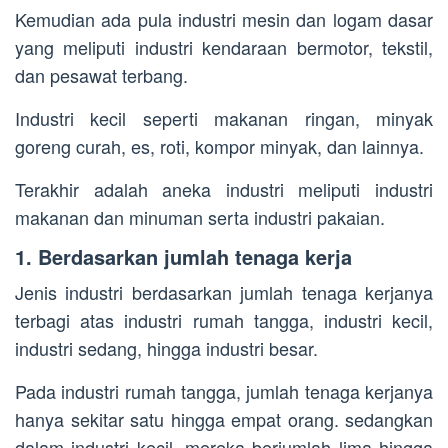
Kemudian ada pula industri mesin dan logam dasar
yang meliputi industri kendaraan bermotor, tekstil,
dan pesawat terbang.
Industri kecil seperti makanan ringan, minyak
goreng curah, es, roti, kompor minyak, dan lainnya.
Terakhir adalah aneka industri meliputi industri
makanan dan minuman serta industri pakaian.
1. Berdasarkan jumlah tenaga kerja
Jenis industri berdasarkan jumlah tenaga kerjanya
terbagi atas industri rumah tangga, industri kecil,
industri sedang, hingga industri besar.
Pada industri rumah tangga, jumlah tenaga kerjanya
hanya sekitar satu hingga empat orang. sedangkan
dalam industri kecil, mereka berjumlah lima hingga