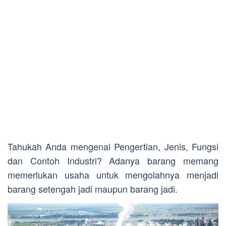
Tahukah Anda mengenai Pengertian, Jenis, Fungsi
dan Contoh Industri? Adanya barang memang
memerlukan usaha untuk mengolahnya menjadi
barang setengah jadi maupun barang jadi.