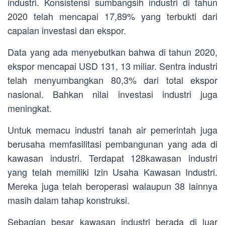
industri. Konsistensi sumbangsih industri di tahun
2020 telah mencapai 17,89% yang terbukti dari
capaian investasi dan ekspor.
Data yang ada menyebutkan bahwa di tahun 2020,
ekspor mencapai USD 131, 13 miliar. Sentra industri
telah menyumbangkan 80,3% dari total ekspor
nasional. Bahkan nilai investasi industri juga
meningkat.
Untuk memacu industri tanah air pemerintah juga
berusaha memfasilitasi pembangunan yang ada di
kawasan industri. Terdapat 128kawasan industri
yang telah memiliki Izin Usaha Kawasan Industri.
Mereka juga telah beroperasi walaupun 38 lainnya
masih dalam tahap konstruksi.
Sebagian besar kawasan industri berada di luar