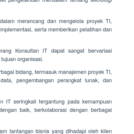
dalam merancang dan mengelola proyek TI,
implementasi, serta memberikan pelatihan dan
rang Konsultan IT dapat sangat bervariasi
tujuan organisasi.
rbagai bidang, termasuk manajemen proyek TI,
s data, pengembangan perangkat lunak, dan
an IT seringkali tergantung pada kemampuan
engan baik, berkolaborasi dengan berbagai
 tantangan bisnis yang dihadapi oleh klien