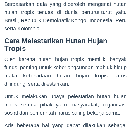
Berdasarkan data yang diperoleh mengenai hutan
hujan tropis terluas di dunia berturut-turut yaitu
Brasil, Republik Demokratik Kongo, Indonesia, Peru
serta Kolombia.
Cara Melestarikan Hutan Hujan
Tropis
Oleh karena hutan hujan tropis memiliki banyak
fungsi penting untuk keberlangsungan mahluk hidup
maka keberadaan hutan hujan tropis harus
dilindungi serta dilestarikan.
Untuk melakukan upaya pelestarian hutan hujan
tropis semua pihak yaitu masyarakat, organisasi
sosial dan pemerintah harus saling bekerja sama.
Ada beberapa hal yang dapat dilakukan sebagai