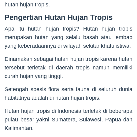
hutan hujan tropis.
Pengertian Hutan Hujan Tropis
Apa itu hutan hujan tropis? Hutan hujan tropis
merupakan hutan yang selalu basah atau lembab
yang keberadaannya di wilayah sekitar khatulistiwa.
Dinamakan sebagai hutan hujan tropis karena hutan
tersebut terletak di daerah tropis namun memiliki
curah hujan yang tinggi.
Setengah spesis flora serta fauna di seluruh dunia
habitatnya adalah di hutan hujan tropis.
Hutan hujan tropis di Indonesia terletak di beberapa
pulau besar yakni Sumatera, Sulawesi, Papua dan
Kalimantan.