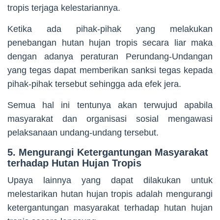
tropis terjaga kelestariannya.
Ketika ada pihak-pihak yang melakukan
penebangan hutan hujan tropis secara liar maka
dengan adanya peraturan Perundang-Undangan
yang tegas dapat memberikan sanksi tegas kepada
pihak-pihak tersebut sehingga ada efek jera.
Semua hal ini tentunya akan terwujud apabila
masyarakat dan organisasi sosial mengawasi
pelaksanaan undang-undang tersebut.
5. Mengurangi Ketergantungan Masyarakat
terhadap Hutan Hujan Tropis
Upaya lainnya yang dapat dilakukan untuk
melestarikan hutan hujan tropis adalah mengurangi
ketergantungan masyarakat terhadap hutan hujan