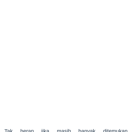
Tak heran jika masih banyak ditemukan