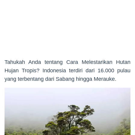
Tahukah Anda tentang Cara Melestarikan Hutan
Hujan Tropis? Indonesia terdiri dari 16.000 pulau
yang terbentang dari Sabang hingga Merauke.