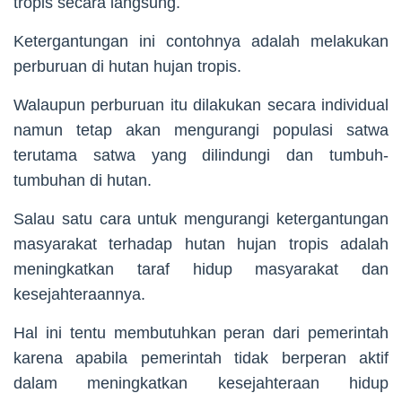
tropis secara langsung.
Ketergantungan ini contohnya adalah melakukan
perburuan di hutan hujan tropis.
Walaupun perburuan itu dilakukan secara individual
namun tetap akan mengurangi populasi satwa
terutama satwa yang dilindungi dan tumbuh-
tumbuhan di hutan.
Salau satu cara untuk mengurangi ketergantungan
masyarakat terhadap hutan hujan tropis adalah
meningkatkan taraf hidup masyarakat dan
kesejahteraannya.
Hal ini tentu membutuhkan peran dari pemerintah
karena apabila pemerintah tidak berperan aktif
dalam meningkatkan kesejahteraan hidup