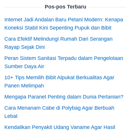
Pos-pos Terbaru
Internet Jadi Andalan Baru Petani Modern: Kenapa
Koneksi Stabil Kini Sepenting Pupuk dan Bibit
Cara Efektif Melindungi Rumah Dari Serangan
Rayap Sejak Dini
Peran Sistem Sanitasi Terpadu dalam Pengelolaan
Sumber Daya Air
10+ Tips Memilih Bibit Alpukat Berkualitas Agar
Panen Melimpah
Mengapa Paranet Penting dalam Dunia Pertanian?
Cara Menanam Cabe di Polybag Agar Berbuah
Lebat
Kendalikan Penyakit Udang Vaname Agar Hasil