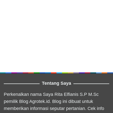
Tentang Saya
Perkenalkan nama Saya Rita Elfianis S.P M.Sc
pemilik Blog Agrotek.id. Blog ini dibuat untuk
memberikan informasi seputar pertanian. Cek info