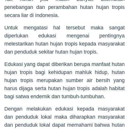
penebangan dan perambahan hutan hujan tropis
secara liar di Indonesia.
Untuk mengatasi hal tersebut maka sangat
diperlukan edukasi mengenai pentingnya
melestarikan hutan hujan tropis kepada masyarakat
dan penduduk sekitar hutan hujan tropis.
Edukasi yang dapat diberikan berupa manfaat hutan
hujan tropis bagi kehidupan mahluk hidup, hutan
hujan tropis merupakan sumber air bersih yang
harus dijaga serta hutan hujan tropis adalah habitat
bagi satwa endemik dan tumbuh-tumbuhan.
Dengan melakukan edukasi kepada masyarakat
dan penduduk lokal maka diharapkan masyarakat
dan penduduk lokal dapat memahami bahwa hutan