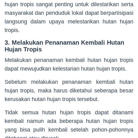
hujan tropis sangat penting untuk dilestarikan serta
masyarakat dan penduduk lokal dapat berpartisipasi
langsung dalam upaya melestarikan hutan hujan
tropis.
3. Melakukan Penanaman Kembali Hutan
Hujan Tropis
Melakukan penanaman kembali hutan hujan tropis
dapat mewujudkan kelestarian hutan hujan tropis.
Sebelum melakukan penanaman kembali hutan
hujan tropis, maka harus diketahui seberapa besar
kerusakan hutan hujan tropis tersebut.
Tidak semua hutan hujan tropis dapat ditanami
kembali namun ada beberapa hutan hujan tropis
yang bisa pulih kembali setelah pohon-pohonnya