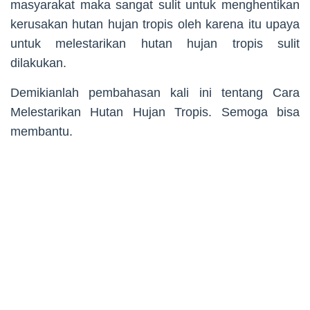
masyarakat maka sangat sulit untuk menghentikan
kerusakan hutan hujan tropis oleh karena itu upaya
untuk melestarikan hutan hujan tropis sulit
dilakukan.
Demikianlah pembahasan kali ini tentang Cara
Melestarikan Hutan Hujan Tropis. Semoga bisa
membantu.