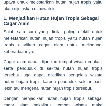
upaya untuk melestarikan hutan hujan tropis yaitu
akan dijelaskan di bawah ini.
1. Menjadikan Hutan Hujan Tropis Sebagai
Cagar Alam
Salah satu cara yang dinilai paling efektif untuk
melestarikan hutan hujan tropis yaitu hutan hujan
tropis dijadikan cagar alam untuk melindungi
keberadaannya.
Cagar alam dapat dijadikan tempat wisata edukasi
serta penduduk di sekitar hutan hujan tropis
tersebut juga dapat dijadikan pengelola wisata
hutan hujam tropis karena penduduk sekitar pasti
lebih tau mengenai hutan hujan tropis tersebut.
Dengan menjadikan hutan hujan tropis sebagai
cagar alam sekaligus tempat wisata maka