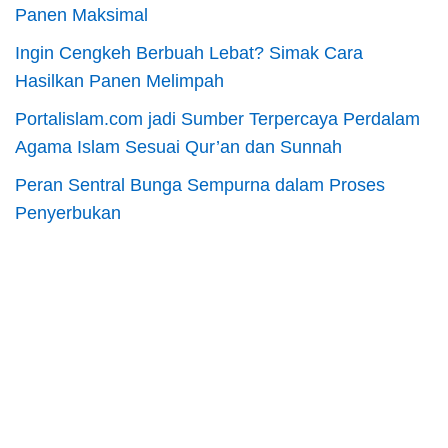
Panen Maksimal
Ingin Cengkeh Berbuah Lebat? Simak Cara
Hasilkan Panen Melimpah
Portalislam.com jadi Sumber Terpercaya Perdalam
Agama Islam Sesuai Qur’an dan Sunnah
Peran Sentral Bunga Sempurna dalam Proses
Penyerbukan