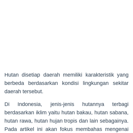
Hutan disetiap daerah memiliki karakteristik yang
berbeda berdasarkan kondisi lingkungan sekitar
daerah tersebut.
Di Indonesia, jenis-jenis hutannya terbagi
berdasarkan iklim yaitu hutan bakau, hutan sabana,
hutan rawa, hutan hujan tropis dan lain sebagainya.
Pada artikel ini akan fokus membahas mengenai