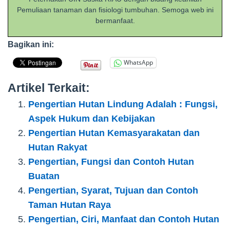
Pemuliaan tanaman dan fisiologi tumbuhan. Semoga web ini
bermanfaat.
Bagikan ini:
WhatsApp
Artikel Terkait:
Pengertian Hutan Lindung Adalah : Fungsi,
Aspek Hukum dan Kebijakan
Pengertian Hutan Kemasyarakatan dan
Hutan Rakyat
Pengertian, Fungsi dan Contoh Hutan
Buatan
Pengertian, Syarat, Tujuan dan Contoh
Taman Hutan Raya
Pengertian, Ciri, Manfaat dan Contoh Hutan