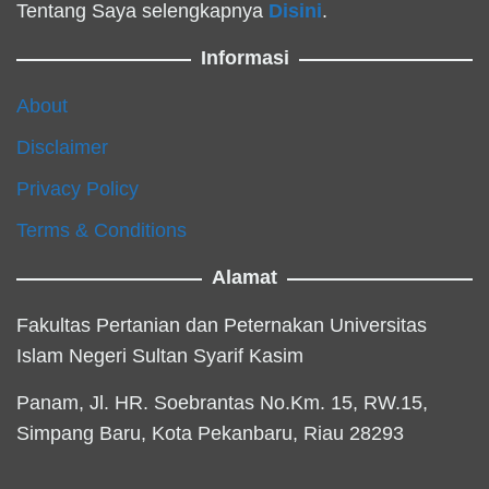
Tentang Saya selengkapnya
Disini
.
Informasi
About
Disclaimer
Privacy Policy
Terms & Conditions
Alamat
Fakultas Pertanian dan Peternakan Universitas
Islam Negeri Sultan Syarif Kasim
Panam, Jl. HR. Soebrantas No.Km. 15, RW.15,
Simpang Baru, Kota Pekanbaru, Riau 28293