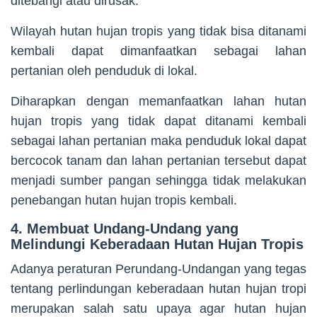
ditebangi atau dirusak.
Wilayah hutan hujan tropis yang tidak bisa ditanami
kembali dapat dimanfaatkan sebagai lahan
pertanian oleh penduduk di lokal.
Diharapkan dengan memanfaatkan lahan hutan
hujan tropis yang tidak dapat ditanami kembali
sebagai lahan pertanian maka penduduk lokal dapat
bercocok tanam dan lahan pertanian tersebut dapat
menjadi sumber pangan sehingga tidak melakukan
penebangan hutan hujan tropis kembali.
4. Membuat Undang-Undang yang
Melindungi Keberadaan Hutan Hujan Tropis
Adanya peraturan Perundang-Undangan yang tegas
tentang perlindungan keberadaan hutan hujan tropi
merupakan salah satu upaya agar hutan hujan