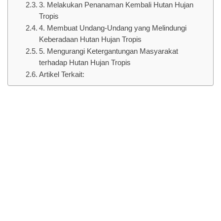
3. Melakukan Penanaman Kembali Hutan Hujan
Tropis
4. Membuat Undang-Undang yang Melindungi
Keberadaan Hutan Hujan Tropis
5. Mengurangi Ketergantungan Masyarakat
terhadap Hutan Hujan Tropis
Artikel Terkait: