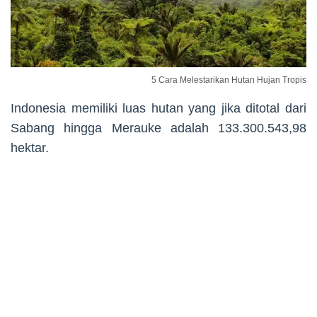
5 Cara Melestarikan Hutan Hujan Tropis
Indonesia memiliki luas hutan yang jika ditotal dari
Sabang hingga Merauke adalah 133.300.543,98
hektar.