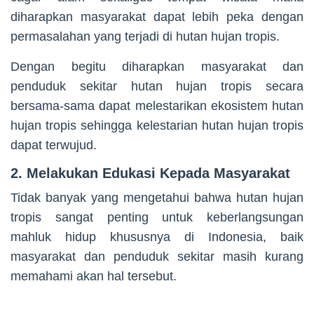
diharapkan masyarakat dapat lebih peka dengan
permasalahan yang terjadi di hutan hujan tropis.
Dengan begitu diharapkan masyarakat dan
penduduk sekitar hutan hujan tropis secara
bersama-sama dapat melestarikan ekosistem hutan
hujan tropis sehingga kelestarian hutan hujan tropis
dapat terwujud.
2. Melakukan Edukasi Kepada Masyarakat
Tidak banyak yang mengetahui bahwa hutan hujan
tropis sangat penting untuk keberlangsungan
mahluk hidup khususnya di Indonesia, baik
masyarakat dan penduduk sekitar masih kurang
memahami akan hal tersebut.