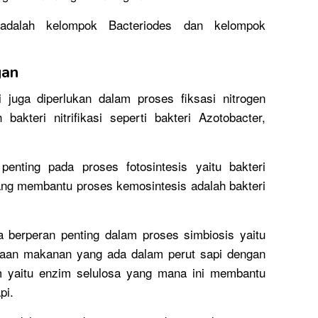
 adalah kelompok Bacteriodes dan kelompok
gan
 juga diperlukan dalam proses fiksasi nitrogen
bakteri nitrifikasi seperti bakteri Azotobacter,
penting pada proses fotosintesis yaitu bakteri
yang membantu proses kemosintesis adalah bakteri
ga berperan penting dalam proses simbiosis yaitu
aan makanan yang ada dalam perut sapi dengan
 yaitu enzim selulosa yang mana ini membantu
pi.