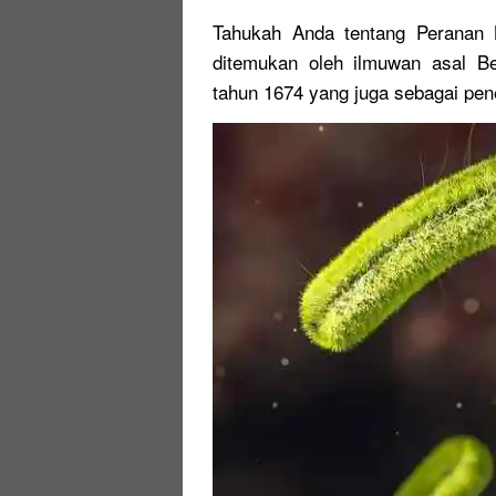
Tahukah Anda tentang Peranan B
ditemukan oleh ilmuwan asal 
tahun 1674 yang juga sebagai pen