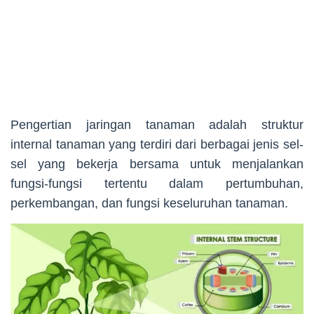
Pengertian jaringan tanaman adalah struktur
internal tanaman yang terdiri dari berbagai jenis sel-
sel yang bekerja bersama untuk menjalankan
fungsi-fungsi tertentu dalam pertumbuhan,
perkembangan, dan fungsi keseluruhan tanaman.