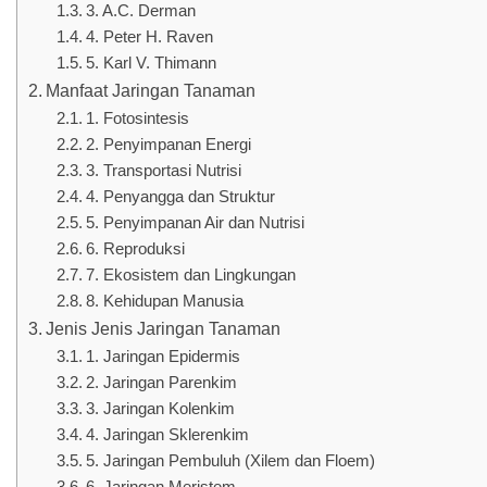
3. A.C. Derman
4. Peter H. Raven
5. Karl V. Thimann
Manfaat Jaringan Tanaman
1. Fotosintesis
2. Penyimpanan Energi
3. Transportasi Nutrisi
4. Penyangga dan Struktur
5. Penyimpanan Air dan Nutrisi
6. Reproduksi
7. Ekosistem dan Lingkungan
8. Kehidupan Manusia
Jenis Jenis Jaringan Tanaman
1. Jaringan Epidermis
2. Jaringan Parenkim
3. Jaringan Kolenkim
4. Jaringan Sklerenkim
5. Jaringan Pembuluh (Xilem dan Floem)