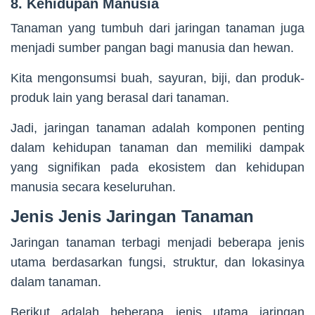
8. Kehidupan Manusia
Tanaman yang tumbuh dari jaringan tanaman juga
menjadi sumber pangan bagi manusia dan hewan.
Kita mengonsumsi buah, sayuran, biji, dan produk-
produk lain yang berasal dari tanaman.
Jadi, jaringan tanaman adalah komponen penting
dalam kehidupan tanaman dan memiliki dampak
yang signifikan pada ekosistem dan kehidupan
manusia secara keseluruhan.
Jenis Jenis Jaringan Tanaman
Jaringan tanaman terbagi menjadi beberapa jenis
utama berdasarkan fungsi, struktur, dan lokasinya
dalam tanaman.
Berikut adalah beberapa jenis utama jaringan