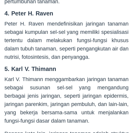
pertumbuhan tanaman.
4. Peter H. Raven
Peter H. Raven mendefinisikan jaringan tanaman
sebagai kumpulan sel-sel yang memiliki spesialisasi
tertentu dalam melakukan fungsi-fungsi khusus
dalam tubuh tanaman, seperti pengangkutan air dan
nutrisi, fotosintesis, dan penyangga.
5. Karl V. Thimann
Karl V. Thimann menggambarkan jaringan tanaman
sebagai susunan sel-sel yang mengandung
berbagai jenis jaringan, seperti jaringan epidermis,
jaringan parenkim, jaringan pembuluh, dan lain-lain,
yang bekerja bersama-sama untuk menjalankan
fungsi-fungsi dasar dalam tanaman.