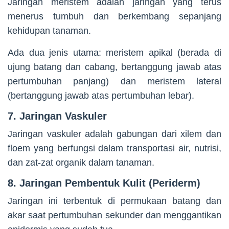
Jaringan meristem adalah jaringan yang terus
menerus tumbuh dan berkembang sepanjang
kehidupan tanaman.
Ada dua jenis utama: meristem apikal (berada di
ujung batang dan cabang, bertanggung jawab atas
pertumbuhan panjang) dan meristem lateral
(bertanggung jawab atas pertumbuhan lebar).
7. Jaringan Vaskuler
Jaringan vaskuler adalah gabungan dari xilem dan
floem yang berfungsi dalam transportasi air, nutrisi,
dan zat-zat organik dalam tanaman.
8. Jaringan Pembentuk Kulit (Periderm)
Jaringan ini terbentuk di permukaan batang dan
akar saat pertumbuhan sekunder dan menggantikan