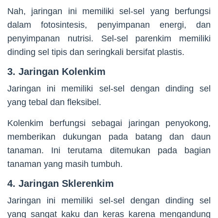
Nah, jaringan ini memiliki sel-sel yang berfungsi
dalam fotosintesis, penyimpanan energi, dan
penyimpanan nutrisi. Sel-sel parenkim memiliki
dinding sel tipis dan seringkali bersifat plastis.
3. Jaringan Kolenkim
Jaringan ini memiliki sel-sel dengan dinding sel
yang tebal dan fleksibel.
Kolenkim berfungsi sebagai jaringan penyokong,
memberikan dukungan pada batang dan daun
tanaman. Ini terutama ditemukan pada bagian
tanaman yang masih tumbuh.
4. Jaringan Sklerenkim
Jaringan ini memiliki sel-sel dengan dinding sel
yang sangat kaku dan keras karena mengandung