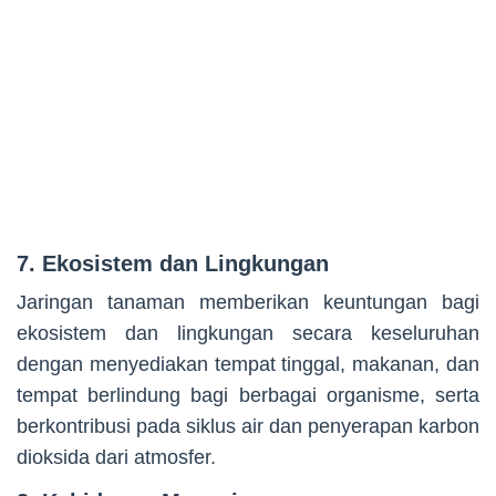
7. Ekosistem dan Lingkungan
Jaringan tanaman memberikan keuntungan bagi
ekosistem dan lingkungan secara keseluruhan
dengan menyediakan tempat tinggal, makanan, dan
tempat berlindung bagi berbagai organisme, serta
berkontribusi pada siklus air dan penyerapan karbon
dioksida dari atmosfer.