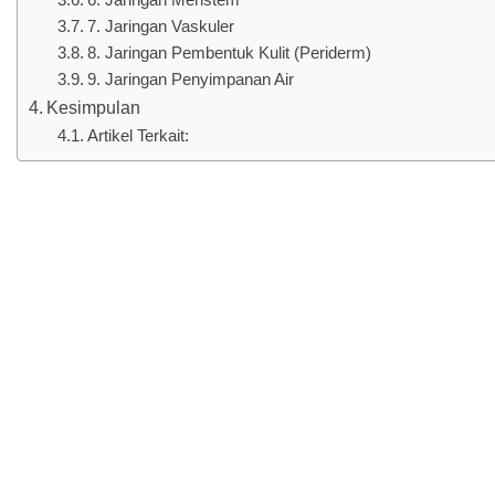
6. Jaringan Meristem
7. Jaringan Vaskuler
8. Jaringan Pembentuk Kulit (Periderm)
9. Jaringan Penyimpanan Air
Kesimpulan
Artikel Terkait: