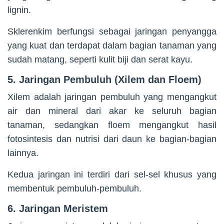
lignin.
Sklerenkim berfungsi sebagai jaringan penyangga
yang kuat dan terdapat dalam bagian tanaman yang
sudah matang, seperti kulit biji dan serat kayu.
5. Jaringan Pembuluh (Xilem dan Floem)
Xilem adalah jaringan pembuluh yang mengangkut
air dan mineral dari akar ke seluruh bagian
tanaman, sedangkan floem mengangkut hasil
fotosintesis dan nutrisi dari daun ke bagian-bagian
lainnya.
Kedua jaringan ini terdiri dari sel-sel khusus yang
membentuk pembuluh-pembuluh.
6. Jaringan Meristem