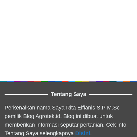
Tentang Saya
Perkenalkan nama Saya Rita Elfianis S.P M.Sc
pemilik Blog Agrotek.id. Blog ini dibuat untuk
memberikan informasi seputar pertanian. Cek info
Tentang Saya selengkapnya
Disini
.