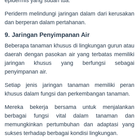
epidermis yang sudah tua.
Periderm melindungi jaringan dalam dari kerusakan
dan berperan dalam pertahanan.
9. Jaringan Penyimpanan Air
Beberapa tanaman khusus di lingkungan gurun atau
daerah dengan pasokan air yang terbatas memiliki
jaringan khusus yang berfungsi sebagai
penyimpanan air.
Setiap jenis jaringan tanaman memiliki peran
khusus dalam fungsi dan perkembangan tanaman.
Mereka bekerja bersama untuk menjalankan
berbagai fungsi vital dalam tanaman dan
memungkinkan pertumbuhan dan adaptasi yang
sukses terhadap berbagai kondisi lingkungan.