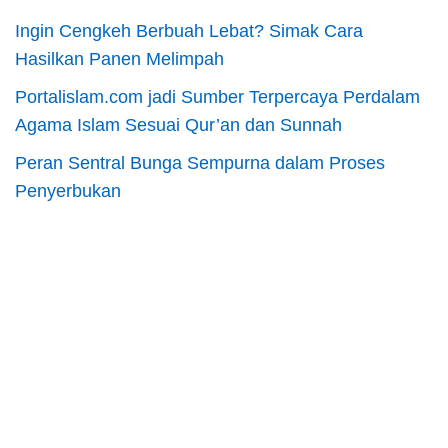
Ingin Cengkeh Berbuah Lebat? Simak Cara
Hasilkan Panen Melimpah
Portalislam.com jadi Sumber Terpercaya Perdalam
Agama Islam Sesuai Qur’an dan Sunnah
Peran Sentral Bunga Sempurna dalam Proses
Penyerbukan