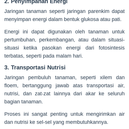
2. Penyimpanan Energi
Jaringan tanaman seperti jaringan parenkim dapat
menyimpan energi dalam bentuk glukosa atau pati.
Energi ini dapat digunakan oleh tanaman untuk
pertumbuhan, perkembangan, atau dalam situasi-
situasi ketika pasokan energi dari fotosintesis
terbatas, seperti pada malam hari.
3. Transportasi Nutrisi
Jaringan pembuluh tanaman, seperti xilem dan
floem, bertanggung jawab atas transportasi air,
nutrisi, dan zat-zat lainnya dari akar ke seluruh
bagian tanaman.
Proses ini sangat penting untuk mengirimkan air
dan nutrisi ke sel-sel yang membutuhkannya.