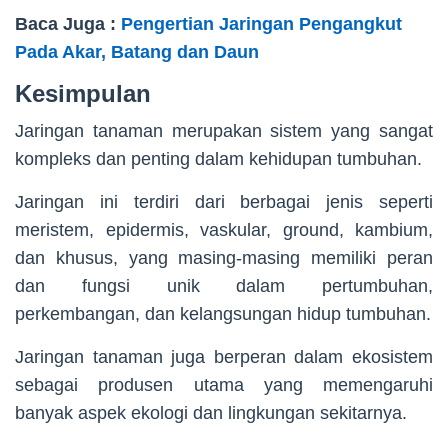
Baca Juga :
Pengertian Jaringan Pengangkut
Pada Akar, Batang dan Daun
Kesimpulan
Jaringan tanaman merupakan sistem yang sangat
kompleks dan penting dalam kehidupan tumbuhan.
Jaringan ini terdiri dari berbagai jenis seperti
meristem, epidermis, vaskular, ground, kambium,
dan khusus, yang masing-masing memiliki peran
dan fungsi unik dalam pertumbuhan,
perkembangan, dan kelangsungan hidup tumbuhan.
Jaringan tanaman juga berperan dalam ekosistem
sebagai produsen utama yang memengaruhi
banyak aspek ekologi dan lingkungan sekitarnya.