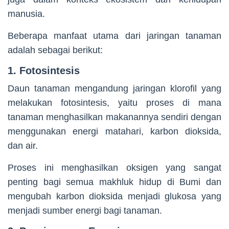
manusia.
Beberapa manfaat utama dari jaringan tanaman
adalah sebagai berikut:
1. Fotosintesis
Daun tanaman mengandung jaringan klorofil yang
melakukan fotosintesis, yaitu proses di mana
tanaman menghasilkan makanannya sendiri dengan
menggunakan energi matahari, karbon dioksida,
dan air.
Proses ini menghasilkan oksigen yang sangat
penting bagi semua makhluk hidup di Bumi dan
mengubah karbon dioksida menjadi glukosa yang
menjadi sumber energi bagi tanaman.