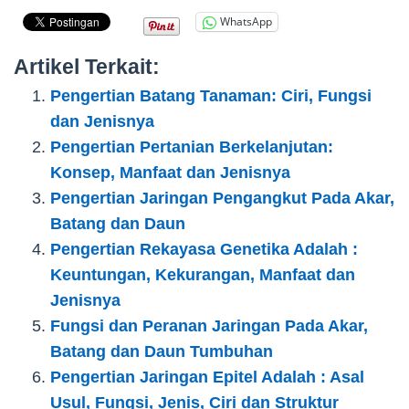
WhatsApp
Artikel Terkait:
Pengertian Batang Tanaman: Ciri, Fungsi
dan Jenisnya
Pengertian Pertanian Berkelanjutan:
Konsep, Manfaat dan Jenisnya
Pengertian Jaringan Pengangkut Pada Akar,
Batang dan Daun
Pengertian Rekayasa Genetika Adalah :
Keuntungan, Kekurangan, Manfaat dan
Jenisnya
Fungsi dan Peranan Jaringan Pada Akar,
Batang dan Daun Tumbuhan
Pengertian Jaringan Epitel Adalah : Asal
Usul, Fungsi, Jenis, Ciri dan Struktur