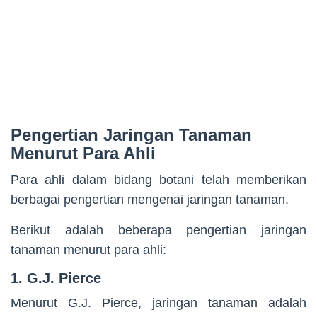
Pengertian Jaringan Tanaman
Menurut Para Ahli
Para ahli dalam bidang botani telah memberikan
berbagai pengertian mengenai jaringan tanaman.
Berikut adalah beberapa pengertian jaringan
tanaman menurut para ahli:
1. G.J. Pierce
Menurut G.J. Pierce, jaringan tanaman adalah