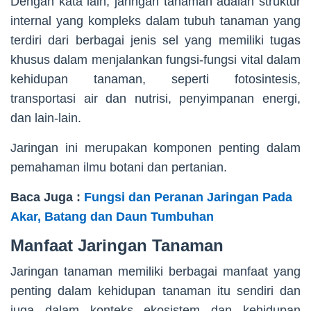
Dengan kata lain, jaringan tanaman adalah struktur
internal yang kompleks dalam tubuh tanaman yang
terdiri dari berbagai jenis sel yang memiliki tugas
khusus dalam menjalankan fungsi-fungsi vital dalam
kehidupan tanaman, seperti fotosintesis,
transportasi air dan nutrisi, penyimpanan energi,
dan lain-lain.
Jaringan ini merupakan komponen penting dalam
pemahaman ilmu botani dan pertanian.
Baca Juga :
Fungsi dan Peranan Jaringan Pada
Akar, Batang dan Daun Tumbuhan
Manfaat Jaringan Tanaman
Jaringan tanaman memiliki berbagai manfaat yang
penting dalam kehidupan tanaman itu sendiri dan
juga dalam konteks ekosistem dan kehidupan