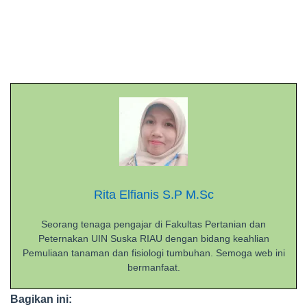
Rita Elfianis S.P M.Sc
Seorang tenaga pengajar di Fakultas Pertanian dan
Peternakan UIN Suska RIAU dengan bidang keahlian
Pemuliaan tanaman dan fisiologi tumbuhan. Semoga web ini
bermanfaat.
Bagikan ini: