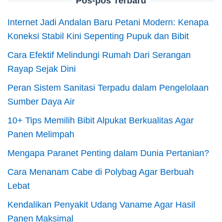
Pos-pos Terbaru
Internet Jadi Andalan Baru Petani Modern: Kenapa
Koneksi Stabil Kini Sepenting Pupuk dan Bibit
Cara Efektif Melindungi Rumah Dari Serangan
Rayap Sejak Dini
Peran Sistem Sanitasi Terpadu dalam Pengelolaan
Sumber Daya Air
10+ Tips Memilih Bibit Alpukat Berkualitas Agar
Panen Melimpah
Mengapa Paranet Penting dalam Dunia Pertanian?
Cara Menanam Cabe di Polybag Agar Berbuah
Lebat
Kendalikan Penyakit Udang Vaname Agar Hasil
Panen Maksimal