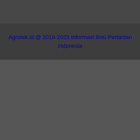
Agrotek.id @ 2019-2023 Informasi Ilmu Pertanian
Indonesia