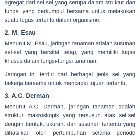
agregat dari sel-sel yang serupa dalam struktur dan
fungsi yang berkumpul bersama untuk melakukan
suatu tugas tertentu dalam organisme.
2. M. Esau
Menurut M. Esau, jaringan tanaman adalah susunan
sel-sel yang bersifat tetap, yang memiliki tugas
khusus dalam fungsi-fungsi tanaman.
Jaringan ini terdiri dari berbagai jenis sel yang
bekerja bersama untuk mencapai tujuan tertentu.
3. A.C. Derman
Menurut A.C. Derman, jaringan tanaman adalah
struktur makroskopik yang tersusun atas sel-sel
dengan bentuk, ukuran, dan susunan tertentu yang
dihasilkan oleh pertumbuhan selama periode