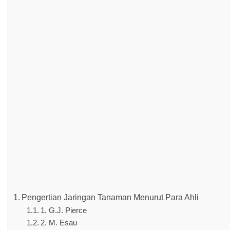
Pengertian Jaringan Tanaman Menurut Para Ahli
1. G.J. Pierce
2. M. Esau