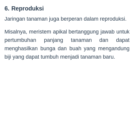
6. Reproduksi
Jaringan tanaman juga berperan dalam reproduksi.
Misalnya, meristem apikal bertanggung jawab untuk
pertumbuhan panjang tanaman dan dapat
menghasilkan bunga dan buah yang mengandung
biji yang dapat tumbuh menjadi tanaman baru.