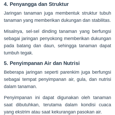
4. Penyangga dan Struktur
Jaringan tanaman juga membentuk struktur tubuh
tanaman yang memberikan dukungan dan stabilitas.
Misalnya, sel-sel dinding tanaman yang berfungsi
sebagai jaringan penyokong memberikan dukungan
pada batang dan daun, sehingga tanaman dapat
tumbuh tegak.
5. Penyimpanan Air dan Nutrisi
Beberapa jaringan seperti parenkim juga berfungsi
sebagai tempat penyimpanan air, gula, dan nutrisi
dalam tanaman.
Penyimpanan ini dapat digunakan oleh tanaman
saat dibutuhkan, terutama dalam kondisi cuaca
yang ekstrim atau saat kekurangan pasokan air.