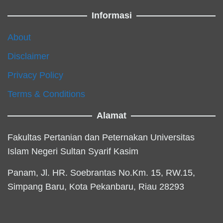
Informasi
About
Disclaimer
Privacy Policy
Terms & Conditions
Alamat
Fakultas Pertanian dan Peternakan Universitas
Islam Negeri Sultan Syarif Kasim
Panam, Jl. HR. Soebrantas No.Km. 15, RW.15,
Simpang Baru, Kota Pekanbaru, Riau 28293