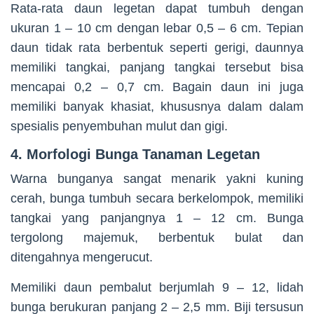
Rata-rata daun legetan dapat tumbuh dengan
ukuran 1 – 10 cm dengan lebar 0,5 – 6 cm. Tepian
daun tidak rata berbentuk seperti gerigi, daunnya
memiliki tangkai, panjang tangkai tersebut bisa
mencapai 0,2 – 0,7 cm. Bagain daun ini juga
memiliki banyak khasiat, khususnya dalam dalam
spesialis penyembuhan mulut dan gigi.
4. Morfologi Bunga Tanaman Legetan
Warna bunganya sangat menarik yakni kuning
cerah, bunga tumbuh secara berkelompok, memiliki
tangkai yang panjangnya 1 – 12 cm. Bunga
tergolong majemuk, berbentuk bulat dan
ditengahnya mengerucut.
Memiliki daun pembalut berjumlah 9 – 12, lidah
bunga berukuran panjang 2 – 2,5 mm. Biji tersusun