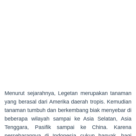
Menurut sejarahnya, Legetan merupakan tanaman
yang berasal dari Amerika daerah tropis. Kemudian
tanaman tumbuh dan berkembang biak menyebar di
beberapa wilayah sampai ke Asia Selatan, Asia
Tenggara, Pasifik sampai ke China. Karena
persebarannya di Indonesia cukup banyak, bagi