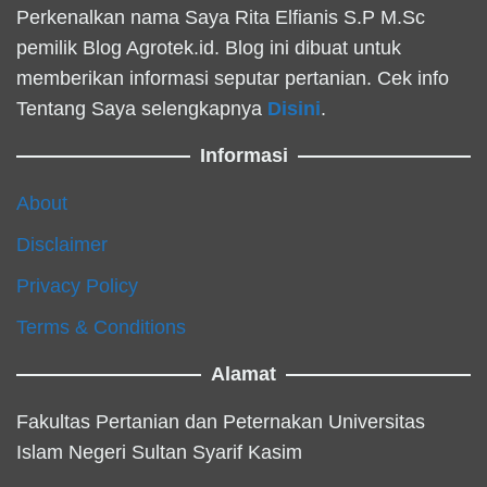
Perkenalkan nama Saya Rita Elfianis S.P M.Sc
pemilik Blog Agrotek.id. Blog ini dibuat untuk
memberikan informasi seputar pertanian. Cek info
Tentang Saya selengkapnya
Disini
.
Informasi
About
Disclaimer
Privacy Policy
Terms & Conditions
Alamat
Fakultas Pertanian dan Peternakan Universitas
Islam Negeri Sultan Syarif Kasim