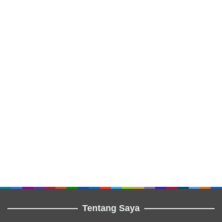
Tentang Saya