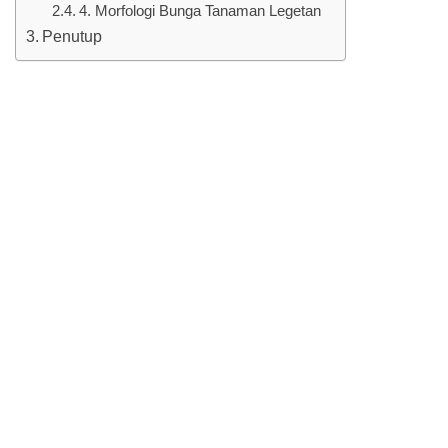
4. Morfologi Bunga Tanaman Legetan
Penutup