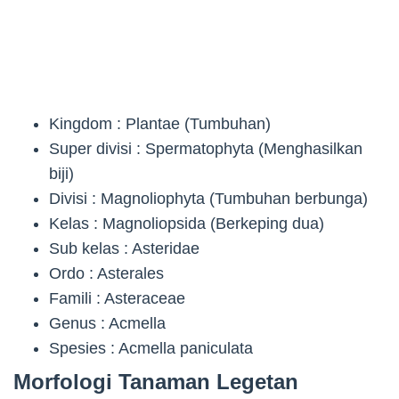
Kingdom : Plantae (Tumbuhan)
Super divisi : Spermatophyta (Menghasilkan
biji)
Divisi : Magnoliophyta (Tumbuhan berbunga)
Kelas : Magnoliopsida (Berkeping dua)
Sub kelas : Asteridae
Ordo : Asterales
Famili : Asteraceae
Genus : Acmella
Spesies : Acmella paniculata
Morfologi Tanaman Legetan