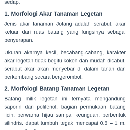
sedap.
1. Morfologi Akar Tanaman Legetan
Jenis akar tanaman Jotang adalah serabut, akar
keluar dari ruas batang yang fungsinya sebagai
penyerapan.
Ukuran akarnya kecil, becabang-cabang, karakter
akar legetan tidak begitu kokoh dan mudah dicabut.
serabut akar akan menyebar di dalam tanah dan
berkembang secara bergerombol.
2. Morfologi Batang Tanaman Legetan
Batang milik legetan ini ternyata mengandung
saporin dan polifenol, bagian permukaan batang
licin, berwarna hijau sampai keunguan, berbentuk
silindris, dapat tumbuh tegak mencapai 0,6 – 1 m,