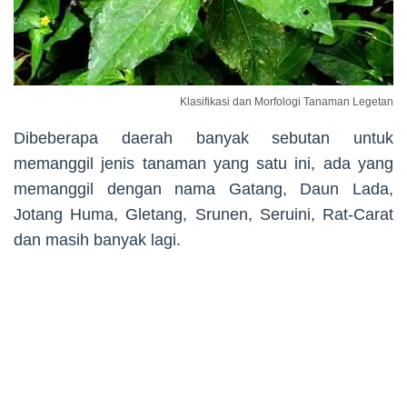
Klasifikasi dan Morfologi Tanaman Legetan
Dibeberapa daerah banyak sebutan untuk
memanggil jenis tanaman yang satu ini, ada yang
memanggil dengan nama Gatang, Daun Lada,
Jotang Huma, Gletang, Srunen, Seruini, Rat-Carat
dan masih banyak lagi.