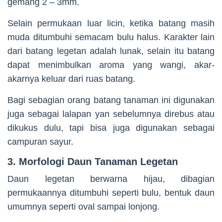
gemang 2 – 3mm.
Selain permukaan luar licin, ketika batang masih
muda ditumbuhi semacam bulu halus. Karakter lain
dari batang legetan adalah lunak, selain itu batang
dapat menimbulkan aroma yang wangi, akar-
akarnya keluar dari ruas batang.
Bagi sebagian orang batang tanaman ini digunakan
juga sebagai lalapan yan sebelumnya direbus atau
dikukus dulu, tapi bisa juga digunakan sebagai
campuran sayur.
3. Morfologi Daun Tanaman Legetan
Daun legetan berwarna hijau, dibagian
permukaannya ditumbuhi seperti bulu, bentuk daun
umumnya seperti oval sampai lonjong.