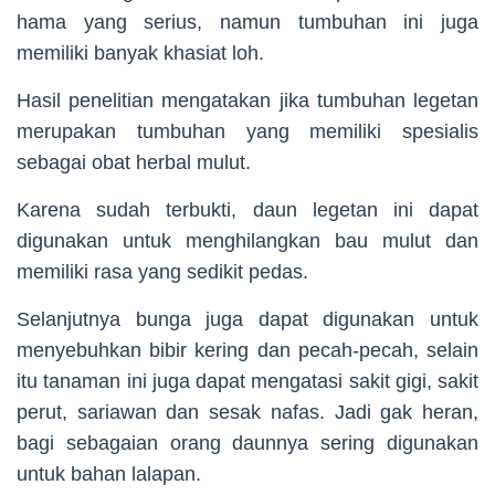
hama yang serius, namun tumbuhan ini juga
memiliki banyak khasiat loh.
Hasil penelitian mengatakan jika tumbuhan legetan
merupakan tumbuhan yang memiliki spesialis
sebagai obat herbal mulut.
Karena sudah terbukti, daun legetan ini dapat
digunakan untuk menghilangkan bau mulut dan
memiliki rasa yang sedikit pedas.
Selanjutnya bunga juga dapat digunakan untuk
menyebuhkan bibir kering dan pecah-pecah, selain
itu tanaman ini juga dapat mengatasi sakit gigi, sakit
perut, sariawan dan sesak nafas. Jadi gak heran,
bagi sebagaian orang daunnya sering digunakan
untuk bahan lalapan.