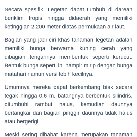
Secara spesifik, Legetan dapat tumbuh di dareah
beriklim tropis hingga didaerah yang memiliki
ketinggian 2.200 meter diatas permukaan air laut.
Bagian yang jadi ciri khas tanaman legetan adalah
memiliki bunga berwarna kuning cerah yang
dibagian tengahnya membentuk seperti kerucut.
Bentuk bunga seperti ini hampir mirip dengan bunga
matahari namun versi lebih kecilnya.
Umumnya mereka dapat berkembang biak secara
tegak hingga 0,6 m, batangnya berbentuk silindris,
ditumbuhi rambut halus, kemudian daunnya
bertangkai dan bagian pinggir daunnya tidak halus
atau bergerigi.
Meski sering dibabat karena merupakan tanaman