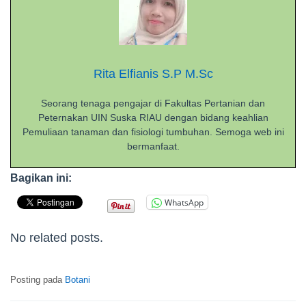
Rita Elfianis S.P M.Sc
Seorang tenaga pengajar di Fakultas Pertanian dan
Peternakan UIN Suska RIAU dengan bidang keahlian
Pemuliaan tanaman dan fisiologi tumbuhan. Semoga web ini
bermanfaat.
Bagikan ini:
WhatsApp
No related posts.
Posting pada
Botani