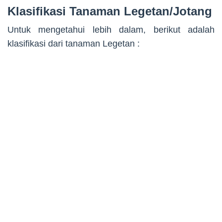
Klasifikasi Tanaman Legetan/Jotang
Untuk mengetahui lebih dalam, berikut adalah
klasifikasi dari tanaman Legetan :