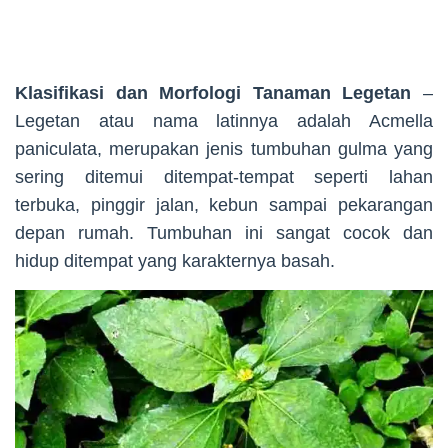
Klasifikasi dan Morfologi Tanaman Legetan
–
Legetan atau nama latinnya adalah Acmella
paniculata, merupakan jenis tumbuhan gulma yang
sering ditemui ditempat-tempat seperti lahan
terbuka, pinggir jalan, kebun sampai pekarangan
depan rumah. Tumbuhan ini sangat cocok dan
hidup ditempat yang karakternya basah.