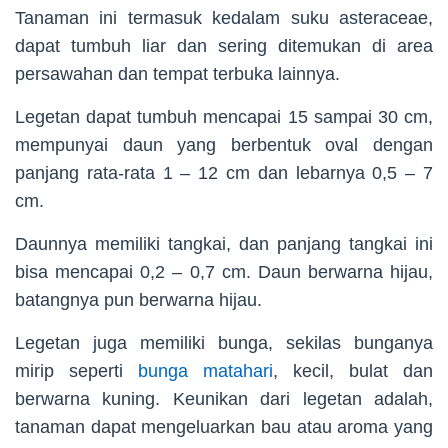
Tanaman ini termasuk kedalam suku asteraceae,
dapat tumbuh liar dan sering ditemukan di area
persawahan dan tempat terbuka lainnya.
Legetan dapat tumbuh mencapai 15 sampai 30 cm,
mempunyai daun yang berbentuk oval dengan
panjang rata-rata 1 – 12 cm dan lebarnya 0,5 – 7
cm.
Daunnya memiliki tangkai, dan panjang tangkai ini
bisa mencapai 0,2 – 0,7 cm. Daun berwarna hijau,
batangnya pun berwarna hijau.
Legetan juga memiliki bunga, sekilas bunganya
mirip seperti
bunga matahari
, kecil, bulat dan
berwarna kuning. Keunikan dari legetan adalah,
tanaman dapat mengeluarkan bau atau aroma yang