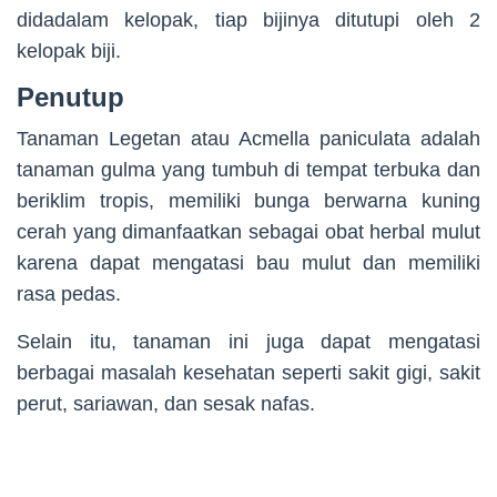
didadalam kelopak, tiap bijinya ditutupi oleh 2
kelopak biji.
Penutup
Tanaman Legetan atau Acmella paniculata adalah
tanaman gulma yang tumbuh di tempat terbuka dan
beriklim tropis, memiliki bunga berwarna kuning
cerah yang dimanfaatkan sebagai obat herbal mulut
karena dapat mengatasi bau mulut dan memiliki
rasa pedas.
Selain itu, tanaman ini juga dapat mengatasi
berbagai masalah kesehatan seperti sakit gigi, sakit
perut, sariawan, dan sesak nafas.