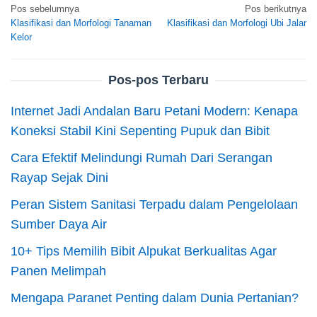
Navigasi
Pos sebelumnya
Pos berikutnya
Klasifikasi dan Morfologi Tanaman
Klasifikasi dan Morfologi Ubi Jalar
pos
Kelor
Pos-pos Terbaru
Internet Jadi Andalan Baru Petani Modern: Kenapa
Koneksi Stabil Kini Sepenting Pupuk dan Bibit
Cara Efektif Melindungi Rumah Dari Serangan
Rayap Sejak Dini
Peran Sistem Sanitasi Terpadu dalam Pengelolaan
Sumber Daya Air
10+ Tips Memilih Bibit Alpukat Berkualitas Agar
Panen Melimpah
Mengapa Paranet Penting dalam Dunia Pertanian?