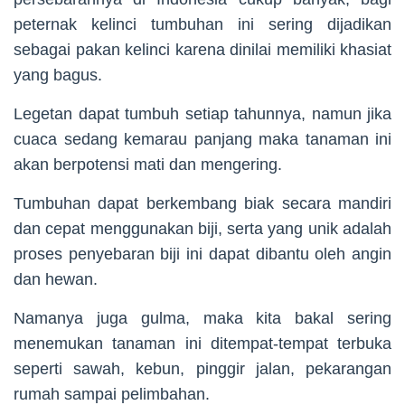
peternak kelinci tumbuhan ini sering dijadikan
sebagai pakan kelinci karena dinilai memiliki khasiat
yang bagus.
Legetan dapat tumbuh setiap tahunnya, namun jika
cuaca sedang kemarau panjang maka tanaman ini
akan berpotensi mati dan mengering.
Tumbuhan dapat berkembang biak secara mandiri
dan cepat menggunakan biji, serta yang unik adalah
proses penyebaran biji ini dapat dibantu oleh angin
dan hewan.
Namanya juga gulma, maka kita bakal sering
menemukan tanaman ini ditempat-tempat terbuka
seperti sawah, kebun, pinggir jalan, pekarangan
rumah sampai pelimbahan.