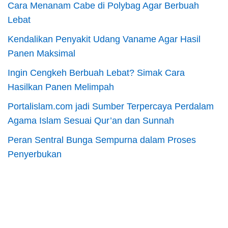
Cara Menanam Cabe di Polybag Agar Berbuah
Lebat
Kendalikan Penyakit Udang Vaname Agar Hasil
Panen Maksimal
Ingin Cengkeh Berbuah Lebat? Simak Cara
Hasilkan Panen Melimpah
Portalislam.com jadi Sumber Terpercaya Perdalam
Agama Islam Sesuai Qur’an dan Sunnah
Peran Sentral Bunga Sempurna dalam Proses
Penyerbukan