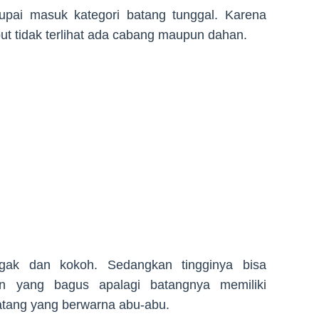
pai masuk kategori batang tunggal. Karena
ut tidak terlihat ada cabang maupun dahan.
egak dan kokoh. Sedangkan tingginya bisa
 yang bagus apalagi batangnya memiliki
atang yang berwarna abu-abu.