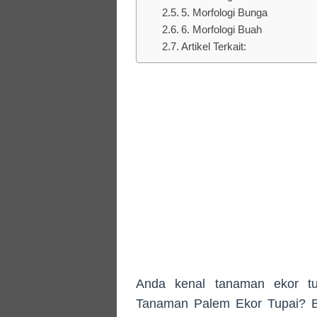
5. Morfologi Bunga
6. Morfologi Buah
Artikel Terkait:
Anda kenal tanaman ekor tup
Tanaman Palem Ekor Tupai? Bi