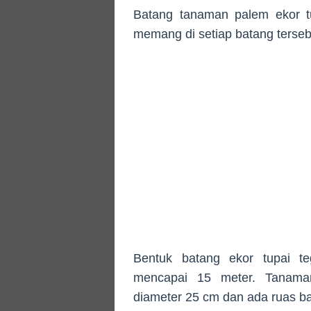
Batang tanaman palem ekor tu
memang di setiap batang terseb
Bentuk batang ekor tupai t
mencapai 15 meter. Tanaman
diameter 25 cm dan ada ruas b