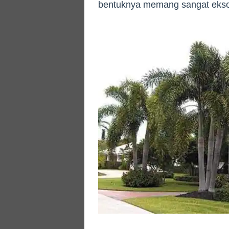
bentuknya memang sangat ekso