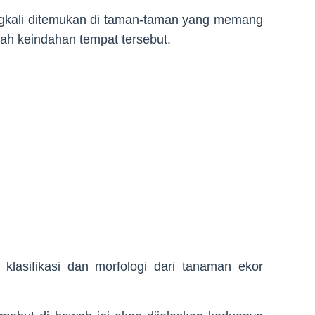
ingkali ditemukan di taman-taman yang memang
h keindahan tempat tersebut.
klasifikasi dan morfologi dari tanaman ekor