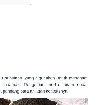
au substansi yang digunakan untuk menanam
 tanaman. Pengertian media tanam dapat
ut pandang para ahli dan konteksnya.