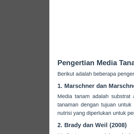
Pengertian Media Tan
Berikut adalah beberapa penger
1. Marschner dan Marschne
Media tanam adalah substrat
tanaman dengan tujuan untuk m
nutrisi yang diperlukan untuk
2. Brady dan Weil (2008)