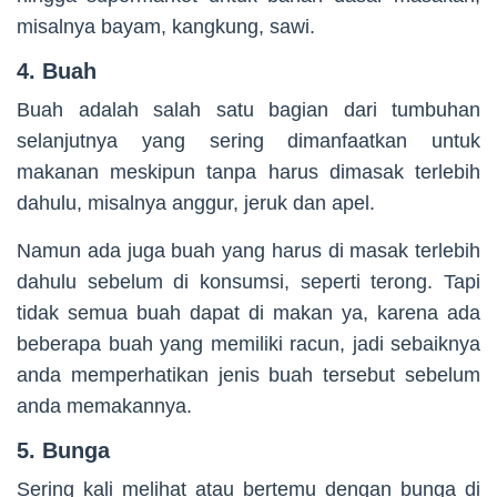
misalnya bayam, kangkung, sawi.
4. Buah
Buah adalah salah satu bagian dari tumbuhan
selanjutnya yang sering dimanfaatkan untuk
makanan meskipun tanpa harus dimasak terlebih
dahulu, misalnya anggur, jeruk dan apel.
Namun ada juga buah yang harus di masak terlebih
dahulu sebelum di konsumsi, seperti terong. Tapi
tidak semua buah dapat di makan ya, karena ada
beberapa buah yang memiliki racun, jadi sebaiknya
anda memperhatikan jenis buah tersebut sebelum
anda memakannya.
5. Bunga
Sering kali melihat atau bertemu dengan bunga di