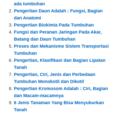
ada tumbuhan
Pengertian Daun Adalah : Fungsi, Bagian
dan Anatomi
Pengertian Biokimia Pada Tumbuhan
Fungsi dan Peranan Jaringan Pada Akar,
Batang dan Daun Tumbuhan
Proses dan Mekanisme Sistem Transportasi
Tumbuhan
Pengertian, Klasifikasi dan Bagian Lipatan
Tanah
Pengertian, Ciri, Jenis dan Perbedaan
Tumbuhan Monokotil dan Dikotil
Pengertian Kromosom Adalah : Ciri, Bagian
dan Macam-macamnya
6 Jenis Tanaman Yang Bisa Menyuburkan
Tanah