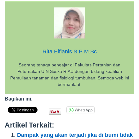
Rita Elfianis S.P M.Sc
Seorang tenaga pengajar di Fakultas Pertanian dan
Peternakan UIN Suska RIAU dengan bidang keahlian
Pemuliaan tanaman dan fisiologi tumbuhan. Semoga web ini
bermanfaat.
Bagikan ini:
WhatsApp
Artikel Terkait:
Dampak yang akan terjadi jika di bumi tidak