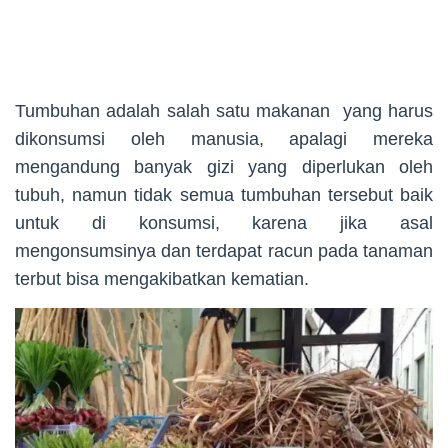
Tumbuhan adalah salah satu makanan yang harus
dikonsumsi oleh manusia, apalagi mereka
mengandung banyak gizi yang diperlukan oleh
tubuh, namun tidak semua tumbuhan tersebut baik
untuk di konsumsi, karena jika asal
mengonsumsinya dan terdapat racun pada tanaman
terbut bisa mengakibatkan kematian.