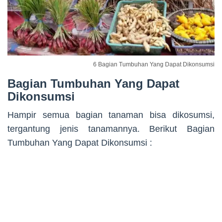
6 Bagian Tumbuhan Yang Dapat Dikonsumsi
Bagian Tumbuhan Yang Dapat
Dikonsumsi
Hampir semua bagian tanaman bisa dikosumsi,
tergantung jenis tanamannya. Berikut Bagian
Tumbuhan Yang Dapat Dikonsumsi :