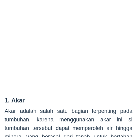
1. Akar
Akar adalah salah satu bagian terpenting pada
tumbuhan, karena menggunakan akar ini si
tumbuhan tersebut dapat memperoleh air hingga
mineral yang berasal dari tanah untuk bertahan