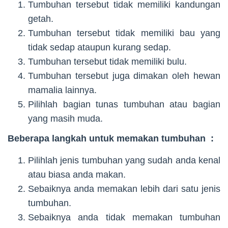
Tumbuhan tersebut tidak memiliki kandungan
getah.
Tumbuhan tersebut tidak memiliki bau yang
tidak sedap ataupun kurang sedap.
Tumbuhan tersebut tidak memiliki bulu.
Tumbuhan tersebut juga dimakan oleh hewan
mamalia lainnya.
Pilihlah bagian tunas tumbuhan atau bagian
yang masih muda.
Beberapa langkah untuk memakan tumbuhan :
Pilihlah jenis tumbuhan yang sudah anda kenal
atau biasa anda makan.
Sebaiknya anda memakan lebih dari satu jenis
tumbuhan.
Sebaiknya anda tidak memakan tumbuhan