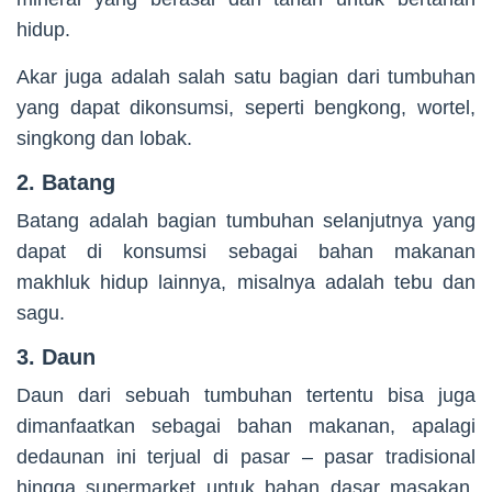
hidup.
Akar juga adalah salah satu bagian dari tumbuhan
yang dapat dikonsumsi, seperti bengkong, wortel,
singkong dan lobak.
2. Batang
Batang adalah bagian tumbuhan selanjutnya yang
dapat di konsumsi sebagai bahan makanan
makhluk hidup lainnya, misalnya adalah tebu dan
sagu.
3. Daun
Daun dari sebuah tumbuhan tertentu bisa juga
dimanfaatkan sebagai bahan makanan, apalagi
dedaunan ini terjual di pasar – pasar tradisional
hingga supermarket untuk bahan dasar masakan,