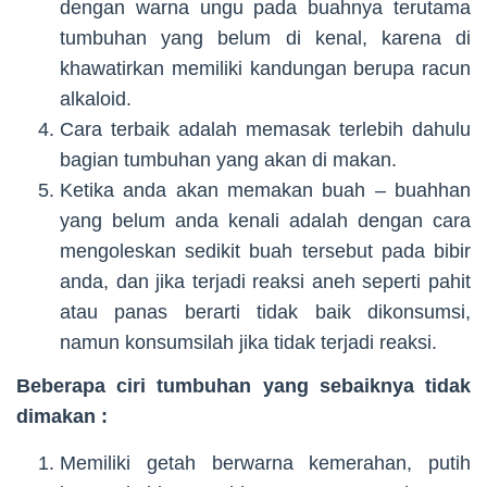
dengan warna ungu pada buahnya terutama
tumbuhan yang belum di kenal, karena di
khawatirkan memiliki kandungan berupa racun
alkaloid.
Cara terbaik adalah memasak terlebih dahulu
bagian tumbuhan yang akan di makan.
Ketika anda akan memakan buah – buahhan
yang belum anda kenali adalah dengan cara
mengoleskan sedikit buah tersebut pada bibir
anda, dan jika terjadi reaksi aneh seperti pahit
atau panas berarti tidak baik dikonsumsi,
namun konsumsilah jika tidak terjadi reaksi.
Beberapa ciri tumbuhan yang sebaiknya tidak
dimakan :
Memiliki getah berwarna kemerahan, putih