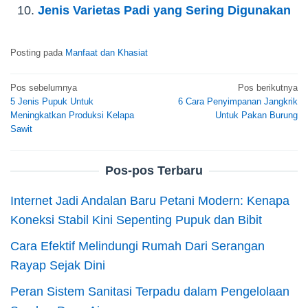
Jenis Varietas Padi yang Sering Digunakan
Posting pada
Manfaat dan Khasiat
Navigasi
Pos sebelumnya
Pos berikutnya
5 Jenis Pupuk Untuk
6 Cara Penyimpanan Jangkrik
pos
Meningkatkan Produksi Kelapa
Untuk Pakan Burung
Sawit
Pos-pos Terbaru
Internet Jadi Andalan Baru Petani Modern: Kenapa
Koneksi Stabil Kini Sepenting Pupuk dan Bibit
Cara Efektif Melindungi Rumah Dari Serangan
Rayap Sejak Dini
Peran Sistem Sanitasi Terpadu dalam Pengelolaan