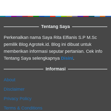
Tentang Saya
Perkenalkan nama Saya Rita Elfianis S.P M.Sc
pemilik Blog Agrotek.id. Blog ini dibuat untuk
memberikan informasi seputar pertanian. Cek info
Tentang Saya selengkapnya
Disini
.
Informasi
About
Disclaimer
Privacy Policy
Terms & Conditions