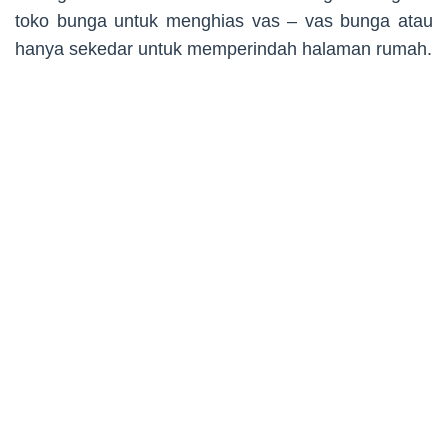
toko bunga untuk menghias vas – vas bunga atau
hanya sekedar untuk memperindah halaman rumah.