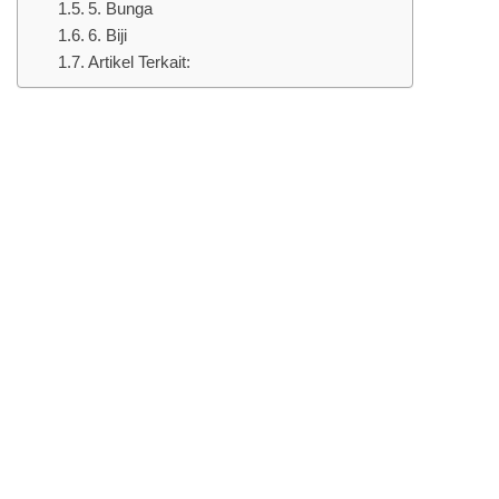
5. Bunga
6. Biji
Artikel Terkait: