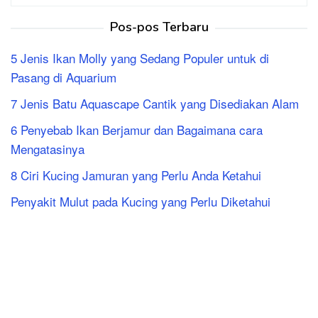
untuk:
Pos-pos Terbaru
5 Jenis Ikan Molly yang Sedang Populer untuk di
Pasang di Aquarium
7 Jenis Batu Aquascape Cantik yang Disediakan Alam
6 Penyebab Ikan Berjamur dan Bagaimana cara
Mengatasinya
8 Ciri Kucing Jamuran yang Perlu Anda Ketahui
Penyakit Mulut pada Kucing yang Perlu Diketahui