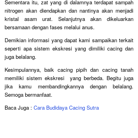
Sementara itu, zat yang di dalamnya terdapat sampah
nitrogen akan diendapkan dan nantinya akan menjadi
kristal asam urat. Selanjutnya akan dikeluarkan
bersamaan dengan fases melalui anus.
Demikian informasi yang dapat kami sampaikan terkait
seperti apa sistem ekskresi yang dimiliki cacing dan
juga belalang.
Kesimpulannya, baik cacing pipih dan cacing tanah
memiliki sistem ekskresi yang berbeda. Begitu juga
jika kamu membandingkannya dengan belalang.
Semoga bermanfaat.
Baca Juga :
Cara Budidaya Cacing Sutra