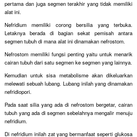
pertama dan juga segmen terakhir yang tidak memiliki
alat ini.
Nefridium memiliki corong bersilia yang terbuka.
Letaknya berada di bagian sekat pemisah antara
segmen tubuh di mana alat ini dinamakan nefrostom.
Nefrostom memiliki fungsi penting yaitu untuk menarik
cairan tubuh dari satu segmen ke segmen yang lainnya.
Kemudian untuk sisa metabolisme akan dikeluarkan
melewati sebuah lubang. Lubang inilah yang dinamakan
nefridiopori.
Pada saat silia yang ada di nefrostom bergetar, cairan
tubuh yang ada di segmen sebelahnya mengalir menuju
nefridium.
Di nefridium inilah zat yang bermanfaat seperti glukosa