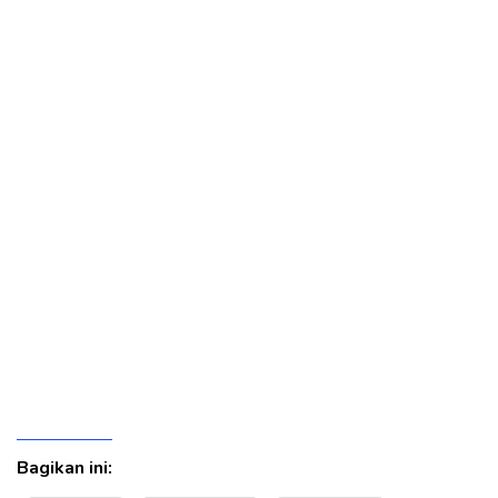
Bagikan ini: