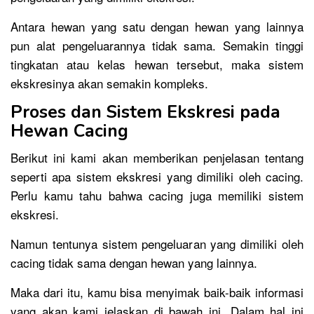
Antara hewan yang satu dengan hewan yang lainnya
pun alat pengeluarannya tidak sama. Semakin tinggi
tingkatan atau kelas hewan tersebut, maka sistem
ekskresinya akan semakin kompleks.
Proses dan Sistem Ekskresi pada
Hewan Cacing
Berikut ini kami akan memberikan penjelasan tentang
seperti apa sistem ekskresi yang dimiliki oleh cacing.
Perlu kamu tahu bahwa cacing juga memiliki sistem
ekskresi.
Namun tentunya sistem pengeluaran yang dimiliki oleh
cacing tidak sama dengan hewan yang lainnya.
Maka dari itu, kamu bisa menyimak baik-baik informasi
yang akan kami jelaskan di bawah ini. Dalam hal ini