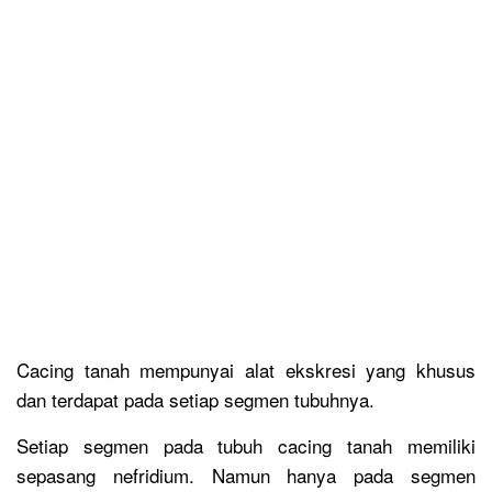
Cacing tanah mempunyai alat ekskresi yang khusus
dan terdapat pada setiap segmen tubuhnya.
Setiap segmen pada tubuh cacing tanah memiliki
sepasang nefridium. Namun hanya pada segmen