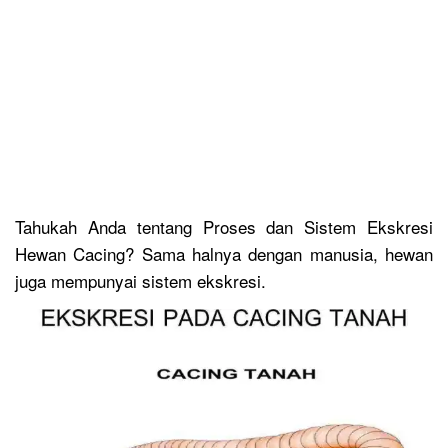
Tahukah Anda tentang Proses dan Sistem Ekskresi
Hewan Cacing? Sama halnya dengan manusia, hewan
juga mempunyai sistem ekskresi.