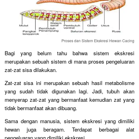
Proses dan Sistem Ekskresi Hewan Cacing
Bagi yang belum tahu bahwa sistem ekskresi
merupakan sebuah sistem di mana proses pengeluaran
zat-zat sisa dilakukan.
Zat-zat sisa ini merupakan sebuah hasil metabolisme
yang sudah tidak digunakan lagi. Jadi, tubuh akan
menyerap zat-zat yang bermanfaat kemudian zat yang
tidak bermanfaat akan dibuang.
Sama dengan manusia, sistem ekskresi yang dimiliki
hewan juga beragam. Terdapat berbagai alat
pengeluaran yang dimiliki ekskresi.