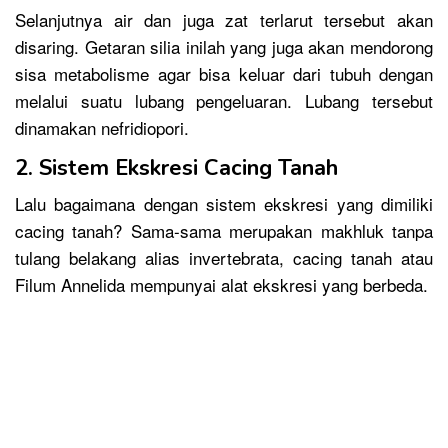
Selanjutnya air dan juga zat terlarut tersebut akan
disaring. Getaran silia inilah yang juga akan mendorong
sisa metabolisme agar bisa keluar dari tubuh dengan
melalui suatu lubang pengeluaran. Lubang tersebut
dinamakan nefridiopori.
2. Sistem Ekskresi Cacing Tanah
Lalu bagaimana dengan sistem ekskresi yang dimiliki
cacing tanah? Sama-sama merupakan makhluk tanpa
tulang belakang alias invertebrata, cacing tanah atau
Filum Annelida mempunyai alat ekskresi yang berbeda.