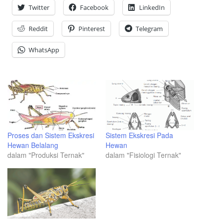
Twitter
Facebook
LinkedIn
Reddit
Pinterest
Telegram
WhatsApp
Proses dan Sistem Ekskresi
Sistem Ekskresi Pada
Hewan Belalang
Hewan
dalam "Produksi Ternak"
dalam "Fisiologi Ternak"