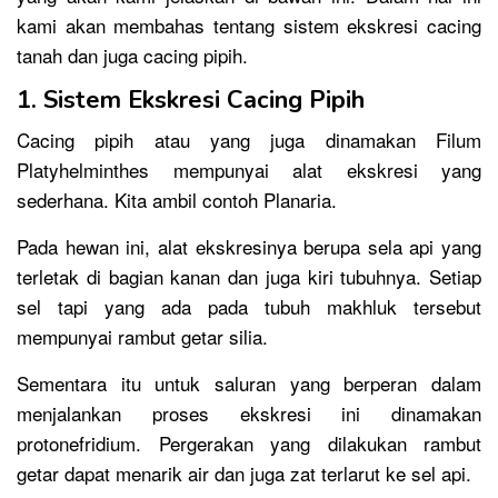
kami akan membahas tentang sistem ekskresi cacing
tanah dan juga cacing pipih.
1. Sistem Ekskresi Cacing Pipih
Cacing pipih atau yang juga dinamakan Filum
Platyhelminthes mempunyai alat ekskresi yang
sederhana. Kita ambil contoh Planaria.
Pada hewan ini, alat ekskresinya berupa sela api yang
terletak di bagian kanan dan juga kiri tubuhnya. Setiap
sel tapi yang ada pada tubuh makhluk tersebut
mempunyai rambut getar silia.
Sementara itu untuk saluran yang berperan dalam
menjalankan proses ekskresi ini dinamakan
protonefridium. Pergerakan yang dilakukan rambut
getar dapat menarik air dan juga zat terlarut ke sel api.