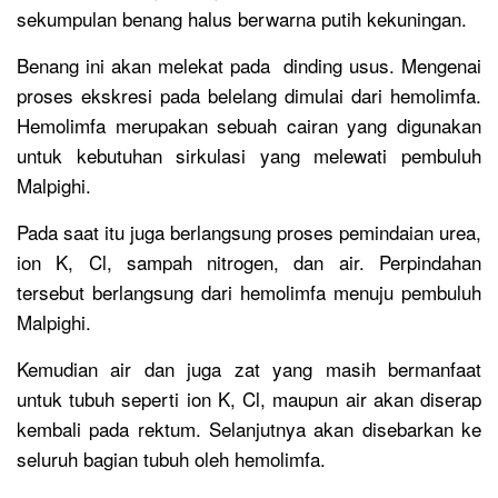
sekumpulan benang halus berwarna putih kekuningan.
Benang ini akan melekat pada dinding usus. Mengenai
proses ekskresi pada belelang dimulai dari hemolimfa.
Hemolimfa merupakan sebuah cairan yang digunakan
untuk kebutuhan sirkulasi yang melewati pembuluh
Malpighi.
Pada saat itu juga berlangsung proses pemindaian urea,
ion K, Cl, sampah nitrogen, dan air. Perpindahan
tersebut berlangsung dari hemolimfa menuju pembuluh
Malpighi.
Kemudian air dan juga zat yang masih bermanfaat
untuk tubuh seperti ion K, Cl, maupun air akan diserap
kembali pada rektum. Selanjutnya akan disebarkan ke
seluruh bagian tubuh oleh hemolimfa.