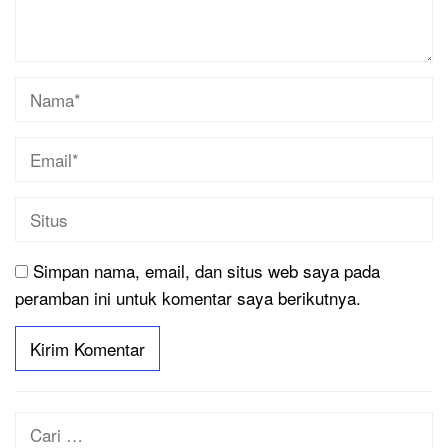
Simpan nama, email, dan situs web saya pada
peramban ini untuk komentar saya berikutnya.
Cari