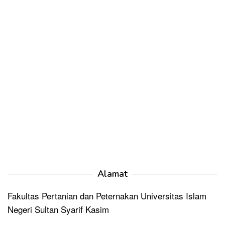
Alamat
Fakultas Pertanian dan Peternakan Universitas Islam
Negeri Sultan Syarif Kasim