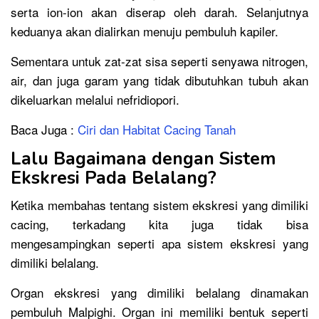
serta ion-ion akan diserap oleh darah. Selanjutnya
keduanya akan dialirkan menuju pembuluh kapiler.
Sementara untuk zat-zat sisa seperti senyawa nitrogen,
air, dan juga garam yang tidak dibutuhkan tubuh akan
dikeluarkan melalui nefridiopori.
Baca Juga :
Ciri dan Habitat Cacing Tanah
Lalu Bagaimana dengan Sistem
Ekskresi Pada Belalang?
Ketika membahas tentang sistem ekskresi yang dimiliki
cacing, terkadang kita juga tidak bisa
mengesampingkan seperti apa sistem ekskresi yang
dimiliki belalang.
Organ ekskresi yang dimiliki belalang dinamakan
pembuluh Malpighi. Organ ini memiliki bentuk seperti