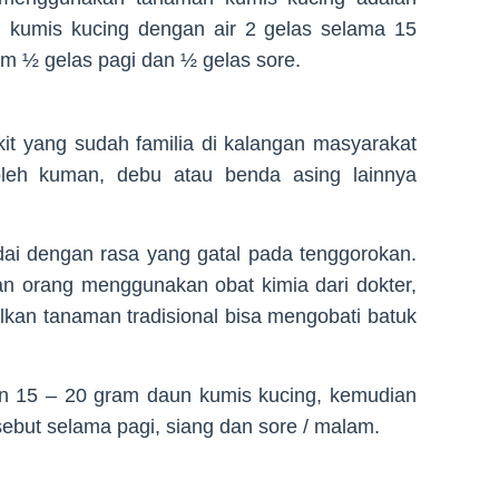
kumis kucing dengan air 2 gelas selama 15
m ½ gelas pagi dan ½ gelas sore.
it yang sudah familia di kalangan masyarakat
leh kuman, debu atau benda asing lainnya
dai dengan rasa yang gatal pada tenggorokan.
n orang menggunakan obat kimia dari dokter,
kan tanaman tradisional bisa mengobati batuk
an 15 – 20 gram daun kumis kucing, kemudian
ebut selama pagi, siang dan sore / malam.