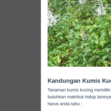
Kandungan Kumis Ku
Tanaman kumis kucing memiliki
butuhkan makhluk hidup lainnya
harus anda tahu :