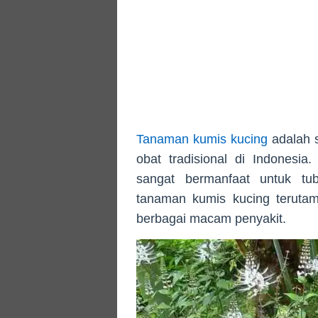
Tanaman kumis kucing
adalah 
obat tradisional di Indonesia
sangat bermanfaat untuk tu
tanaman kumis kucing teruta
berbagai macam penyakit.