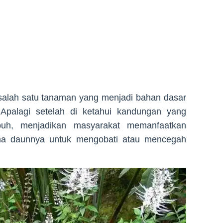
salah satu tanaman yang menjadi bahan dasar
. Apalagi setelah di ketahui kandungan yang
buh, menjadikan masyarakat memanfaatkan
ma daunnya untuk mengobati atau mencegah