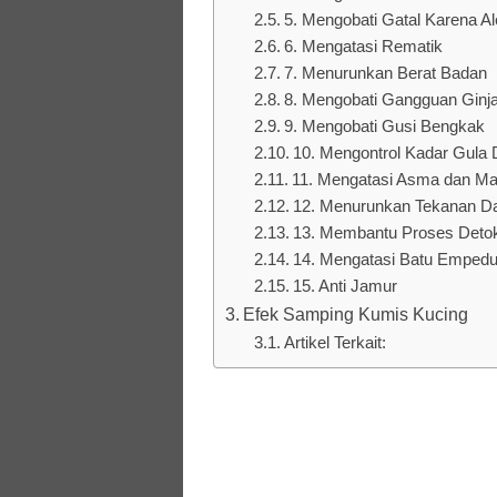
5. Mengobati Gatal Karena Al
6. Mengatasi Rematik
7. Menurunkan Berat Badan
8. Mengobati Gangguan Ginja
9. Mengobati Gusi Bengkak
10. Mengontrol Kadar Gula 
11. Mengatasi Asma dan Ma
12. Menurunkan Tekanan Da
13. Membantu Proses Detoks
14. Mengatasi Batu Emped
15. Anti Jamur
Efek Samping Kumis Kucing
Artikel Terkait: