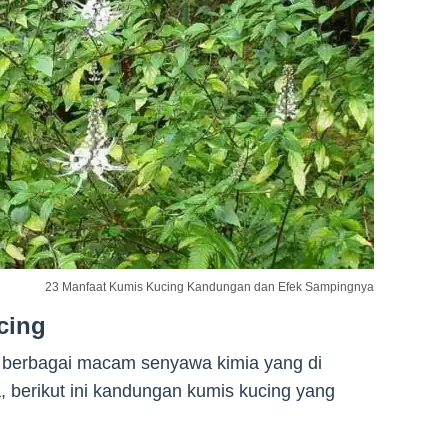
23 Manfaat Kumis Kucing Kandungan dan Efek Sampingnya
cing
 berbagai macam senyawa kimia yang di
, berikut ini kandungan kumis kucing yang