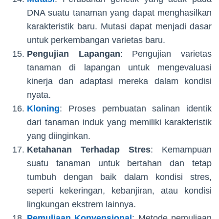
DNA suatu tanaman yang dapat menghasilkan
karakteristik baru. Mutasi dapat menjadi dasar
untuk perkembangan varietas baru.
Pengujian Lapangan
: Pengujian varietas
tanaman di lapangan untuk mengevaluasi
kinerja dan adaptasi mereka dalam kondisi
nyata.
Kloning
: Proses pembuatan salinan identik
dari tanaman induk yang memiliki karakteristik
yang diinginkan.
Ketahanan Terhadap Stres
: Kemampuan
suatu tanaman untuk bertahan dan tetap
tumbuh dengan baik dalam kondisi stres,
seperti kekeringan, kebanjiran, atau kondisi
lingkungan ekstrem lainnya.
Pemuliaan Konvensional
: Metode pemuliaan