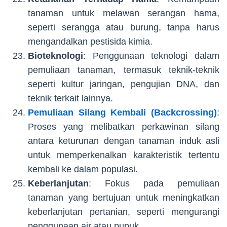
tanaman untuk melawan serangan hama,
seperti serangga atau burung, tanpa harus
mengandalkan pestisida kimia.
Bioteknologi
: Penggunaan teknologi dalam
pemuliaan tanaman, termasuk teknik-teknik
seperti kultur jaringan, pengujian DNA, dan
teknik terkait lainnya.
Pemuliaan Silang Kembali (Backcrossing)
:
Proses yang melibatkan perkawinan silang
antara keturunan dengan tanaman induk asli
untuk memperkenalkan karakteristik tertentu
kembali ke dalam populasi.
Keberlanjutan
: Fokus pada pemuliaan
tanaman yang bertujuan untuk meningkatkan
keberlanjutan pertanian, seperti mengurangi
penggunaan air atau pupuk.