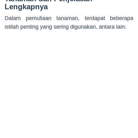
Lengkapnya
Dalam pemuliaan tanaman, terdapat beberapa
istilah penting yang sering digunakan, antara lain: