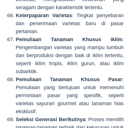
seragam dengan karakteristik tertentu.
Keterpaparan Varietas
: Tingkat penyebaran
dan penerimaan varietas baru di pasar
pertanian.
Pemuliaan Tanaman Khusus Iklim
:
Pengembangan varietas yang mampu tumbuh
dan berproduksi dengan baik di iklim tertentu,
seperti iklim tropis, iklim gurun, atau iklim
subarktik.
Pemuliaan Tanaman Khusus Pasar
:
Pemuliaan yang bertujuan untuk memenuhi
permintaan pasar yang spesifik, seperti
varietas sayuran gourmet atau tanaman hias
eksklusif.
Seleksi Generasi Berikutnya
: Proses memilih
tanaman-tanaman terbaik dari keturunan untuk