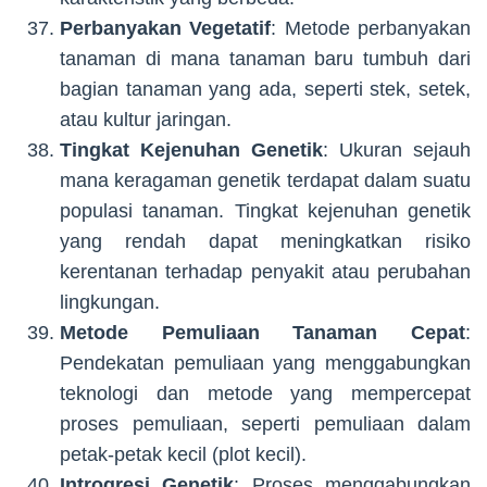
Perbanyakan Vegetatif
: Metode perbanyakan
tanaman di mana tanaman baru tumbuh dari
bagian tanaman yang ada, seperti stek, setek,
atau kultur jaringan.
Tingkat Kejenuhan Genetik
: Ukuran sejauh
mana keragaman genetik terdapat dalam suatu
populasi tanaman. Tingkat kejenuhan genetik
yang rendah dapat meningkatkan risiko
kerentanan terhadap penyakit atau perubahan
lingkungan.
Metode Pemuliaan Tanaman Cepat
:
Pendekatan pemuliaan yang menggabungkan
teknologi dan metode yang mempercepat
proses pemuliaan, seperti pemuliaan dalam
petak-petak kecil (plot kecil).
Introgresi Genetik
: Proses menggabungkan