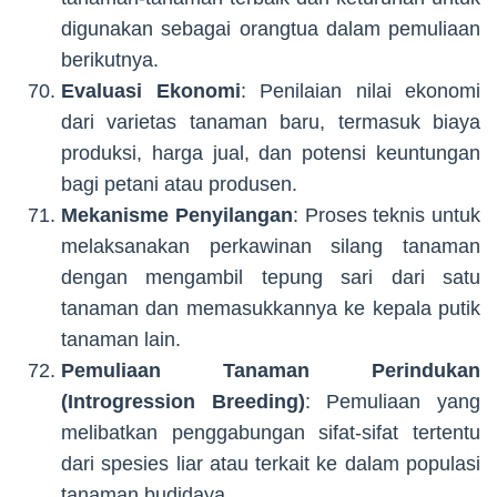
digunakan sebagai orangtua dalam pemuliaan
berikutnya.
Evaluasi Ekonomi
: Penilaian nilai ekonomi
dari varietas tanaman baru, termasuk biaya
produksi, harga jual, dan potensi keuntungan
bagi petani atau produsen.
Mekanisme Penyilangan
: Proses teknis untuk
melaksanakan perkawinan silang tanaman
dengan mengambil tepung sari dari satu
tanaman dan memasukkannya ke kepala putik
tanaman lain.
Pemuliaan Tanaman Perindukan
(Introgression Breeding)
: Pemuliaan yang
melibatkan penggabungan sifat-sifat tertentu
dari spesies liar atau terkait ke dalam populasi
tanaman budidaya.