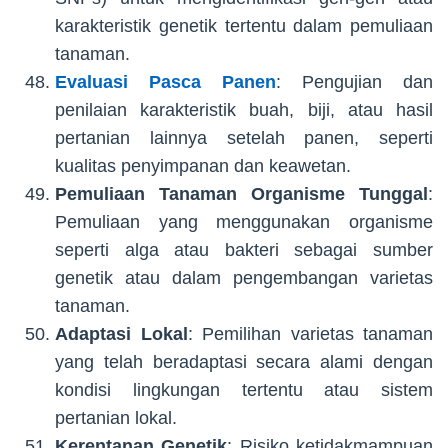
karakteristik genetik tertentu dalam pemuliaan
tanaman.
Evaluasi Pasca Panen
: Pengujian dan
penilaian karakteristik buah, biji, atau hasil
pertanian lainnya setelah panen, seperti
kualitas penyimpanan dan keawetan.
Pemuliaan Tanaman Organisme Tunggal
:
Pemuliaan yang menggunakan organisme
seperti alga atau bakteri sebagai sumber
genetik atau dalam pengembangan varietas
tanaman.
Adaptasi Lokal
: Pemilihan varietas tanaman
yang telah beradaptasi secara alami dengan
kondisi lingkungan tertentu atau sistem
pertanian lokal.
Kerentanan Genetik
: Risiko ketidakmampuan