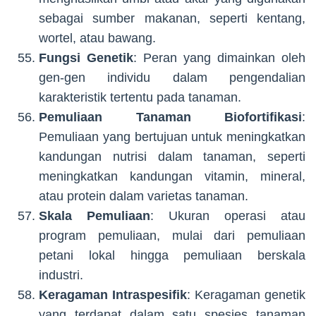
sebagai sumber makanan, seperti kentang,
wortel, atau bawang.
Fungsi Genetik
: Peran yang dimainkan oleh
gen-gen individu dalam pengendalian
karakteristik tertentu pada tanaman.
Pemuliaan Tanaman Biofortifikasi
:
Pemuliaan yang bertujuan untuk meningkatkan
kandungan nutrisi dalam tanaman, seperti
meningkatkan kandungan vitamin, mineral,
atau protein dalam varietas tanaman.
Skala Pemuliaan
: Ukuran operasi atau
program pemuliaan, mulai dari pemuliaan
petani lokal hingga pemuliaan berskala
industri.
Keragaman Intraspesifik
: Keragaman genetik
yang terdapat dalam satu spesies tanaman