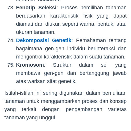
Fenotip Seleksi
: Proses pemilihan tanaman
berdasarkan karakteristik fisik yang dapat
diamati dan diukur, seperti warna, bentuk, atau
ukuran tanaman.
Dekomposisi Genetik
: Pemahaman tentang
bagaimana gen-gen individu berinteraksi dan
mengontrol karakteristik dalam suatu tanaman.
Kromosom
: Struktur dalam sel yang
membawa gen-gen dan bertanggung jawab
atas warisan sifat genetik.
Istilah-istilah ini sering digunakan dalam pemuliaan
tanaman untuk menggambarkan proses dan konsep
yang terkait dengan pengembangan varietas
tanaman yang unggul.