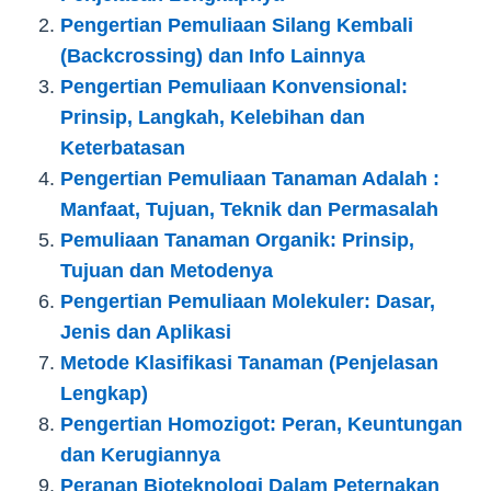
Pengertian Pemuliaan Silang Kembali
(Backcrossing) dan Info Lainnya
Pengertian Pemuliaan Konvensional:
Prinsip, Langkah, Kelebihan dan
Keterbatasan
Pengertian Pemuliaan Tanaman Adalah :
Manfaat, Tujuan, Teknik dan Permasalah
Pemuliaan Tanaman Organik: Prinsip,
Tujuan dan Metodenya
Pengertian Pemuliaan Molekuler: Dasar,
Jenis dan Aplikasi
Metode Klasifikasi Tanaman (Penjelasan
Lengkap)
Pengertian Homozigot: Peran, Keuntungan
dan Kerugiannya
Peranan Bioteknologi Dalam Peternakan