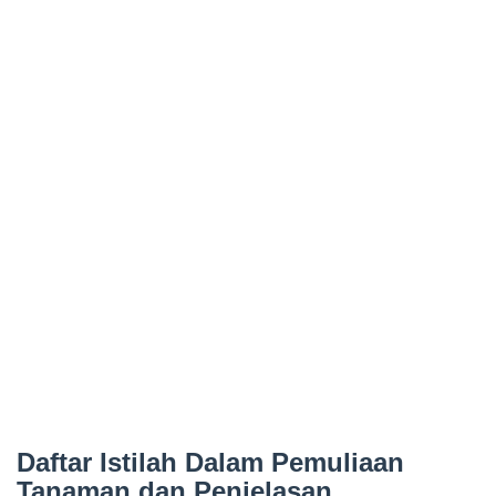
Daftar Istilah Dalam Pemuliaan
Tanaman dan Penjelasan