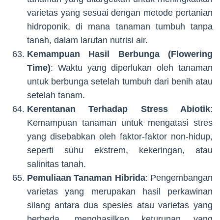
varietas yang sesuai dengan metode pertanian
hidroponik, di mana tanaman tumbuh tanpa
tanah, dalam larutan nutrisi air.
Kemampuan Hasil Berbunga (Flowering
Time)
: Waktu yang diperlukan oleh tanaman
untuk berbunga setelah tumbuh dari benih atau
setelah tanam.
Kerentanan Terhadap Stress Abiotik
:
Kemampuan tanaman untuk mengatasi stres
yang disebabkan oleh faktor-faktor non-hidup,
seperti suhu ekstrem, kekeringan, atau
salinitas tanah.
Pemuliaan Tanaman Hibrida
: Pengembangan
varietas yang merupakan hasil perkawinan
silang antara dua spesies atau varietas yang
berbeda, menghasilkan keturunan yang