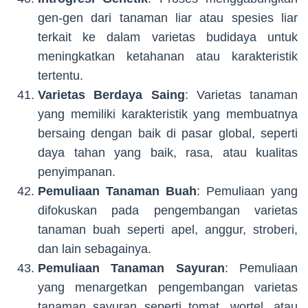
gen-gen dari tanaman liar atau spesies liar
terkait ke dalam varietas budidaya untuk
meningkatkan ketahanan atau karakteristik
tertentu.
Varietas Berdaya Saing
: Varietas tanaman
yang memiliki karakteristik yang membuatnya
bersaing dengan baik di pasar global, seperti
daya tahan yang baik, rasa, atau kualitas
penyimpanan.
Pemuliaan Tanaman Buah
: Pemuliaan yang
difokuskan pada pengembangan varietas
tanaman buah seperti apel, anggur, stroberi,
dan lain sebagainya.
Pemuliaan Tanaman Sayuran
: Pemuliaan
yang menargetkan pengembangan varietas
tanaman sayuran seperti tomat, wortel, atau