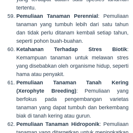
tertentu.
Pemuliaan Tanaman Perennial
: Pemuliaan
tanaman yang tumbuh lebih dari satu tahun
dan tidak perlu ditanam kembali setiap tahun,
seperti pohon buah-buahan.
Ketahanan Terhadap Stres Biotik
:
Kemampuan tanaman untuk melawan stres
yang disebabkan oleh organisme hidup, seperti
hama atau penyakit.
Pemuliaan Tanaman Tanah Kering
(Xerophyte Breeding)
: Pemuliaan yang
berfokus pada pengembangan varietas
tanaman yang dapat tumbuh dan berkembang
biak di tanah kering atau gurun.
Pemuliaan Tanaman Hidroponik
: Pemuliaan
tanaman yang ditargetkan untuk meningkatkan