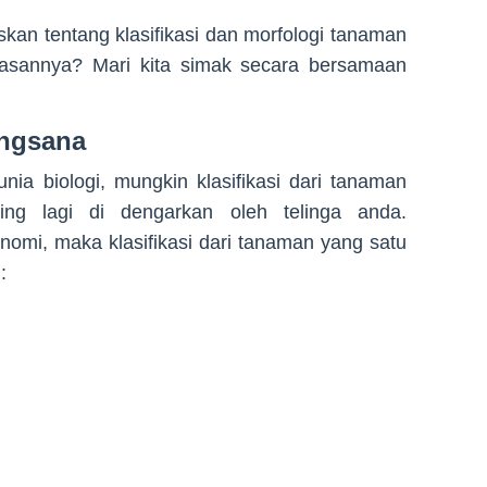
askan tentang klasifikasi dan morfologi tanaman
asannya? Mari kita simak secara bersamaan
Angsana
ia biologi, mungkin klasifikasi dari tanaman
ing lagi di dengarkan oleh telinga anda.
onomi, maka klasifikasi dari tanaman yang satu
: