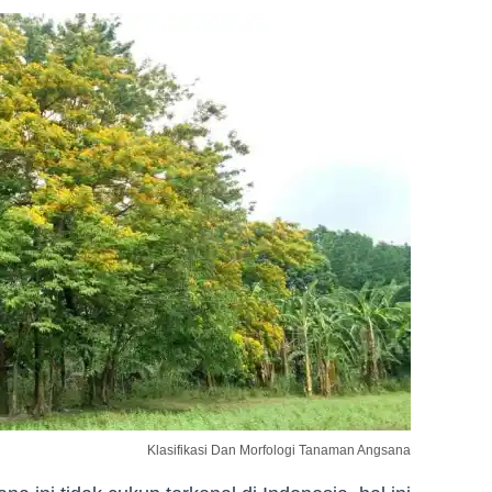
Klasifikasi Dan Morfologi Tanaman Angsana