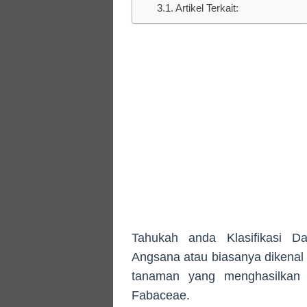
Artikel Terkait:
Tahukah anda Klasifikasi 
Angsana atau biasanya dikenal
tanaman yang menghasilkan 
Fabaceae.