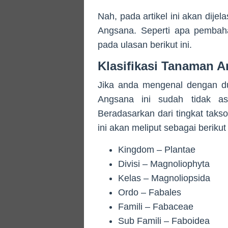
Nah, pada artikel ini akan dijel
Angsana. Seperti apa pembah
pada ulasan berikut ini.
Klasifikasi Tanaman 
Jika anda mengenal dengan dun
Angsana ini sudah tidak as
Beradasarkan dari tingkat taks
ini akan meliput sebagai berikut 
Kingdom – Plantae
Divisi – Magnoliophyta
Kelas – Magnoliopsida
Ordo – Fabales
Famili – Fabaceae
Sub Famili – Faboidea