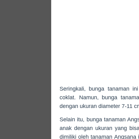
Seringkali, bunga tanaman in
coklat. Namun, bunga tanama
dengan ukuran diameter 7-11 c
Selain itu, bunga tanaman Ang
anak dengan ukuran yang bisa
dimiliki oleh tanaman Angsana 