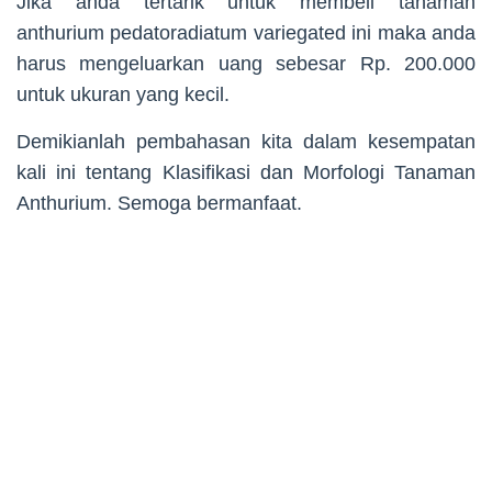
Jika anda tertarik untuk membeli tanaman
anthurium pedatoradiatum variegated ini maka anda
harus mengeluarkan uang sebesar Rp. 200.000
untuk ukuran yang kecil.
Demikianlah pembahasan kita dalam kesempatan
kali ini tentang Klasifikasi dan Morfologi Tanaman
Anthurium. Semoga bermanfaat.