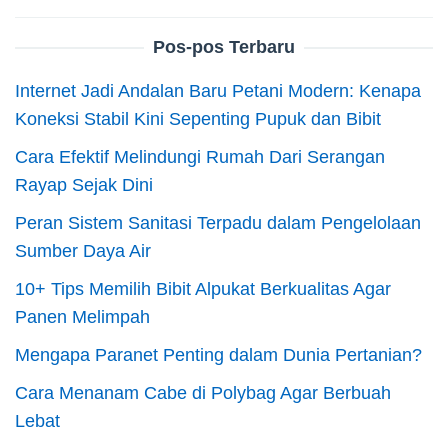
Pos-pos Terbaru
Internet Jadi Andalan Baru Petani Modern: Kenapa
Koneksi Stabil Kini Sepenting Pupuk dan Bibit
Cara Efektif Melindungi Rumah Dari Serangan
Rayap Sejak Dini
Peran Sistem Sanitasi Terpadu dalam Pengelolaan
Sumber Daya Air
10+ Tips Memilih Bibit Alpukat Berkualitas Agar
Panen Melimpah
Mengapa Paranet Penting dalam Dunia Pertanian?
Cara Menanam Cabe di Polybag Agar Berbuah
Lebat