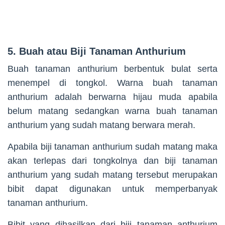
5. Buah atau Biji Tanaman Anthurium
Buah tanaman anthurium berbentuk bulat serta
menempel di tongkol. Warna buah tanaman
anthurium adalah berwarna hijau muda apabila
belum matang sedangkan warna buah tanaman
anthurium yang sudah matang berwara merah.
Apabila biji tanaman anthurium sudah matang maka
akan terlepas dari tongkolnya dan biji tanaman
anthurium yang sudah matang tersebut merupakan
bibit dapat digunakan untuk memperbanyak
tanaman anthurium.
Bibit yang dihasilkan dari biji tanaman anthurium