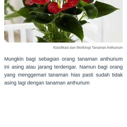
Klasifikasi dan Morfologi Tanaman Anthurium
Mungkin bagi sebagian orang tanaman anthurium
ini asing atau jarang terdengar. Namun bagi orang
yang menggemari tanaman hias pasti sudah tidak
asing lagi dengan tanaman anthurium