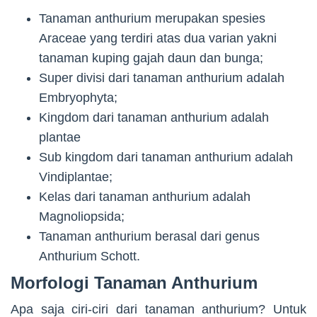
Tanaman anthurium merupakan spesies
Araceae yang terdiri atas dua varian yakni
tanaman kuping gajah daun dan bunga;
Super divisi dari tanaman anthurium adalah
Embryophyta;
Kingdom dari tanaman anthurium adalah
plantae
Sub kingdom dari tanaman anthurium adalah
Vindiplantae;
Kelas dari tanaman anthurium adalah
Magnoliopsida;
Tanaman anthurium berasal dari genus
Anthurium Schott.
Morfologi Tanaman Anthurium
Apa saja ciri-ciri dari tanaman anthurium? Untuk