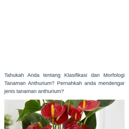
Tahukah Anda tentang Klasifikasi dan Morfologi
Tanaman Anthurium? Pernahkah anda mendengar
jenis tanaman anthurium?