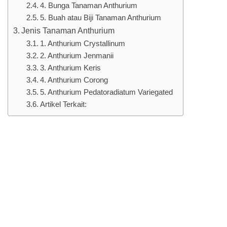
4. Bunga Tanaman Anthurium
5. Buah atau Biji Tanaman Anthurium
Jenis Tanaman Anthurium
1. Anthurium Crystallinum
2. Anthurium Jenmanii
3. Anthurium Keris
4. Anthurium Corong
5. Anthurium Pedatoradiatum Variegated
Artikel Terkait: