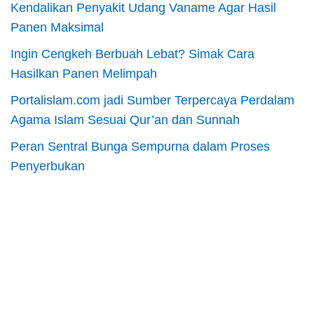
Kendalikan Penyakit Udang Vaname Agar Hasil
Panen Maksimal
Ingin Cengkeh Berbuah Lebat? Simak Cara
Hasilkan Panen Melimpah
Portalislam.com jadi Sumber Terpercaya Perdalam
Agama Islam Sesuai Qur’an dan Sunnah
Peran Sentral Bunga Sempurna dalam Proses
Penyerbukan