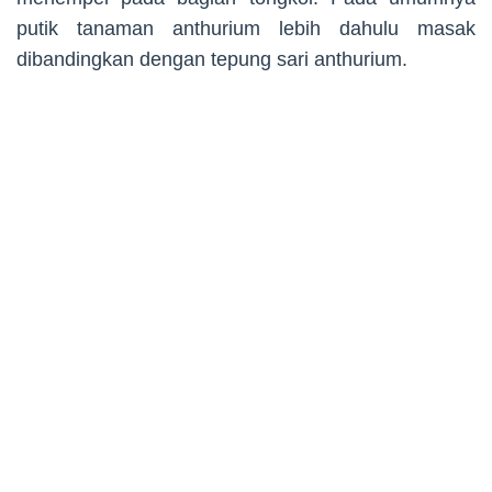
putik tanaman anthurium lebih dahulu masak
dibandingkan dengan tepung sari anthurium.