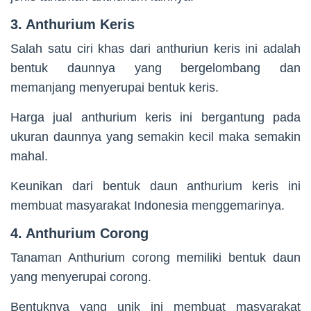
3. Anthurium Keris
Salah satu ciri khas dari anthuriun keris ini adalah
bentuk daunnya yang bergelombang dan
memanjang menyerupai bentuk keris.
Harga jual anthurium keris ini bergantung pada
ukuran daunnya yang semakin kecil maka semakin
mahal.
Keunikan dari bentuk daun anthurium keris ini
membuat masyarakat Indonesia menggemarinya.
4. Anthurium Corong
Tanaman Anthurium corong memiliki bentuk daun
yang menyerupai corong.
Bentuknya yang unik ini membuat masyarakat