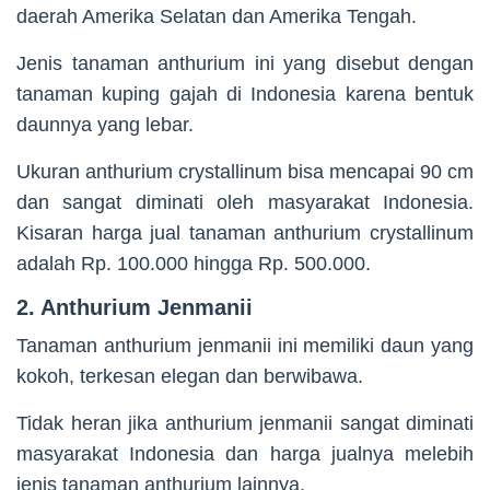
daerah Amerika Selatan dan Amerika Tengah.
Jenis tanaman anthurium ini yang disebut dengan
tanaman kuping gajah di Indonesia karena bentuk
daunnya yang lebar.
Ukuran anthurium crystallinum bisa mencapai 90 cm
dan sangat diminati oleh masyarakat Indonesia.
Kisaran harga jual tanaman anthurium crystallinum
adalah Rp. 100.000 hingga Rp. 500.000.
2. Anthurium Jenmanii
Tanaman anthurium jenmanii ini memiliki daun yang
kokoh, terkesan elegan dan berwibawa.
Tidak heran jika anthurium jenmanii sangat diminati
masyarakat Indonesia dan harga jualnya melebih
jenis tanaman anthurium lainnya.