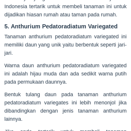
Indonesia tertarik untuk membeli tanaman ini untuk
dijadikan hiasan rumah atau taman pada rumah.
5. Anthurium Pedatoradiatum Variegated
Tanaman anthurium pedatoradiatum variegated ini
memiliki daun yang unik yaitu berbentuk seperti jari-
jari.
Warna daun anthurium pedatoradiatum variegated
ini adalah hijau muda dan ada sedikit warna putih
pada permukaan daunnya.
Bentuk tulang daun pada tanaman anthurium
pedatoradiatum variegates ini lebih menonjol jika
dibandingkan dengan jenis tanaman anthurium
lainnya.