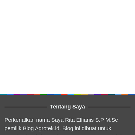
Tentang Saya
Perkenalkan nama Saya Rita Elfianis S.P M.Sc
pemilik Blog Agrotek.id. Blog ini dibuat untuk