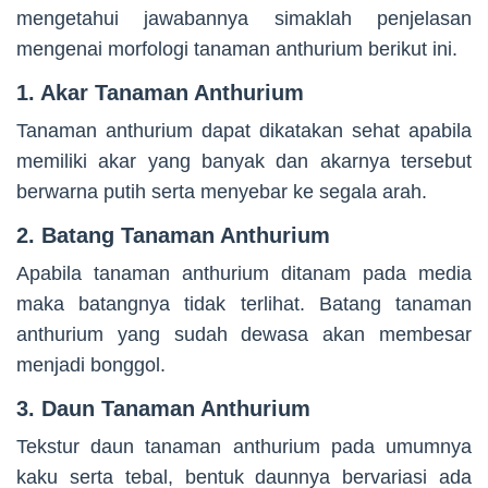
mengetahui jawabannya simaklah penjelasan
mengenai morfologi tanaman anthurium berikut ini.
1. Akar Tanaman Anthurium
Tanaman anthurium dapat dikatakan sehat apabila
memiliki akar yang banyak dan akarnya tersebut
berwarna putih serta menyebar ke segala arah.
2. Batang Tanaman Anthurium
Apabila tanaman anthurium ditanam pada media
maka batangnya tidak terlihat. Batang tanaman
anthurium yang sudah dewasa akan membesar
menjadi bonggol.
3. Daun Tanaman Anthurium
Tekstur daun tanaman anthurium pada umumnya
kaku serta tebal, bentuk daunnya bervariasi ada