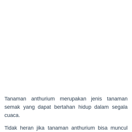
Tanaman anthurium merupakan jenis tanaman
semak yang dapat bertahan hidup dalam segala
cuaca.
Tidak heran jika tanaman anthurium bisa muncul