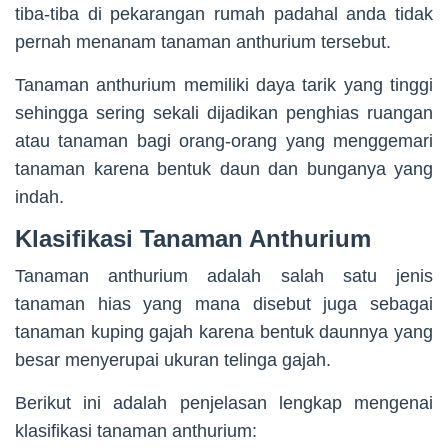
tiba-tiba di pekarangan rumah padahal anda tidak
pernah menanam tanaman anthurium tersebut.
Tanaman anthurium memiliki daya tarik yang tinggi
sehingga sering sekali dijadikan penghias ruangan
atau tanaman bagi orang-orang yang menggemari
tanaman karena bentuk daun dan bunganya yang
indah.
Klasifikasi Tanaman Anthurium
Tanaman anthurium adalah salah satu jenis
tanaman hias yang mana disebut juga sebagai
tanaman kuping gajah karena bentuk daunnya yang
besar menyerupai ukuran telinga gajah.
Berikut ini adalah penjelasan lengkap mengenai
klasifikasi tanaman anthurium: