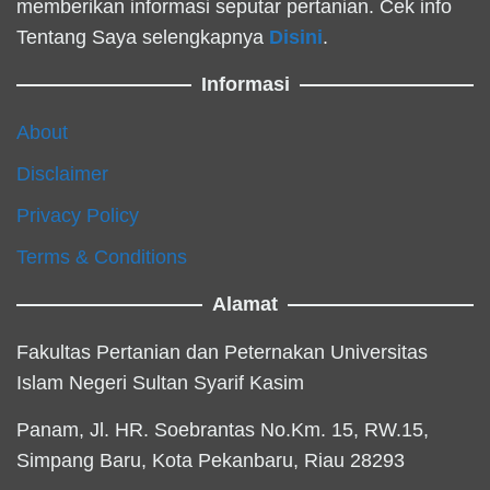
memberikan informasi seputar pertanian. Cek info
Tentang Saya selengkapnya
Disini
.
Informasi
About
Disclaimer
Privacy Policy
Terms & Conditions
Alamat
Fakultas Pertanian dan Peternakan Universitas
Islam Negeri Sultan Syarif Kasim
Panam, Jl. HR. Soebrantas No.Km. 15, RW.15,
Simpang Baru, Kota Pekanbaru, Riau 28293