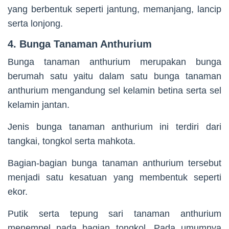
yang berbentuk seperti jantung, memanjang, lancip
serta lonjong.
4. Bunga Tanaman Anthurium
Bunga tanaman anthurium merupakan bunga
berumah satu yaitu dalam satu bunga tanaman
anthurium mengandung sel kelamin betina serta sel
kelamin jantan.
Jenis bunga tanaman anthurium ini terdiri dari
tangkai, tongkol serta mahkota.
Bagian-bagian bunga tanaman anthurium tersebut
menjadi satu kesatuan yang membentuk seperti
ekor.
Putik serta tepung sari tanaman anthurium
menempel pada bagian tongkol. Pada umumnya