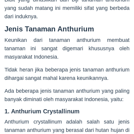
yang sudah matang ini memiliki sifat yang berbeda
dari induknya.
Jenis Tanaman Anthurium
Keunikan dari tanaman anthurium membuat
tanaman ini sangat digemari khususnya oleh
masyarakat Indonesia.
Tidak heran jika beberapa jenis tanaman anthurium
dihargai sangat mahal karena keunikannya.
Ada beberapa jenis tanaman anthurium yang paling
banyak diminati oleh masyarakat Indonesia, yaitu:
1. Anthurium Crystallinum
Anthurium crystallinum adalah salah satu jenis
tanaman anthurium yang berasal dari hutan hujan di