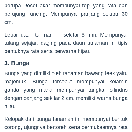
berupa Roset akar mempunyai tepi yang rata dan
berujung runcing. Mempunyai panjang sekitar 30
cm.
Lebar daun tanman ini sekitar 5 mm. Mempunyai
tulang sejajar, daging pada daun tanaman ini tipis
bentuknya rata serta berwarna hijau.
3. Bunga
Bunga yang dimiliki oleh tanaman bawang leek yaitu
majemuk. Bunga tersebut mempunyai kelamin
ganda yang mana mempunyai tangkai silindris
dengan panjang sekitar 2 cm, memiliki warna bunga
hijau.
Kelopak dari bunga tanaman ini mempunyai bentuk
corong, ujungnya bertoreh serta permukaannya rata