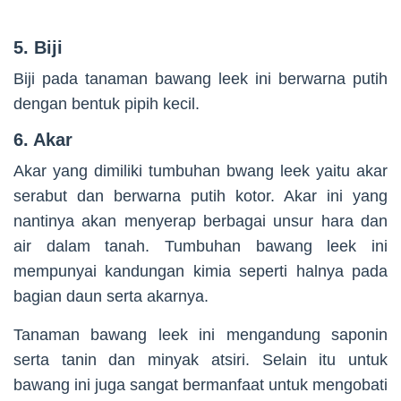
5. Biji
Biji pada tanaman bawang leek ini berwarna putih
dengan bentuk pipih kecil.
6. Akar
Akar yang dimiliki tumbuhan bwang leek yaitu akar
serabut dan berwarna putih kotor. Akar ini yang
nantinya akan menyerap berbagai unsur hara dan
air dalam tanah. Tumbuhan bawang leek ini
mempunyai kandungan kimia seperti halnya pada
bagian daun serta akarnya.
Tanaman bawang leek ini mengandung saponin
serta tanin dan minyak atsiri. Selain itu untuk
bawang ini juga sangat bermanfaat untuk mengobati