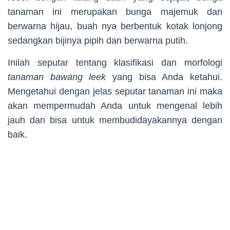
tanaman ini merupakan bunga majemuk dan
berwarna hijau, buah nya berbentuk kotak lonjong
sedangkan bijinya pipih dan berwarna putih.
Inilah seputar tentang klasifikasi dan morfologi
tanaman bawang leek
yang bisa Anda ketahui.
Mengetahui dengan jelas seputar tanaman ini maka
akan mempermudah Anda untuk mengenal lebih
jauh dan bisa untuk membudidayakannya dengan
baik.