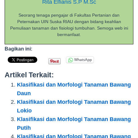
Rita Elfianis S.P M.Sc
Seorang tenaga pengajar di Fakultas Pertanian dan
Peternakan UIN Suska RIAU dengan bidang keahlian
Pemuliaan tanaman dan fisiologi tumbuhan. Semoga web ini
bermanfaat.
Bagikan ini:
WhatsApp
Artikel Terkait:
Klasifikasi dan Morfologi Tanaman Bawang
Daun
Klasifikasi dan Morfologi Tanaman Bawang
Lokio
Klasifikasi dan Morfologi Tanaman Bawang
Putih
Klasifikasi dan Morfologi Tanaman Bawang