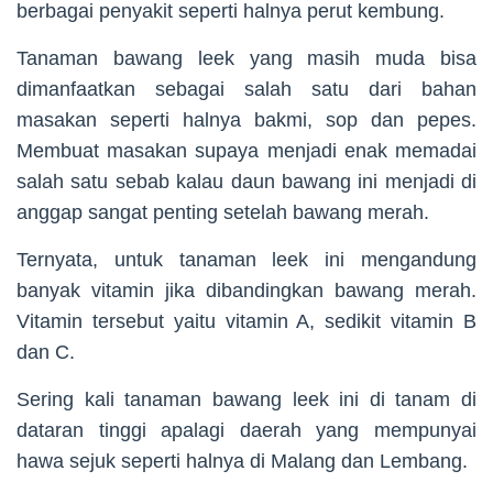
berbagai penyakit seperti halnya perut kembung.
Tanaman bawang leek yang masih muda bisa
dimanfaatkan sebagai salah satu dari bahan
masakan seperti halnya bakmi, sop dan pepes.
Membuat masakan supaya menjadi enak memadai
salah satu sebab kalau daun bawang ini menjadi di
anggap sangat penting setelah bawang merah.
Ternyata, untuk tanaman leek ini mengandung
banyak vitamin jika dibandingkan bawang merah.
Vitamin tersebut yaitu vitamin A, sedikit vitamin B
dan C.
Sering kali tanaman bawang leek ini di tanam di
dataran tinggi apalagi daerah yang mempunyai
hawa sejuk seperti halnya di Malang dan Lembang.