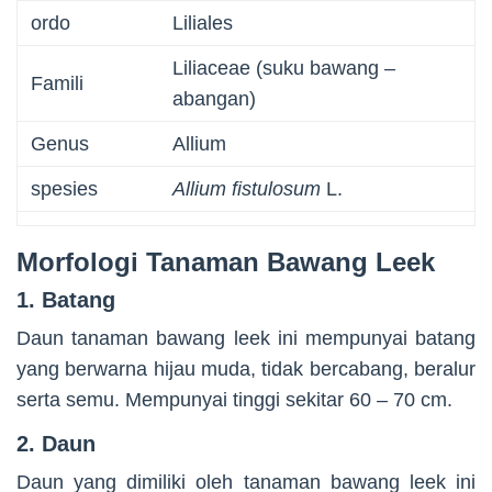
ordo
Liliales
Liliaceae (suku bawang –
Famili
abangan)
Genus
Allium
spesies
Allium fistulosum
L.
Morfologi Tanaman Bawang Leek
1. Batang
Daun tanaman bawang leek ini mempunyai batang
yang berwarna hijau muda, tidak bercabang, beralur
serta semu. Mempunyai tinggi sekitar 60 – 70 cm.
2. Daun
Daun yang dimiliki oleh tanaman bawang leek ini