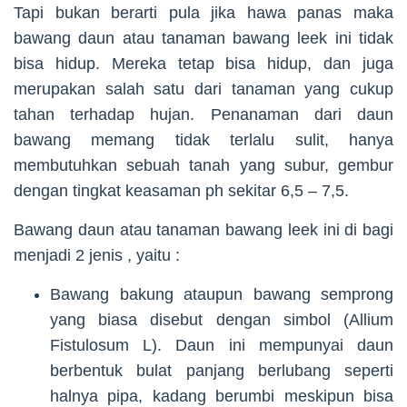
Tapi bukan berarti pula jika hawa panas maka
bawang daun atau tanaman bawang leek ini tidak
bisa hidup. Mereka tetap bisa hidup, dan juga
merupakan salah satu dari tanaman yang cukup
tahan terhadap hujan. Penanaman dari daun
bawang memang tidak terlalu sulit, hanya
membutuhkan sebuah tanah yang subur, gembur
dengan tingkat keasaman ph sekitar 6,5 – 7,5.
Bawang daun atau tanaman bawang leek ini di bagi
menjadi 2 jenis , yaitu :
Bawang bakung ataupun bawang semprong
yang biasa disebut dengan simbol (Allium
Fistulosum L). Daun ini mempunyai daun
berbentuk bulat panjang berlubang seperti
halnya pipa, kadang berumbi meskipun bisa