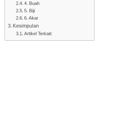
4. Buah
5. Biji
6. Akar
Kesimpulan
Artikel Terkait: