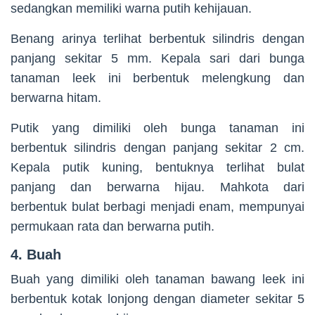
sedangkan memiliki warna putih kehijauan.
Benang arinya terlihat berbentuk silindris dengan
panjang sekitar 5 mm. Kepala sari dari bunga
tanaman leek ini berbentuk melengkung dan
berwarna hitam.
Putik yang dimiliki oleh bunga tanaman ini
berbentuk silindris dengan panjang sekitar 2 cm.
Kepala putik kuning, bentuknya terlihat bulat
panjang dan berwarna hijau. Mahkota dari
berbentuk bulat berbagi menjadi enam, mempunyai
permukaan rata dan berwarna putih.
4. Buah
Buah yang dimiliki oleh tanaman bawang leek ini
berbentuk kotak lonjong dengan diameter sekitar 5