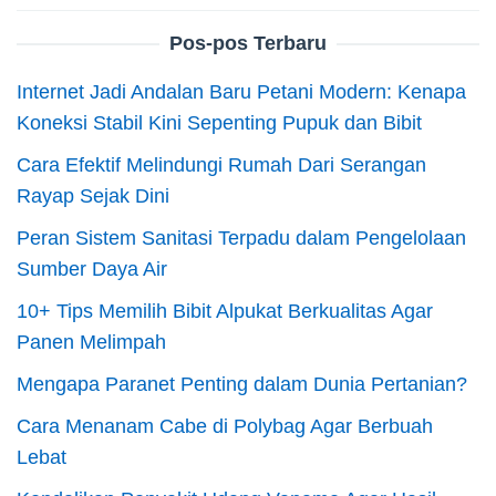
Pos-pos Terbaru
Internet Jadi Andalan Baru Petani Modern: Kenapa
Koneksi Stabil Kini Sepenting Pupuk dan Bibit
Cara Efektif Melindungi Rumah Dari Serangan
Rayap Sejak Dini
Peran Sistem Sanitasi Terpadu dalam Pengelolaan
Sumber Daya Air
10+ Tips Memilih Bibit Alpukat Berkualitas Agar
Panen Melimpah
Mengapa Paranet Penting dalam Dunia Pertanian?
Cara Menanam Cabe di Polybag Agar Berbuah
Lebat