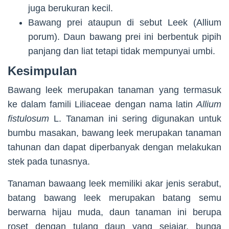
juga berukuran kecil.
Bawang prei ataupun di sebut Leek (Allium
porum). Daun bawang prei ini berbentuk pipih
panjang dan liat tetapi tidak mempunyai umbi.
Kesimpulan
Bawang leek merupakan tanaman yang termasuk
ke dalam famili Liliaceae dengan nama latin
Allium
fistulosum
L. Tanaman ini sering digunakan untuk
bumbu masakan, bawang leek merupakan tanaman
tahunan dan dapat diperbanyak dengan melakukan
stek pada tunasnya.
Tanaman bawaang leek memiliki akar jenis serabut,
batang bawang leek merupakan batang semu
berwarna hijau muda, daun tanaman ini berupa
roset dengan tulang daun yang sejajar, bunga