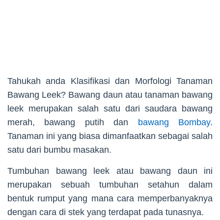
Tahukah anda Klasifikasi dan Morfologi Tanaman
Bawang Leek? Bawang daun atau tanaman bawang
leek merupakan salah satu dari saudara bawang
merah, bawang putih dan
bawang Bombay
.
Tanaman ini yang biasa dimanfaatkan sebagai salah
satu dari bumbu masakan.
Tumbuhan bawang leek atau bawang daun ini
merupakan sebuah tumbuhan setahun dalam
bentuk rumput yang mana cara memperbanyaknya
dengan cara di stek yang terdapat pada tunasnya.