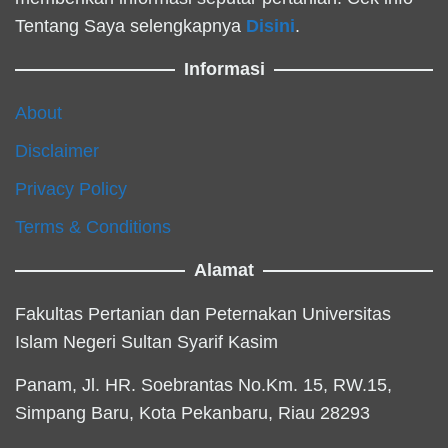
Tentang Saya selengkapnya
Disini
.
Informasi
About
Disclaimer
Privacy Policy
Terms & Conditions
Alamat
Fakultas Pertanian dan Peternakan Universitas
Islam Negeri Sultan Syarif Kasim
Panam, Jl. HR. Soebrantas No.Km. 15, RW.15,
Simpang Baru, Kota Pekanbaru, Riau 28293