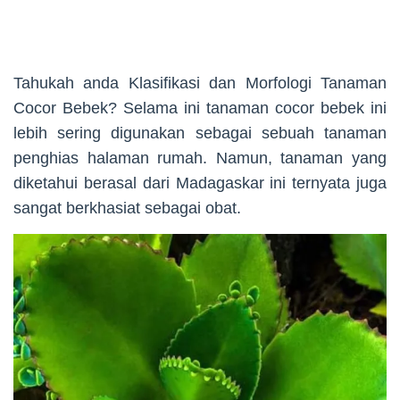
Tahukah anda Klasifikasi dan Morfologi Tanaman
Cocor Bebek? Selama ini tanaman cocor bebek ini
lebih sering digunakan sebagai sebuah tanaman
penghias halaman rumah. Namun, tanaman yang
diketahui berasal dari Madagaskar ini ternyata juga
sangat berkhasiat sebagai obat.