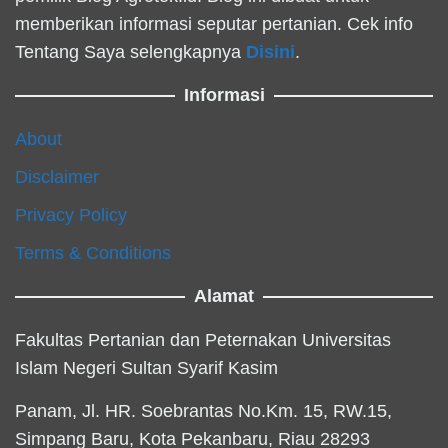
memberikan informasi seputar pertanian. Cek info
Tentang Saya selengkapnya
Disini
.
Informasi
About
Disclaimer
Privacy Policy
Terms & Conditions
Alamat
Fakultas Pertanian dan Peternakan Universitas
Islam Negeri Sultan Syarif Kasim
Panam, Jl. HR. Soebrantas No.Km. 15, RW.15,
Simpang Baru, Kota Pekanbaru, Riau 28293