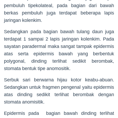
pembuluh tipekolateal, pada bagian dari bawah
berkas pembuluh juga terdapat beberapa lapis
jaringan kolenkim.
Sedangkan pada bagian bawah tulang daun juga
terdapat 1 sampai 2 lapis jaringan kolenkim. Pada
sayatan paradermal maka sangat tampak epidermis
atas serta epidermis bawah yang berbentuk
polygonal, dinding terlihat sedikit berombak,
stomata bentuk tipe anomositik.
Serbuk sari berwarna hijau kotor keabu-abuan.
Sedangkan untuk fragmen pengenal yaitu epidermis
atas dinding sedikit terlihat berombak dengan
stomata anomisitik.
Epidermis pada bagian bawah dinding terlihat