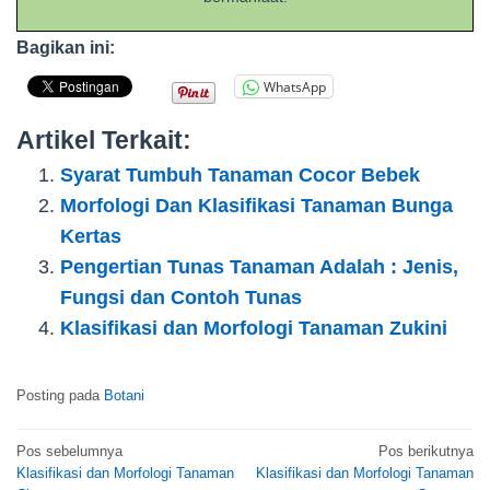
Bagikan ini:
WhatsApp
Artikel Terkait:
Syarat Tumbuh Tanaman Cocor Bebek
Morfologi Dan Klasifikasi Tanaman Bunga
Kertas
Pengertian Tunas Tanaman Adalah : Jenis,
Fungsi dan Contoh Tunas
Klasifikasi dan Morfologi Tanaman Zukini
Posting pada
Botani
Navigasi
Pos sebelumnya
Pos berikutnya
Klasifikasi dan Morfologi Tanaman
Klasifikasi dan Morfologi Tanaman
pos