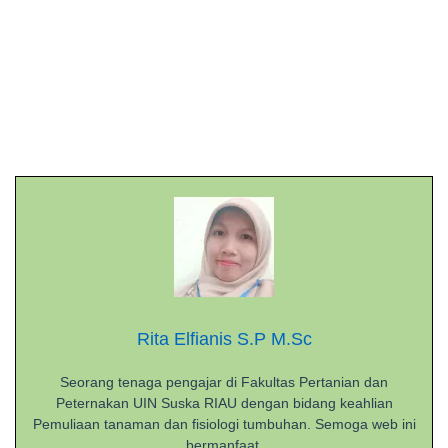
Rita Elfianis S.P M.Sc
Seorang tenaga pengajar di Fakultas Pertanian dan
Peternakan UIN Suska RIAU dengan bidang keahlian
Pemuliaan tanaman dan fisiologi tumbuhan. Semoga web ini
bermanfaat.