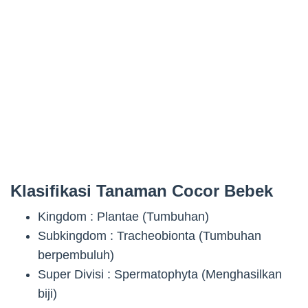
Klasifikasi Tanaman Cocor Bebek
Kingdom : Plantae (Tumbuhan)
Subkingdom : Tracheobionta (Tumbuhan
berpembuluh)
Super Divisi : Spermatophyta (Menghasilkan
biji)