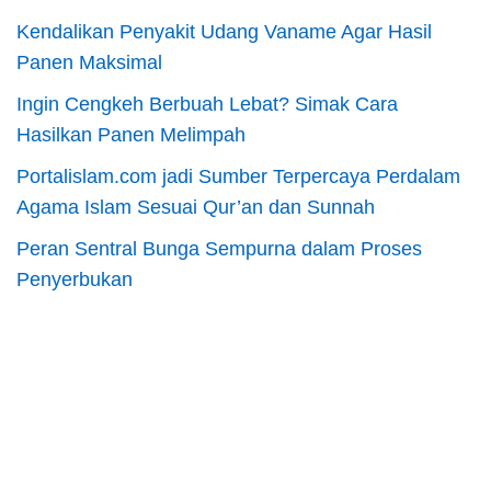
Kendalikan Penyakit Udang Vaname Agar Hasil
Panen Maksimal
Ingin Cengkeh Berbuah Lebat? Simak Cara
Hasilkan Panen Melimpah
Portalislam.com jadi Sumber Terpercaya Perdalam
Agama Islam Sesuai Qur’an dan Sunnah
Peran Sentral Bunga Sempurna dalam Proses
Penyerbukan