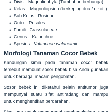
Divisi : Magnoliophyta (Tumbuhan berbunga)
Kelas : Magnoliopsida (berkeping dua / dikotil)
Sub Kelas : Rosidae
Ordo : Rosales
Famili : Crassulaceae
Genus : Kalanchoe
Spesies :
Kalanchoe waldheimii
Morfologi Tanaman Cocor Bebek
Kandungan kimia pada tanaman cocor bebek
tersebut membuat sosor bebek bisa Anda gunakan
untuk berbagai macam pengobatan.
Sosor bebek ini diketahui selain antitumor juga
mempunyai suatu sifat antiradang dan mampu
untuk menghentikan perdarahan.