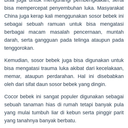
Bisa juga untuk mengurangi pembengkakan, serta
bisa mempercepat penyembuhan luka. Masyarakat
China juga kerap kali menggunakan sosor bebek ini
sebagai sebuah ramuan untuk bisa mengatasi
berbagai macam masalah pencernaan, muntah
darah, serta gangguan pada telinga ataupun pada
tenggorokan.
Kemudian, sosor bebek juga bisa digunakan untuk
bisa mengatasi trauma luka akibat dari kecelakaan,
memar, ataupun perdarahan. Hal ini disebabkan
oleh dari sifat daun sosor bebek yang dingin.
Cocor bebek ini sangat populer digunakan sebagai
sebuah tanaman hias di rumah tetapi banyak pula
yang mulai tumbuh liar di kebun serta pinggir parit
yang tanahnya banyak berbatu.