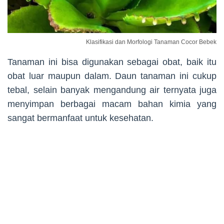
Klasifikasi dan Morfologi Tanaman Cocor Bebek
Tanaman ini bisa digunakan sebagai obat, baik itu
obat luar maupun dalam. Daun tanaman ini cukup
tebal, selain banyak mengandung air ternyata juga
menyimpan berbagai macam bahan kimia yang
sangat bermanfaat untuk kesehatan.