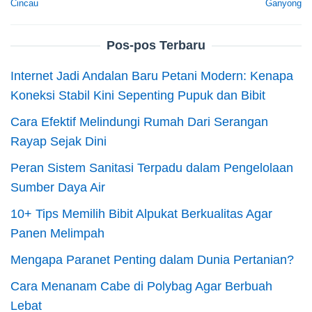
Cincau
Ganyong
Pos-pos Terbaru
Internet Jadi Andalan Baru Petani Modern: Kenapa
Koneksi Stabil Kini Sepenting Pupuk dan Bibit
Cara Efektif Melindungi Rumah Dari Serangan
Rayap Sejak Dini
Peran Sistem Sanitasi Terpadu dalam Pengelolaan
Sumber Daya Air
10+ Tips Memilih Bibit Alpukat Berkualitas Agar
Panen Melimpah
Mengapa Paranet Penting dalam Dunia Pertanian?
Cara Menanam Cabe di Polybag Agar Berbuah
Lebat