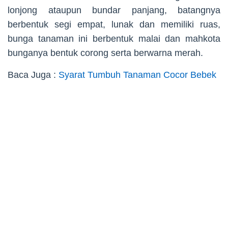
lonjong ataupun bundar panjang, batangnya
berbentuk segi empat, lunak dan memiliki ruas,
bunga tanaman ini berbentuk malai dan mahkota
bunganya bentuk corong serta berwarna merah.
Baca Juga :
Syarat Tumbuh Tanaman Cocor Bebek