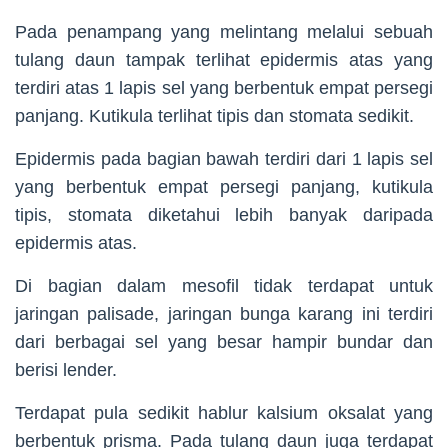
Pada penampang yang melintang melalui sebuah
tulang daun tampak terlihat epidermis atas yang
terdiri atas 1 lapis sel yang berbentuk empat persegi
panjang. Kutikula terlihat tipis dan stomata sedikit.
Epidermis pada bagian bawah terdiri dari 1 lapis sel
yang berbentuk empat persegi panjang, kutikula
tipis, stomata diketahui lebih banyak daripada
epidermis atas.
Di bagian dalam mesofil tidak terdapat untuk
jaringan palisade, jaringan bunga karang ini terdiri
dari berbagai sel yang besar hampir bundar dan
berisi lender.
Terdapat pula sedikit hablur kalsium oksalat yang
berbentuk prisma. Pada tulang daun juga terdapat