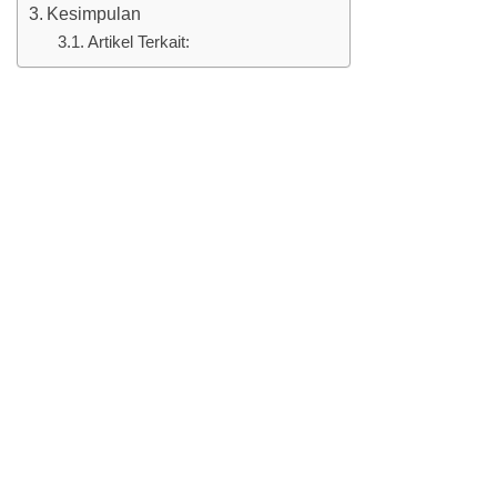
Kesimpulan
Artikel Terkait: