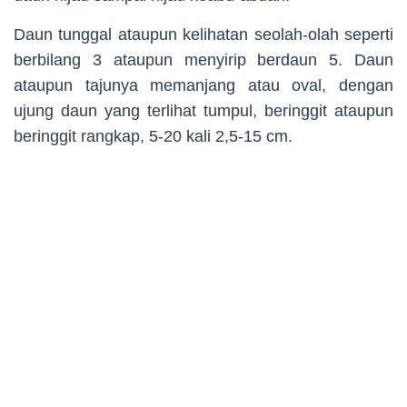
Daun tunggal ataupun kelihatan seolah-olah seperti
berbilang 3 ataupun menyirip berdaun 5. Daun
ataupun tajunya memanjang atau oval, dengan
ujung daun yang terlihat tumpul, beringgit ataupun
beringgit rangkap, 5-20 kali 2,5-15 cm.