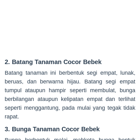
2. Batang Tanaman Cocor Bebek
Batang tanaman ini berbentuk segi empat, lunak,
beruas, dan berwarna hijau. Batang segi empat
tumpul ataupun hampir seperti membulat, bunga
berbilangan ataupun kelipatan empat dan terlihat
seperti menggantung, pada mulai yang tegak tidak
rapat.
3. Bunga Tanaman Cocor Bebek