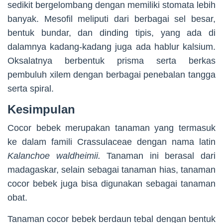
sedikit bergelombang dengan memiliki stomata lebih
banyak. Mesofil meliputi dari berbagai sel besar,
bentuk bundar, dan dinding tipis, yang ada di
dalamnya kadang-kadang juga ada hablur kalsium.
Oksalatnya berbentuk prisma serta berkas
pembuluh xilem dengan berbagai penebalan tangga
serta spiral.
Kesimpulan
Cocor bebek merupakan tanaman yang termasuk
ke dalam famili Crassulaceae dengan nama latin
Kalanchoe waldheimii.
Tanaman ini berasal dari
madagaskar, selain sebagai tanaman hias, tanaman
cocor bebek juga bisa digunakan sebagai tanaman
obat.
Tanaman cocor bebek berdaun tebal dengan bentuk