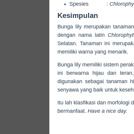
Spesies :
Chloroph
Kesimpulan
Bunga lily merupakan tanaman
dengan nama latin
Chlorophy
Selatan. Tanaman ini merupak
memiliki warna yang menarik.
Bunga lily memiliki sistem per
ini berwarna hijau dan teran
digunakan sebagai tanaman h
senyawa yang baik untuk keseh
Itu lah klasfikasi dan morfologi
bermanfaat.
Have a nice day.