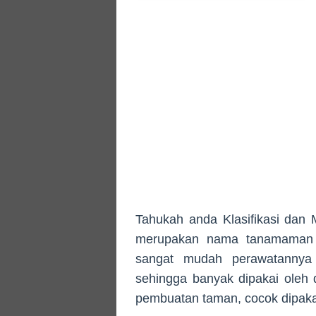
Tahukah anda Klasifikasi dan M
merupakan nama tanamaman h
sangat mudah perawatannya 
sehingga banyak dipakai oleh
pembuatan taman, cocok dipakai