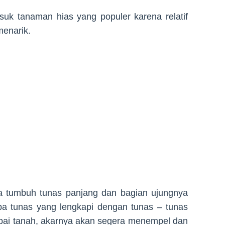
k tanaman hias yang populer karena relatif
enarik.
ya tumbuh tunas panjang dan bagian ujungnya
a tunas yang lengkapi dengan tunas – tunas
capai tanah, akarnya akan segera menempel dan