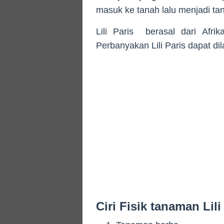
masuk ke tanah lalu menjadi ta
Lili Paris berasal dari Afri
Perbanyakan Lili Paris dapat di
Ciri Fisik tanaman Lili