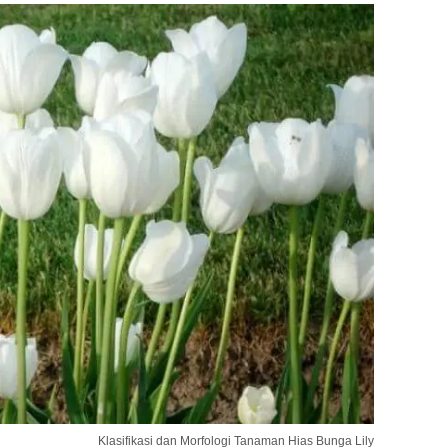
Klasifikasi dan Morfologi Tanaman Hias Bunga Lily