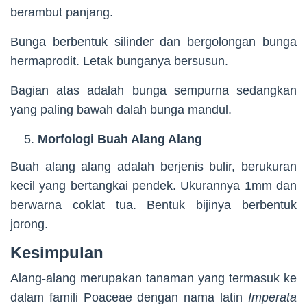
berambut panjang.
Bunga berbentuk silinder dan bergolongan bunga
hermaprodit. Letak bunganya bersusun.
Bagian atas adalah bunga sempurna sedangkan
yang paling bawah dalah bunga mandul.
Morfologi Buah Alang Alang
Buah alang alang adalah berjenis bulir, berukuran
kecil yang bertangkai pendek. Ukurannya 1mm dan
berwarna coklat tua. Bentuk bijinya berbentuk
jorong.
Kesimpulan
Alang-alang merupakan tanaman yang termasuk ke
dalam famili Poaceae dengan nama latin
Imperata