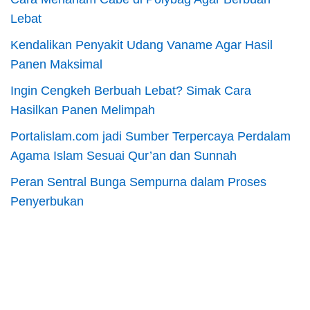
Lebat
Kendalikan Penyakit Udang Vaname Agar Hasil
Panen Maksimal
Ingin Cengkeh Berbuah Lebat? Simak Cara
Hasilkan Panen Melimpah
Portalislam.com jadi Sumber Terpercaya Perdalam
Agama Islam Sesuai Qur’an dan Sunnah
Peran Sentral Bunga Sempurna dalam Proses
Penyerbukan