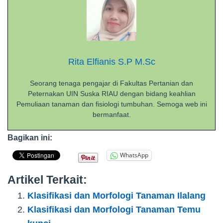
Rita Elfianis S.P M.Sc
Seorang tenaga pengajar di Fakultas Pertanian dan
Peternakan UIN Suska RIAU dengan bidang keahlian
Pemuliaan tanaman dan fisiologi tumbuhan. Semoga web ini
bermanfaat.
Bagikan ini:
WhatsApp
Artikel Terkait:
Klasifikasi dan Morfologi Tanaman Ilalang
Klasifikasi dan Morfologi Tanaman Temu