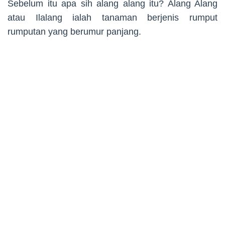
Sebelum itu apa sih alang alang itu? Alang Alang
atau Ilalang ialah tanaman berjenis rumput
rumputan yang berumur panjang.