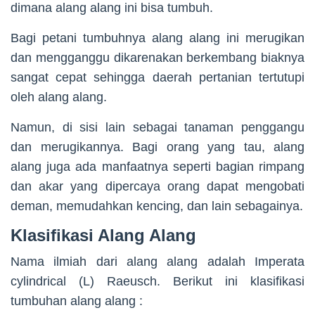
dimana alang alang ini bisa tumbuh.
Bagi petani tumbuhnya alang alang ini merugikan
dan mengganggu dikarenakan berkembang biaknya
sangat cepat sehingga daerah pertanian tertutupi
oleh alang alang.
Namun, di sisi lain sebagai tanaman penggangu
dan merugikannya. Bagi orang yang tau, alang
alang juga ada manfaatnya seperti bagian rimpang
dan akar yang dipercaya orang dapat mengobati
deman, memudahkan kencing, dan lain sebagainya.
Klasifikasi Alang Alang
Nama ilmiah dari alang alang adalah Imperata
cylindrical (L) Raeusch. Berikut ini klasifikasi
tumbuhan alang alang :