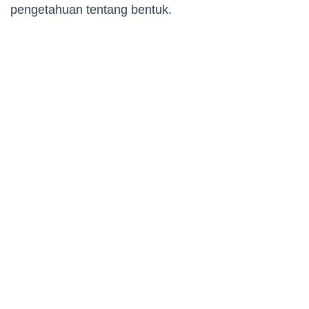
pengetahuan tentang bentuk.