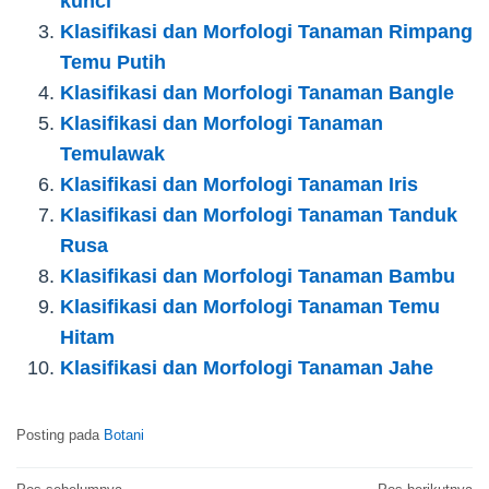
kunci
Klasifikasi dan Morfologi Tanaman Rimpang
Temu Putih
Klasifikasi dan Morfologi Tanaman Bangle
Klasifikasi dan Morfologi Tanaman
Temulawak
Klasifikasi dan Morfologi Tanaman Iris
Klasifikasi dan Morfologi Tanaman Tanduk
Rusa
Klasifikasi dan Morfologi Tanaman Bambu
Klasifikasi dan Morfologi Tanaman Temu
Hitam
Klasifikasi dan Morfologi Tanaman Jahe
Posting pada
Botani