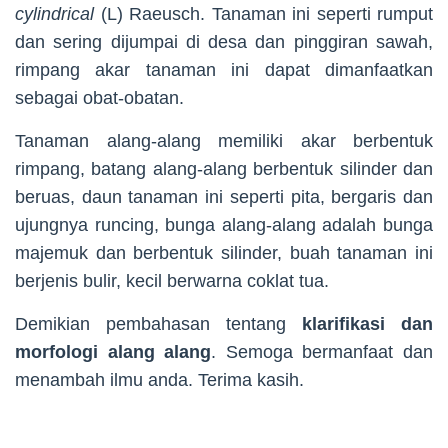
cylindrical
(L) Raeusch. Tanaman ini seperti rumput
dan sering dijumpai di desa dan pinggiran sawah,
rimpang akar tanaman ini dapat dimanfaatkan
sebagai obat-obatan.
Tanaman alang-alang memiliki akar berbentuk
rimpang, batang alang-alang berbentuk silinder dan
beruas, daun tanaman ini seperti pita, bergaris dan
ujungnya runcing, bunga alang-alang adalah bunga
majemuk dan berbentuk silinder, buah tanaman ini
berjenis bulir, kecil berwarna coklat tua.
Demikian pembahasan tentang
klarifikasi dan
morfologi alang alang
. Semoga bermanfaat dan
menambah ilmu anda. Terima kasih.