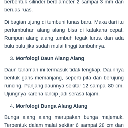
berbentuk silinder berdiameter 2 sampai 3 mm dan
beruas ruas.
Di bagian ujung di tumbuhi tunas baru. Maka dari itu
pertumbuhan alang alang bisa di katakana cepat.
Rumpun alang alang tumbuh tegak lurus, dan ada
bulu bulu jika sudah mulai tinggi tumbuhnya.
Morfologi Daun Alang Alang
Daun tanaman ini termasuk tidak lengkap. Daunnya
bentuk garis memanjang, seperti pita dan berujung
runcing. Panjang daunnya sekitar 12 sampai 80 cm.
Ujungnya karena lancip jadi serasa tajam.
Morfologi Bunga Alang Alang
Bunga alang alang merupakan bunga majemuk.
Terbentuk dalam malai sekitar 6 sampai 28 cm dan