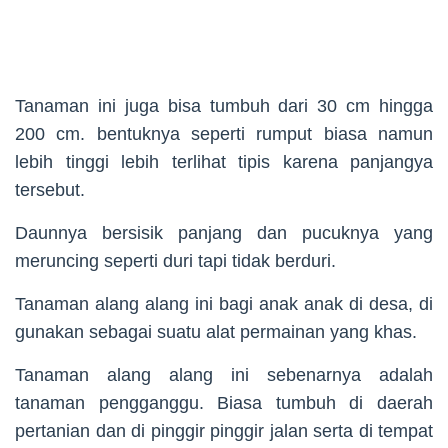
Tanaman ini juga bisa tumbuh dari 30 cm hingga
200 cm. bentuknya seperti rumput biasa namun
lebih tinggi lebih terlihat tipis karena panjangya
tersebut.
Daunnya bersisik panjang dan pucuknya yang
meruncing seperti duri tapi tidak berduri.
Tanaman alang alang ini bagi anak anak di desa, di
gunakan sebagai suatu alat permainan yang khas.
Tanaman alang alang ini sebenarnya adalah
tanaman pengganggu. Biasa tumbuh di daerah
pertanian dan di pinggir pinggir jalan serta di tempat