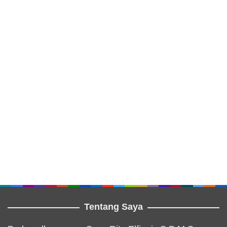
Tentang Saya