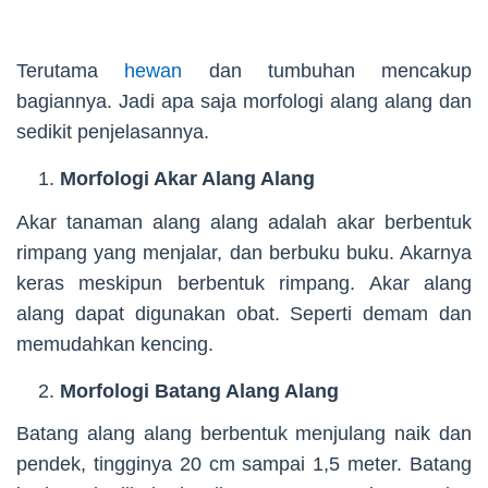
Terutama
hewan
dan tumbuhan mencakup
bagiannya. Jadi apa saja morfologi alang alang dan
sedikit penjelasannya.
Morfologi Akar Alang Alang
Akar tanaman alang alang adalah akar berbentuk
rimpang yang menjalar, dan berbuku buku. Akarnya
keras meskipun berbentuk rimpang. Akar alang
alang dapat digunakan obat. Seperti demam dan
memudahkan kencing.
Morfologi Batang Alang Alang
Batang alang alang berbentuk menjulang naik dan
pendek, tingginya 20 cm sampai 1,5 meter. Batang