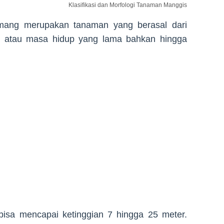
Klasifikasi dan Morfologi Tanaman Manggis
mang merupakan tanaman yang berasal dari
sia atau masa hidup yang lama bahkan hingga
isa mencapai ketinggian 7 hingga 25 meter.