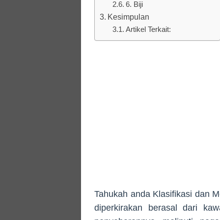
6. Biji
Kesimpulan
Artikel Terkait:
Tahukah anda Klasifikasi dan
diperkirakan berasal dari k