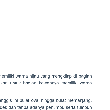
miliki warna hijau yang mengkilap di bagian
kan untuk bagian bawahnya memiliki warna
ggis ini bulat oval hingga bulat memanjang,
endek dan tanpa adanya penumpu serta tumbuh