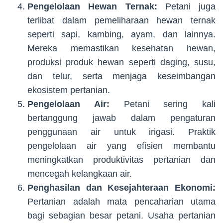
Pengelolaan Hewan Ternak:
Petani juga
terlibat dalam pemeliharaan hewan ternak
seperti sapi, kambing, ayam, dan lainnya.
Mereka memastikan kesehatan hewan,
produksi produk hewan seperti daging, susu,
dan telur, serta menjaga keseimbangan
ekosistem pertanian.
Pengelolaan Air:
Petani sering kali
bertanggung jawab dalam pengaturan
penggunaan air untuk irigasi. Praktik
pengelolaan air yang efisien membantu
meningkatkan produktivitas pertanian dan
mencegah kelangkaan air.
Penghasilan dan Kesejahteraan Ekonomi:
Pertanian adalah mata pencaharian utama
bagi sebagian besar petani. Usaha pertanian