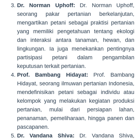
Dr. Norman Uphoff:
Dr. Norman Uphoff,
seorang pakar pertanian berkelanjutan,
mengartikan petani sebagai praktisi pertanian
yang memiliki pengetahuan tentang ekologi
dan interaksi antara tanaman, hewan, dan
lingkungan. Ia juga menekankan pentingnya
partisipasi petani dalam pengambilan
keputusan terkait pertanian.
Prof. Bambang Hidayat:
Prof. Bambang
Hidayat, seorang ilmuwan pertanian Indonesia,
mendefinisikan petani sebagai individu atau
kelompok yang melakukan kegiatan produksi
pertanian, mulai dari persiapan lahan,
penanaman, pemeliharaan, hingga panen dan
pascapanen.
Dr. Vandana Shiva:
Dr. Vandana Shiva,