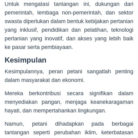
Untuk mengatasi tantangan ini, dukungan dari
pemerintah, lembaga non-pemerintah, dan sektor
swasta diperlukan dalam bentuk kebijakan pertanian
yang inklusif, pendidikan dan pelatihan, teknologi
pertanian yang inovatif, dan akses yang lebih baik
ke pasar serta pembiayaan.
Kesimpulan
Kesimpulannya, peran petani sangatlah penting
dalam masyarakat dan ekonomi.
Mereka berkontribusi secara signifikan dalam
menyediakan pangan, menjaga keanekaragaman
hayati, dan mempertahankan lingkungan.
Namun, petani dihadapkan pada berbagai
tantangan seperti perubahan iklim, keterbatasan