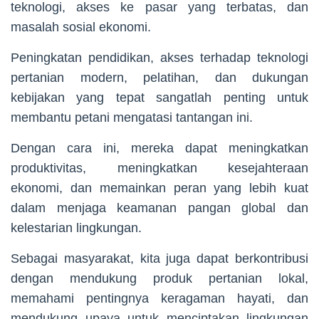
teknologi, akses ke pasar yang terbatas, dan
masalah sosial ekonomi.
Peningkatan pendidikan, akses terhadap teknologi
pertanian modern, pelatihan, dan dukungan
kebijakan yang tepat sangatlah penting untuk
membantu petani mengatasi tantangan ini.
Dengan cara ini, mereka dapat meningkatkan
produktivitas, meningkatkan kesejahteraan
ekonomi, dan memainkan peran yang lebih kuat
dalam menjaga keamanan pangan global dan
kelestarian lingkungan.
Sebagai masyarakat, kita juga dapat berkontribusi
dengan mendukung produk pertanian lokal,
memahami pentingnya keragaman hayati, dan
mendukung upaya untuk menciptakan lingkungan