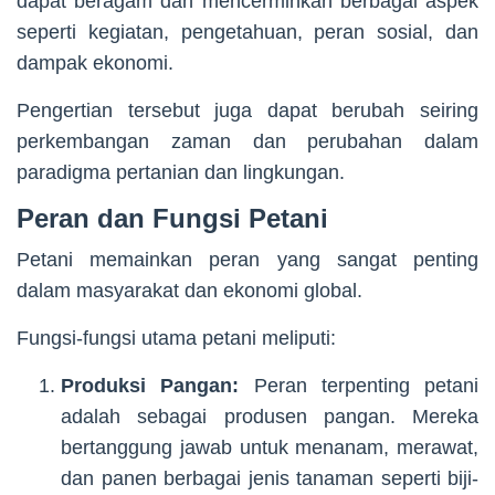
dapat beragam dan mencerminkan berbagai aspek
seperti kegiatan, pengetahuan, peran sosial, dan
dampak ekonomi.
Pengertian tersebut juga dapat berubah seiring
perkembangan zaman dan perubahan dalam
paradigma pertanian dan lingkungan.
Peran dan Fungsi Petani
Petani memainkan peran yang sangat penting
dalam masyarakat dan ekonomi global.
Fungsi-fungsi utama petani meliputi:
Produksi Pangan:
Peran terpenting petani
adalah sebagai produsen pangan. Mereka
bertanggung jawab untuk menanam, merawat,
dan panen berbagai jenis tanaman seperti biji-