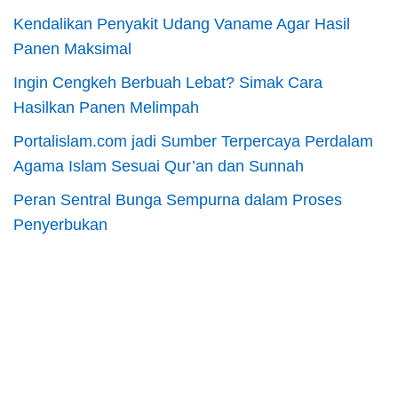
Kendalikan Penyakit Udang Vaname Agar Hasil
Panen Maksimal
Ingin Cengkeh Berbuah Lebat? Simak Cara
Hasilkan Panen Melimpah
Portalislam.com jadi Sumber Terpercaya Perdalam
Agama Islam Sesuai Qur’an dan Sunnah
Peran Sentral Bunga Sempurna dalam Proses
Penyerbukan