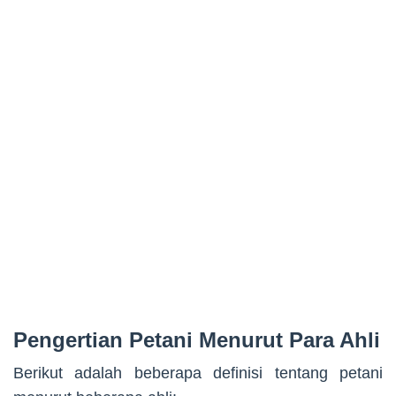
Pengertian Petani Menurut Para Ahli
Berikut adalah beberapa definisi tentang petani