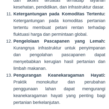
dan akses terbatas terhadap layanan
kesehatan, pendidikan, dan infrastruktur dasar.
Ketergantungan pada Komoditas Tertentu:
Ketergantungan pada komoditas pertanian
tertentu membuat petani rentan terhadap
fluktuasi harga dan permintaan global.
Pengelolaan Pascapanen yang Lemah:
Kurangnya infrastruktur untuk penyimpanan
dan pengolahan pascapanen dapat
menyebabkan kerugian hasil pertanian dan
limbah makanan.
Pengurangan Keanekaragaman Hayati:
Praktik monokultur dan perubahan
penggunaan lahan dapat mengurangi
keanekaragaman hayati yang penting bagi
pertanian berkelanjutan.