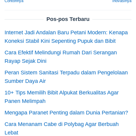
Contohnya
Inovasinya
Pos-pos Terbaru
Internet Jadi Andalan Baru Petani Modern: Kenapa
Koneksi Stabil Kini Sepenting Pupuk dan Bibit
Cara Efektif Melindungi Rumah Dari Serangan
Rayap Sejak Dini
Peran Sistem Sanitasi Terpadu dalam Pengelolaan
Sumber Daya Air
10+ Tips Memilih Bibit Alpukat Berkualitas Agar
Panen Melimpah
Mengapa Paranet Penting dalam Dunia Pertanian?
Cara Menanam Cabe di Polybag Agar Berbuah
Lebat