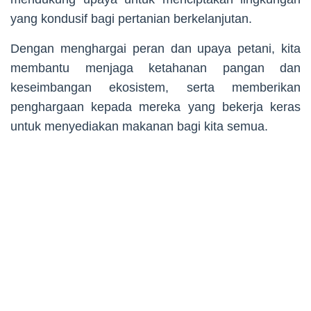
yang kondusif bagi pertanian berkelanjutan.
Dengan menghargai peran dan upaya petani, kita
membantu menjaga ketahanan pangan dan
keseimbangan ekosistem, serta memberikan
penghargaan kepada mereka yang bekerja keras
untuk menyediakan makanan bagi kita semua.