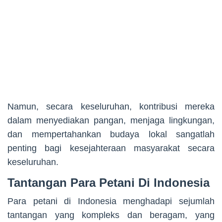
Namun, secara keseluruhan, kontribusi mereka
dalam menyediakan pangan, menjaga lingkungan,
dan mempertahankan budaya lokal sangatlah
penting bagi kesejahteraan masyarakat secara
keseluruhan.
Tantangan Para Petani Di Indonesia
Para petani di Indonesia menghadapi sejumlah
tantangan yang kompleks dan beragam, yang