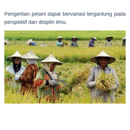
Pengertian petani dapat bervariasi tergantung pada
perspektif dan disiplin ilmu.