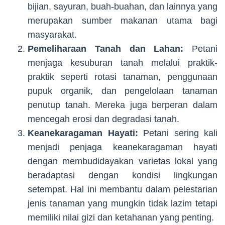
bijian, sayuran, buah-buahan, dan lainnya yang
merupakan sumber makanan utama bagi
masyarakat.
Pemeliharaan Tanah dan Lahan:
Petani
menjaga kesuburan tanah melalui praktik-
praktik seperti rotasi tanaman, penggunaan
pupuk organik, dan pengelolaan tanaman
penutup tanah. Mereka juga berperan dalam
mencegah erosi dan degradasi tanah.
Keanekaragaman Hayati:
Petani sering kali
menjadi penjaga keanekaragaman hayati
dengan membudidayakan varietas lokal yang
beradaptasi dengan kondisi lingkungan
setempat. Hal ini membantu dalam pelestarian
jenis tanaman yang mungkin tidak lazim tetapi
memiliki nilai gizi dan ketahanan yang penting.