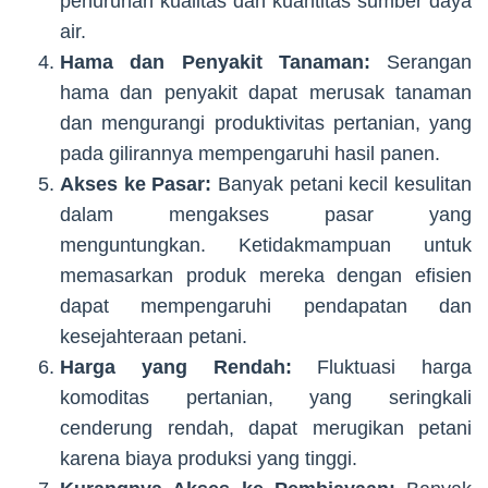
penurunan kualitas dan kuantitas sumber daya
air.
Hama dan Penyakit Tanaman:
Serangan
hama dan penyakit dapat merusak tanaman
dan mengurangi produktivitas pertanian, yang
pada gilirannya mempengaruhi hasil panen.
Akses ke Pasar:
Banyak petani kecil kesulitan
dalam mengakses pasar yang
menguntungkan. Ketidakmampuan untuk
memasarkan produk mereka dengan efisien
dapat mempengaruhi pendapatan dan
kesejahteraan petani.
Harga yang Rendah:
Fluktuasi harga
komoditas pertanian, yang seringkali
cenderung rendah, dapat merugikan petani
karena biaya produksi yang tinggi.