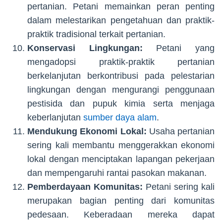
pertanian. Petani memainkan peran penting
dalam melestarikan pengetahuan dan praktik-
praktik tradisional terkait pertanian.
Konservasi Lingkungan:
Petani yang
mengadopsi praktik-praktik pertanian
berkelanjutan berkontribusi pada pelestarian
lingkungan dengan mengurangi penggunaan
pestisida dan pupuk kimia serta menjaga
keberlanjutan
sumber daya alam
.
Mendukung Ekonomi Lokal:
Usaha pertanian
sering kali membantu menggerakkan ekonomi
lokal dengan menciptakan lapangan pekerjaan
dan mempengaruhi rantai pasokan makanan.
Pemberdayaan Komunitas:
Petani sering kali
merupakan bagian penting dari komunitas
pedesaan. Keberadaan mereka dapat