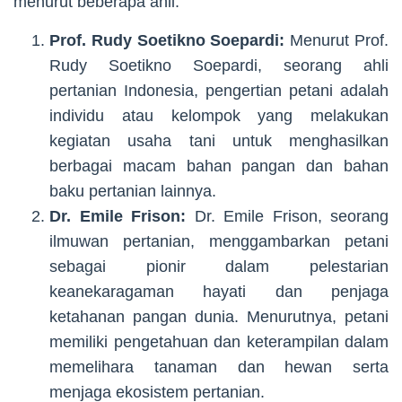
menurut beberapa ahli:
Prof. Rudy Soetikno Soepardi:
Menurut Prof.
Rudy Soetikno Soepardi, seorang ahli
pertanian Indonesia, pengertian petani adalah
individu atau kelompok yang melakukan
kegiatan usaha tani untuk menghasilkan
berbagai macam bahan pangan dan bahan
baku pertanian lainnya.
Dr. Emile Frison:
Dr. Emile Frison, seorang
ilmuwan pertanian, menggambarkan petani
sebagai pionir dalam pelestarian
keanekaragaman hayati dan penjaga
ketahanan pangan dunia. Menurutnya, petani
memiliki pengetahuan dan keterampilan dalam
memelihara tanaman dan hewan serta
menjaga ekosistem pertanian.