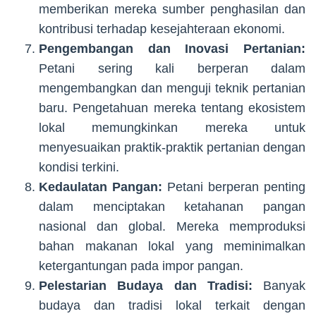
memberikan mereka sumber penghasilan dan
kontribusi terhadap kesejahteraan ekonomi.
Pengembangan dan Inovasi Pertanian:
Petani sering kali berperan dalam
mengembangkan dan menguji teknik pertanian
baru. Pengetahuan mereka tentang ekosistem
lokal memungkinkan mereka untuk
menyesuaikan praktik-praktik pertanian dengan
kondisi terkini.
Kedaulatan Pangan:
Petani berperan penting
dalam menciptakan ketahanan pangan
nasional dan global. Mereka memproduksi
bahan makanan lokal yang meminimalkan
ketergantungan pada impor pangan.
Pelestarian Budaya dan Tradisi:
Banyak
budaya dan tradisi lokal terkait dengan