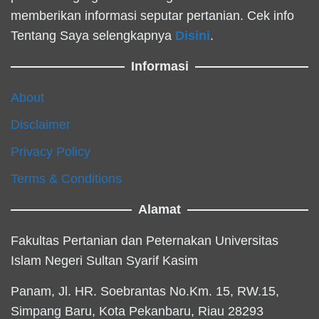
memberikan informasi seputar pertanian. Cek info
Tentang Saya selengkapnya
Disini
.
Informasi
About
Disclaimer
Privacy Policy
Terms & Conditions
Alamat
Fakultas Pertanian dan Peternakan Universitas
Islam Negeri Sultan Syarif Kasim
Panam, Jl. HR. Soebrantas No.Km. 15, RW.15,
Simpang Baru, Kota Pekanbaru, Riau 28293