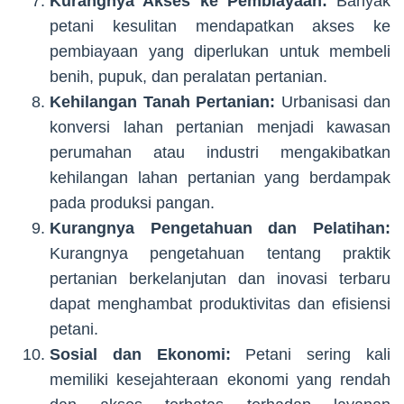
Kurangnya Akses ke Pembiayaan:
Banyak
petani kesulitan mendapatkan akses ke
pembiayaan yang diperlukan untuk membeli
benih, pupuk, dan peralatan pertanian.
Kehilangan Tanah Pertanian:
Urbanisasi dan
konversi lahan pertanian menjadi kawasan
perumahan atau industri mengakibatkan
kehilangan lahan pertanian yang berdampak
pada produksi pangan.
Kurangnya Pengetahuan dan Pelatihan:
Kurangnya pengetahuan tentang praktik
pertanian berkelanjutan dan inovasi terbaru
dapat menghambat produktivitas dan efisiensi
petani.
Sosial dan Ekonomi:
Petani sering kali
memiliki kesejahteraan ekonomi yang rendah