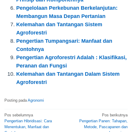
Pengelolaan Perkebunan Berkelanjutan:
Membangun Masa Depan Pertanian
Kelemahan dan Tantangan Sistem
Agroforestri
Pengertian Tumpangsari: Manfaat dan
Contohnya
Pengertian Agroforestri Adalah : Klasifikasi,
Peranan dan Fungsi
Kelemahan dan Tantangan Dalam Sistem
Agroforestri
Posting pada
Agronomi
Navigasi
Pos sebelumnya
Pos berikutnya
Pengertian Hibridisasi: Cara
Pengertian Panen: Tahapan,
pos
Menentukan, Manfaat dan
Metode, Pascapanen dan