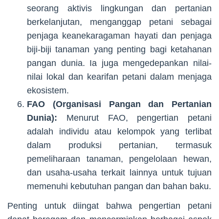
seorang aktivis lingkungan dan pertanian
berkelanjutan, menganggap petani sebagai
penjaga keanekaragaman hayati dan penjaga
biji-biji tanaman yang penting bagi ketahanan
pangan dunia. Ia juga mengedepankan nilai-
nilai lokal dan kearifan petani dalam menjaga
ekosistem.
FAO (Organisasi Pangan dan Pertanian
Dunia):
Menurut FAO, pengertian petani
adalah individu atau kelompok yang terlibat
dalam produksi pertanian, termasuk
pemeliharaan tanaman, pengelolaan hewan,
dan usaha-usaha terkait lainnya untuk tujuan
memenuhi kebutuhan pangan dan bahan baku.
Penting untuk diingat bahwa pengertian petani