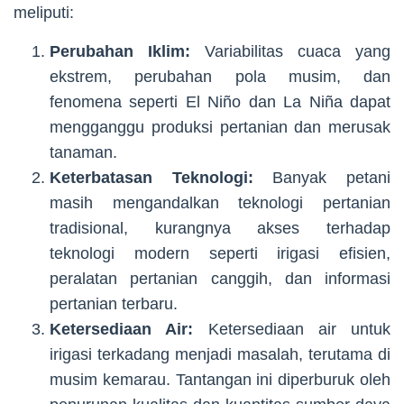
meliputi:
Perubahan Iklim:
Variabilitas cuaca yang
ekstrem, perubahan pola musim, dan
fenomena seperti El Niño dan La Niña dapat
mengganggu produksi pertanian dan merusak
tanaman.
Keterbatasan Teknologi:
Banyak petani
masih mengandalkan teknologi pertanian
tradisional, kurangnya akses terhadap
teknologi modern seperti irigasi efisien,
peralatan pertanian canggih, dan informasi
pertanian terbaru.
Ketersediaan Air:
Ketersediaan air untuk
irigasi terkadang menjadi masalah, terutama di
musim kemarau. Tantangan ini diperburuk oleh