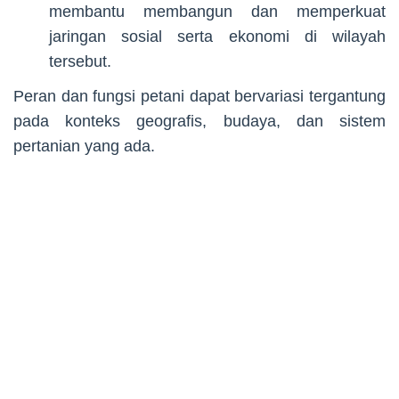
membantu membangun dan memperkuat
jaringan sosial serta ekonomi di wilayah
tersebut.
Peran dan fungsi petani dapat bervariasi tergantung
pada konteks geografis, budaya, dan sistem
pertanian yang ada.