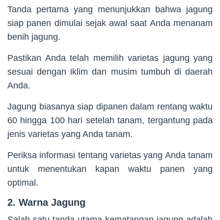
Tanda pertama yang menunjukkan bahwa jagung
siap panen dimulai sejak awal saat Anda menanam
benih jagung.
Pastikan Anda telah memilih varietas jagung yang
sesuai dengan iklim dan musim tumbuh di daerah
Anda.
Jagung biasanya siap dipanen dalam rentang waktu
60 hingga 100 hari setelah tanam, tergantung pada
jenis varietas yang Anda tanam.
Periksa informasi tentang varietas yang Anda tanam
untuk menentukan kapan waktu panen yang
optimal.
2. Warna Jagung
Salah satu tanda utama kematangan jagung adalah