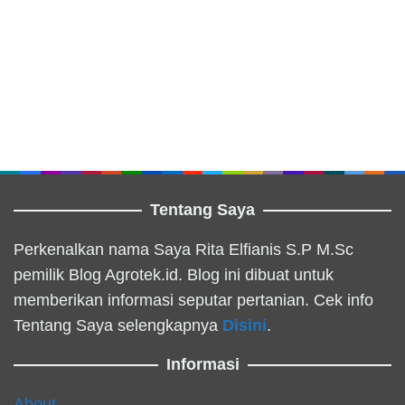
Tentang Saya
Perkenalkan nama Saya Rita Elfianis S.P M.Sc
pemilik Blog Agrotek.id. Blog ini dibuat untuk
memberikan informasi seputar pertanian. Cek info
Tentang Saya selengkapnya
Disini
.
Informasi
About