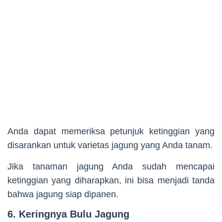
Anda dapat memeriksa petunjuk ketinggian yang
disarankan untuk varietas jagung yang Anda tanam.
Jika tanaman jagung Anda sudah mencapai
ketinggian yang diharapkan, ini bisa menjadi tanda
bahwa jagung siap dipanen.
6. Keringnya Bulu Jagung