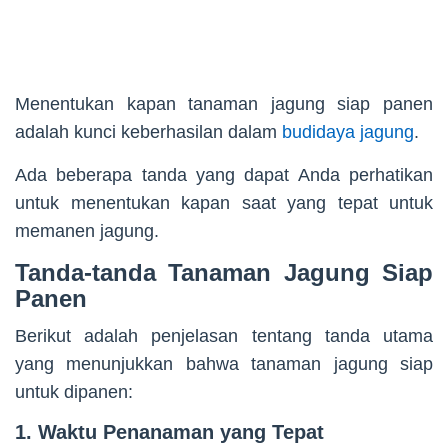
Menentukan kapan tanaman jagung siap panen
adalah kunci keberhasilan dalam
budidaya jagung
.
Ada beberapa tanda yang dapat Anda perhatikan
untuk menentukan kapan saat yang tepat untuk
memanen jagung.
Tanda-tanda Tanaman Jagung Siap
Panen
Berikut adalah penjelasan tentang tanda utama
yang menunjukkan bahwa tanaman jagung siap
untuk dipanen:
1. Waktu Penanaman yang Tepat