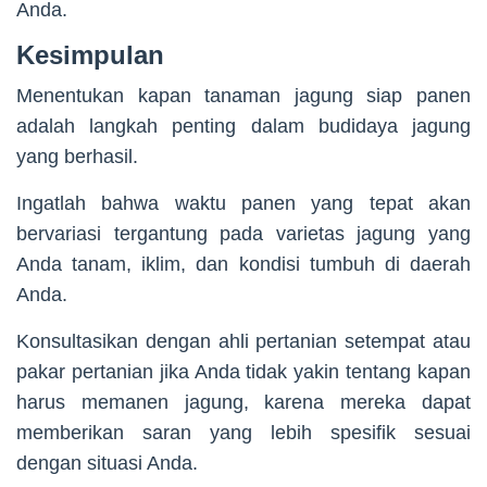
Anda.
Kesimpulan
Menentukan kapan tanaman jagung siap panen
adalah langkah penting dalam budidaya jagung
yang berhasil.
Ingatlah bahwa waktu panen yang tepat akan
bervariasi tergantung pada varietas jagung yang
Anda tanam, iklim, dan kondisi tumbuh di daerah
Anda.
Konsultasikan dengan ahli pertanian setempat atau
pakar pertanian jika Anda tidak yakin tentang kapan
harus memanen jagung, karena mereka dapat
memberikan saran yang lebih spesifik sesuai
dengan situasi Anda.