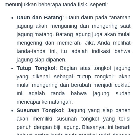
menunjukkan beberapa tanda fisik, seperti:
Daun dan Batang
: Daun-daun pada tanaman
jagung akan menguning dan mengering saat
jagung matang. Batang jagung juga akan mulai
mengering dan memerah. Jika Anda melihat
tanda-tanda ini, itu adalah indikasi bahwa
jagung siap dipanen.
Tutup Tongkol
: Bagian atas tongkol jagung
yang dikenal sebagai “tutup tongkol” akan
mulai mengering dan berubah menjadi coklat.
Ini adalah tanda bahwa jagung sudah
mencapai kematangan.
Susunan Tongkol
: Jagung yang siap panen
akan memiliki susunan tongkol yang terisi
penuh dengan biji jagung. Biasanya, ini berarti