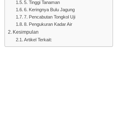
5. Tinggi Tanaman
6. Keringnya Bulu Jagung
7. Pencabutan Tongkol Uji
8. Pengukuran Kadar Air
Kesimpulan
Artikel Terkait: