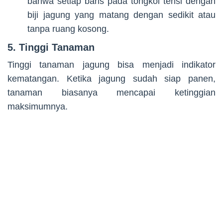
bahwa setiap baris pada tongkol terisi dengan
biji jagung yang matang dengan sedikit atau
tanpa ruang kosong.
5. Tinggi Tanaman
Tinggi tanaman jagung bisa menjadi indikator
kematangan. Ketika jagung sudah siap panen,
tanaman biasanya mencapai ketinggian
maksimumnya.