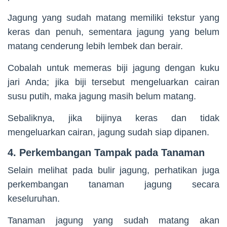
Jagung yang sudah matang memiliki tekstur yang
keras dan penuh, sementara jagung yang belum
matang cenderung lebih lembek dan berair.
Cobalah untuk memeras biji jagung dengan kuku
jari Anda; jika biji tersebut mengeluarkan cairan
susu putih, maka jagung masih belum matang.
Sebaliknya, jika bijinya keras dan tidak
mengeluarkan cairan, jagung sudah siap dipanen.
4. Perkembangan Tampak pada Tanaman
Selain melihat pada bulir jagung, perhatikan juga
perkembangan tanaman jagung secara
keseluruhan.
Tanaman jagung yang sudah matang akan