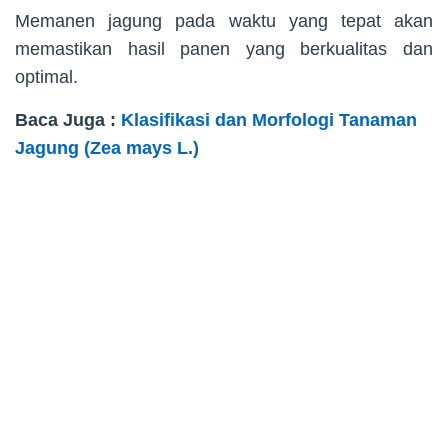
Memanen jagung pada waktu yang tepat akan
memastikan hasil panen yang berkualitas dan
optimal.
Baca Juga :
Klasifikasi dan Morfologi Tanaman
Jagung (Zea mays L.)