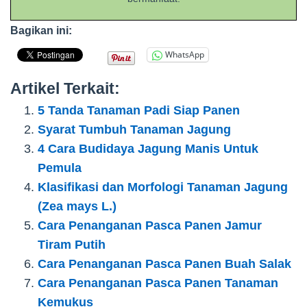
Bagikan ini:
WhatsApp
Artikel Terkait:
5 Tanda Tanaman Padi Siap Panen
Syarat Tumbuh Tanaman Jagung
4 Cara Budidaya Jagung Manis Untuk
Pemula
Klasifikasi dan Morfologi Tanaman Jagung
(Zea mays L.)
Cara Penanganan Pasca Panen Jamur
Tiram Putih
Cara Penanganan Pasca Panen Buah Salak
Cara Penanganan Pasca Panen Tanaman
Kemukus