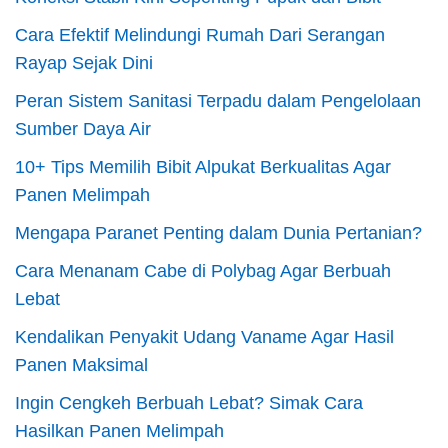
Cara Efektif Melindungi Rumah Dari Serangan
Rayap Sejak Dini
Peran Sistem Sanitasi Terpadu dalam Pengelolaan
Sumber Daya Air
10+ Tips Memilih Bibit Alpukat Berkualitas Agar
Panen Melimpah
Mengapa Paranet Penting dalam Dunia Pertanian?
Cara Menanam Cabe di Polybag Agar Berbuah
Lebat
Kendalikan Penyakit Udang Vaname Agar Hasil
Panen Maksimal
Ingin Cengkeh Berbuah Lebat? Simak Cara
Hasilkan Panen Melimpah