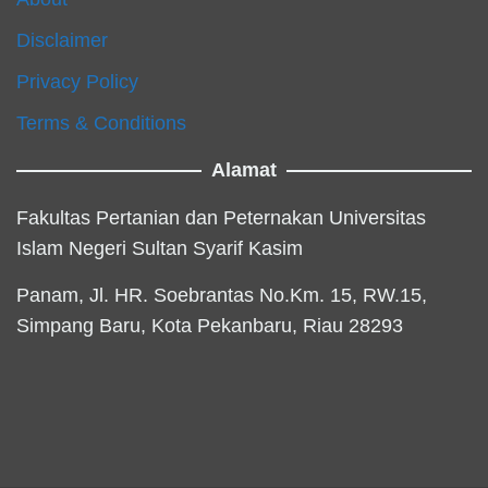
Disclaimer
Privacy Policy
Terms & Conditions
Alamat
Fakultas Pertanian dan Peternakan Universitas
Islam Negeri Sultan Syarif Kasim
Panam, Jl. HR. Soebrantas No.Km. 15, RW.15,
Simpang Baru, Kota Pekanbaru, Riau 28293