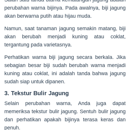
perubahan warna bijinya. Pada awalnya, biji jagung
akan berwarna putih atau hijau muda.
Namun, saat tanaman jagung semakin matang, biji
akan berubah menjadi kuning atau coklat,
tergantung pada varietasnya.
Perhatikan warna biji jagung secara berkala. Jika
sebagian besar biji sudah berubah warna menjadi
kuning atau coklat, ini adalah tanda bahwa jagung
sudah siap untuk dipanen.
3. Tekstur Bulir Jagung
Selain perubahan warna, Anda juga dapat
memeriksa tekstur bulir jagung. Sentuh bulir jagung
dan perhatikan apakah bijinya terasa keras dan
penuh.