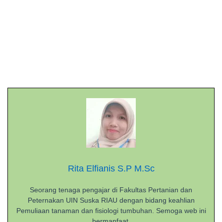
Rita Elfianis S.P M.Sc
Seorang tenaga pengajar di Fakultas Pertanian dan
Peternakan UIN Suska RIAU dengan bidang keahlian
Pemuliaan tanaman dan fisiologi tumbuhan. Semoga web ini
bermanfaat.