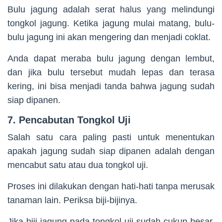
Bulu jagung adalah serat halus yang melindungi
tongkol jagung. Ketika jagung mulai matang, bulu-
bulu jagung ini akan mengering dan menjadi coklat.
Anda dapat meraba bulu jagung dengan lembut,
dan jika bulu tersebut mudah lepas dan terasa
kering, ini bisa menjadi tanda bahwa jagung sudah
siap dipanen.
7. Pencabutan Tongkol Uji
Salah satu cara paling pasti untuk menentukan
apakah jagung sudah siap dipanen adalah dengan
mencabut satu atau dua tongkol uji.
Proses ini dilakukan dengan hati-hati tanpa merusak
tanaman lain. Periksa biji-bijinya.
Jika biji jagung pada tongkol uji sudah cukup besar,