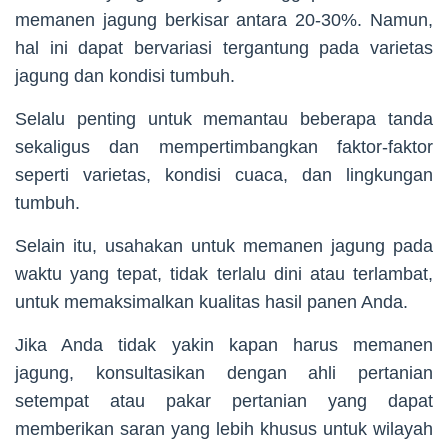
memanen jagung berkisar antara 20-30%. Namun,
hal ini dapat bervariasi tergantung pada varietas
jagung dan kondisi tumbuh.
Selalu penting untuk memantau beberapa tanda
sekaligus dan mempertimbangkan faktor-faktor
seperti varietas, kondisi cuaca, dan lingkungan
tumbuh.
Selain itu, usahakan untuk memanen jagung pada
waktu yang tepat, tidak terlalu dini atau terlambat,
untuk memaksimalkan kualitas hasil panen Anda.
Jika Anda tidak yakin kapan harus memanen
jagung, konsultasikan dengan ahli pertanian
setempat atau pakar pertanian yang dapat
memberikan saran yang lebih khusus untuk wilayah