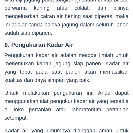
berwarna kuning atau coklat, dan bijinya
mengeluarkan cairan air bening saat diperas, maka
ini adalah tanda bahwa jagung dalam seluruh lahan
sudah siap dipanen.
8. Pengukuran Kadar Air
Pengukuran kadar air adalah metode ilmiah untuk
menentukan kapan jagung siap panen. Kadar air
yang tepat pada saat panen akan memastikan
kualitas dan daya simpan yang baik.
Untuk melakukan pengukuran ini, Anda dapat
menggunakan alat pengukur kadar air yang tersedia
di toko pertanian atau laboratorium pertanian
setempat.
Kadar air yang umumnya dianggap aman untuk