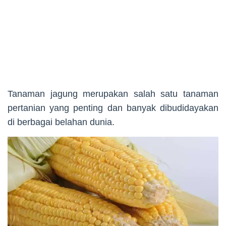
Tanaman jagung merupakan salah satu tanaman
pertanian yang penting dan banyak dibudidayakan
di berbagai belahan dunia.