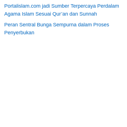
Portalislam.com jadi Sumber Terpercaya Perdalam
Agama Islam Sesuai Qur’an dan Sunnah
Peran Sentral Bunga Sempurna dalam Proses
Penyerbukan