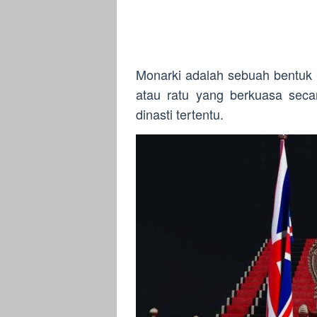
Monarki adalah sebuah bentuk 
atau ratu yang berkuasa seca
dinasti tertentu.