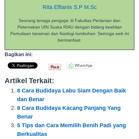
Rita Elfianis S.P M.Sc
Seorang tenaga pengajar di Fakultas Pertanian dan
Peternakan UIN Suska RIAU dengan bidang keahlian
Pemuliaan tanaman dan fisiologi tumbuhan. Semoga web ini
bermanfaat.
Bagikan ini:
WhatsApp
Artikel Terkait:
8 Cara Budidaya Labu Siam Dengan Baik
dan Benar
8 Cara Budidaya Kacang Panjang Yang
Benar
5 Tips dan Cara Memilih Benih Padi yang
Berkualitas