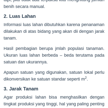
benih secara manual.
2. Luas Lahan
Informasi luas lahan dibutuhkan karena penanaman
dilakukan di atas bidang yang akan dii dengan jarak
tanam.
Hasil pembagian berupa jmlah populasi tanaman.
Ukuran luas lahan berbeda – beda terutama pada
satuan dan ukurannya.
Apapun satuan yang digunakan, satuan lokal perlu
2
dikonversikan ke satuan standar seperti m
.
3. Jarak Tanam
Agar produksi lahan bisa menghasilkan dengan
tingkat produksi yang tinggi, hal yang paling penting