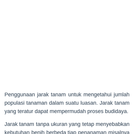
Penggunaan jarak tanam untuk mengetahui jumlah
populasi tanaman dalam suatu luasan. Jarak tanam
yang teratur dapat mempermudah proses budidaya.
Jarak tanam tanpa ukuran yang tetap menyebabkan
kebutuhan benih berbeda tiap penanaman misalnya