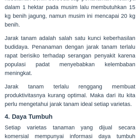
dalam 1 hektar pada musim lalu membutuhkan 15
kg benih jagung, namun musim ini mencapai 20 kg
benih.
Jarak tanam adalah salah satu kunci keberhasilan
budidaya. Penanaman dengan jarak tanam terlalu
rapat berisiko terhadap serangan penyakit karena
populasi padat menyebabkan kelembaban
meningkat.
Jarak tanam terlalu renggang membuat
produktivitasnya kurang optimal. Maka dari itu kita
perlu mengetahui jarak tanam ideal setiap varietas.
4. Daya Tumbuh
Setiap varietas tanaman yang dijual secara
komersial mempunyai informasi daya tumbuh