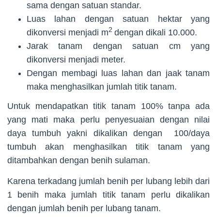
sama dengan satuan standar.
Luas lahan dengan satuan hektar yang
2
dikonversi menjadi m
dengan dikali 10.000.
Jarak tanam dengan satuan cm yang
dikonversi menjadi meter.
Dengan membagi luas lahan dan jaak tanam
maka menghasilkan jumlah titik tanam.
Untuk mendapatkan titik tanam 100% tanpa ada
yang mati maka perlu penyesuaian dengan nilai
daya tumbuh yakni dikalikan dengan 100/daya
tumbuh akan menghasilkan titik tanam yang
ditambahkan dengan benih sulaman.
Karena terkadang jumlah benih per lubang lebih dari
1 benih maka jumlah titik tanam perlu dikalikan
dengan jumlah benih per lubang tanam.