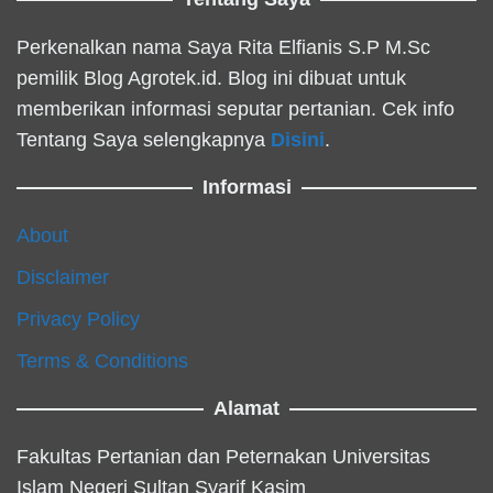
Perkenalkan nama Saya Rita Elfianis S.P M.Sc
pemilik Blog Agrotek.id. Blog ini dibuat untuk
memberikan informasi seputar pertanian. Cek info
Tentang Saya selengkapnya
Disini
.
Informasi
About
Disclaimer
Privacy Policy
Terms & Conditions
Alamat
Fakultas Pertanian dan Peternakan Universitas
Islam Negeri Sultan Syarif Kasim