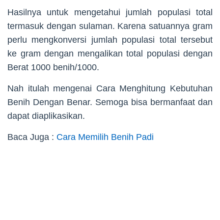
Hasilnya untuk mengetahui jumlah populasi total
termasuk dengan sulaman. Karena satuannya gram
perlu mengkonversi jumlah populasi total tersebut
ke gram dengan mengalikan total populasi dengan
Berat 1000 benih/1000.
Nah itulah mengenai Cara Menghitung Kebutuhan
Benih Dengan Benar. Semoga bisa bermanfaat dan
dapat diaplikasikan.
Baca Juga :
Cara Memilih Benih Padi