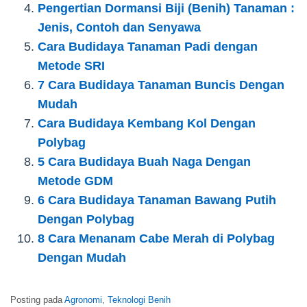
Pengertian Dormansi Biji (Benih) Tanaman :
Jenis, Contoh dan Senyawa
Cara Budidaya Tanaman Padi dengan
Metode SRI
7 Cara Budidaya Tanaman Buncis Dengan
Mudah
Cara Budidaya Kembang Kol Dengan
Polybag
5 Cara Budidaya Buah Naga Dengan
Metode GDM
6 Cara Budidaya Tanaman Bawang Putih
Dengan Polybag
8 Cara Menanam Cabe Merah di Polybag
Dengan Mudah
Posting pada
Agronomi
,
Teknologi Benih