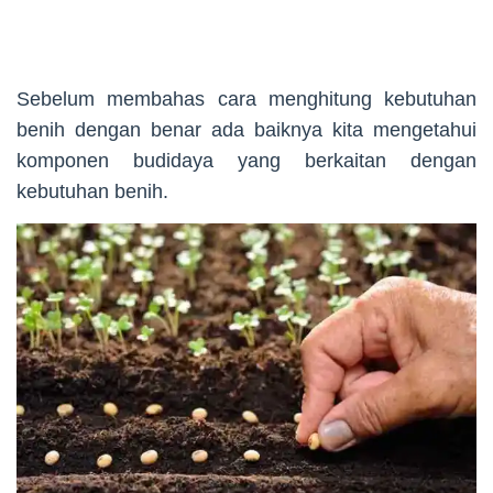
Sebelum membahas cara menghitung kebutuhan
benih dengan benar ada baiknya kita mengetahui
komponen budidaya yang berkaitan dengan
kebutuhan benih.