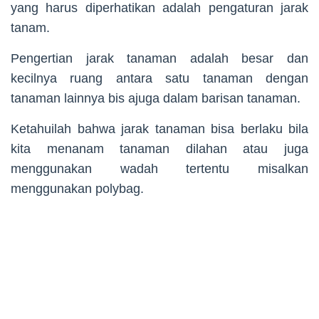
yang harus diperhatikan adalah pengaturan jarak
tanam.
Pengertian jarak tanaman adalah besar dan
kecilnya ruang antara satu tanaman dengan
tanaman lainnya bis ajuga dalam barisan tanaman.
Ketahuilah bahwa jarak tanaman bisa berlaku bila
kita menanam tanaman dilahan atau juga
menggunakan wadah tertentu misalkan
menggunakan polybag.