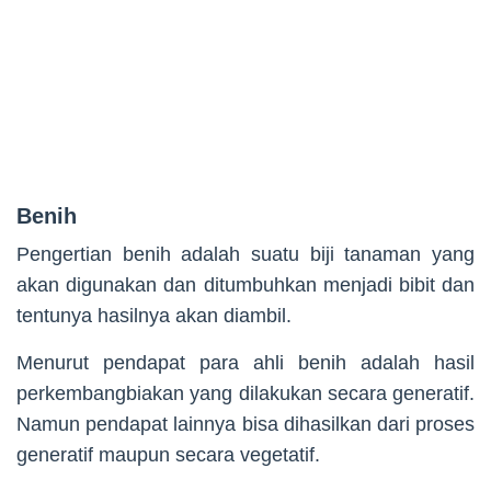
Benih
Pengertian benih adalah suatu biji tanaman yang
akan digunakan dan ditumbuhkan menjadi bibit dan
tentunya hasilnya akan diambil.
Menurut pendapat para ahli benih adalah hasil
perkembangbiakan yang dilakukan secara generatif.
Namun pendapat lainnya bisa dihasilkan dari proses
generatif maupun secara vegetatif.