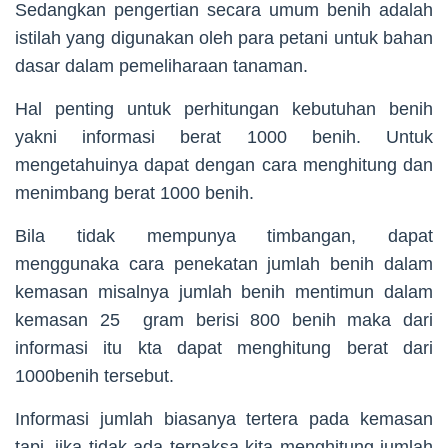
Sedangkan pengertian secara umum benih adalah
istilah yang digunakan oleh para petani untuk bahan
dasar dalam pemeliharaan tanaman.
Hal penting untuk perhitungan kebutuhan benih
yakni informasi berat 1000 benih. Untuk
mengetahuinya dapat dengan cara menghitung dan
menimbang berat 1000 benih.
Bila tidak mempunya timbangan, dapat
menggunaka cara penekatan jumlah benih dalam
kemasan misalnya jumlah benih mentimun dalam
kemasan 25 gram berisi 800 benih maka dari
informasi itu kta dapat menghitung berat dari
1000benih tersebut.
Informasi jumlah biasanya tertera pada kemasan
tapi, jika tidak ada terpaksa kita menghitung jumlah