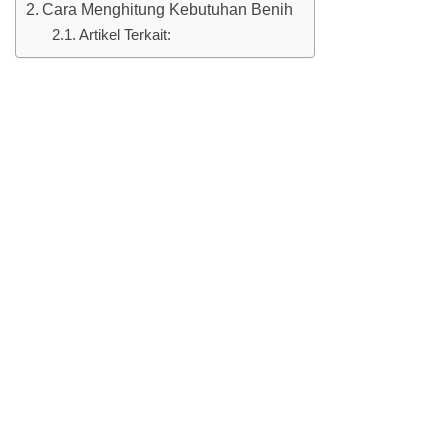
Cara Menghitung Kebutuhan Benih
Artikel Terkait: