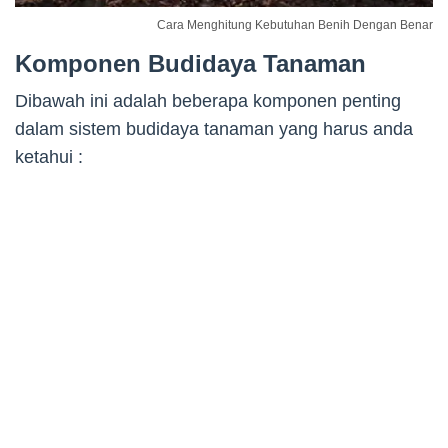
Cara Menghitung Kebutuhan Benih Dengan Benar
Komponen Budidaya Tanaman
Dibawah ini adalah beberapa komponen penting
dalam sistem budidaya tanaman yang harus anda
ketahui :