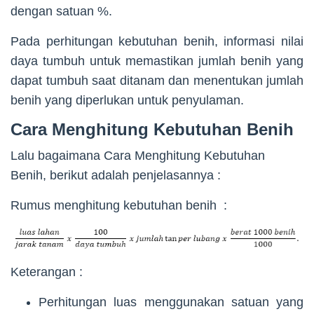
dengan satuan %.
Pada perhitungan kebutuhan benih, informasi nilai
daya tumbuh untuk memastikan jumlah benih yang
dapat tumbuh saat ditanam dan menentukan jumlah
benih yang diperlukan untuk penyulaman.
Cara Menghitung Kebutuhan Benih
Lalu bagaimana Cara Menghitung Kebutuhan
Benih, berikut adalah penjelasannya :
Rumus menghitung kebutuhan benih :
Keterangan :
Perhitungan luas menggunakan satuan yang