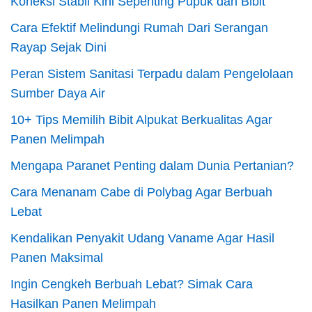
Koneksi Stabil Kini Sepenting Pupuk dan Bibit
Cara Efektif Melindungi Rumah Dari Serangan
Rayap Sejak Dini
Peran Sistem Sanitasi Terpadu dalam Pengelolaan
Sumber Daya Air
10+ Tips Memilih Bibit Alpukat Berkualitas Agar
Panen Melimpah
Mengapa Paranet Penting dalam Dunia Pertanian?
Cara Menanam Cabe di Polybag Agar Berbuah
Lebat
Kendalikan Penyakit Udang Vaname Agar Hasil
Panen Maksimal
Ingin Cengkeh Berbuah Lebat? Simak Cara
Hasilkan Panen Melimpah