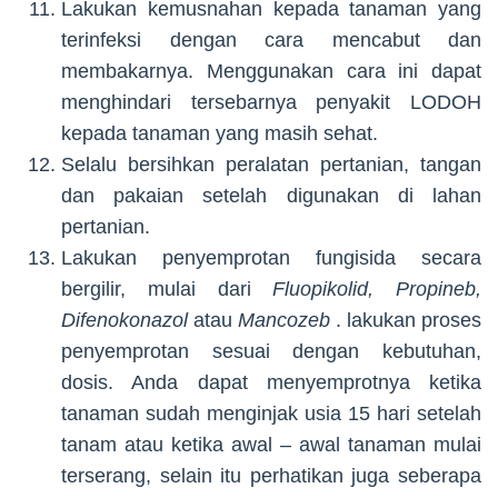
Lakukan kemusnahan kepada tanaman yang
terinfeksi dengan cara mencabut dan
membakarnya. Menggunakan cara ini dapat
menghindari tersebarnya penyakit LODOH
kepada tanaman yang masih sehat.
Selalu bersihkan peralatan pertanian, tangan
dan pakaian setelah digunakan di lahan
pertanian.
Lakukan penyemprotan fungisida secara
bergilir, mulai dari
Fluopikolid, Propineb,
Difenokonazol
atau
Mancozeb
. lakukan proses
penyemprotan sesuai dengan kebutuhan,
dosis. Anda dapat menyemprotnya ketika
tanaman sudah menginjak usia 15 hari setelah
tanam atau ketika awal – awal tanaman mulai
terserang, selain itu perhatikan juga seberapa