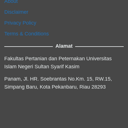
About
Disclaimer
Privacy Policy
Terms & Conditions
Alamat
Fakultas Pertanian dan Peternakan Universitas
Islam Negeri Sultan Syarif Kasim
Panam, Jl. HR. Soebrantas No.Km. 15, RW.15,
Simpang Baru, Kota Pekanbaru, Riau 28293