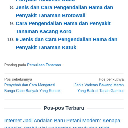
Jenis dan Cara Pengendalian Hama dan
Penyakit Tanaman Brotowali
Cara Pengendalian Hama dan Penyakit
Tanaman Kacang Koro
9 Jenis dan Cara Pengendalian Hama dan
Penyakit Tanaman Katuk
Posting pada
Pemuliaan Tanaman
Navigasi
Pos sebelumnya
Pos berikutnya
Penyebab dan Cara Mengatasi
Jenis Varietas Bawang Merah
pos
Bunga Cabe Banyak Yang Rontok
Yang Baik di Tanah Gambut
Pos-pos Terbaru
Internet Jadi Andalan Baru Petani Modern: Kenapa