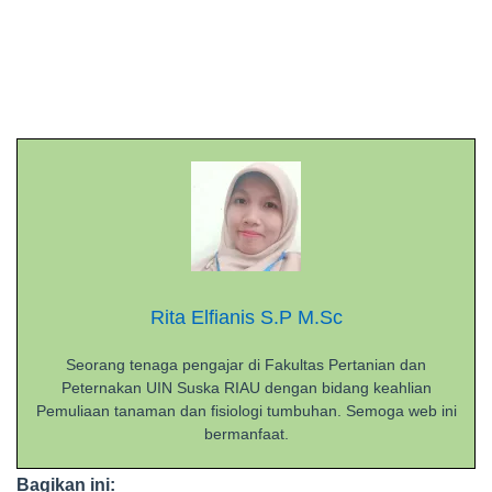
Rita Elfianis S.P M.Sc
Seorang tenaga pengajar di Fakultas Pertanian dan
Peternakan UIN Suska RIAU dengan bidang keahlian
Pemuliaan tanaman dan fisiologi tumbuhan. Semoga web ini
bermanfaat.
Bagikan ini: