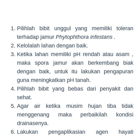
Pilihlah bibit unggul yang memiliki toleran
terhadap jamur
Phytophthora infestans .
Kelolalah lahan dengan baik.
Ketika lahan memiliki pH rendah atau asam ,
maka spora jamur akan berkembang biak
dengan baik, untuk itu lakukan pengapuran
guna meningkatkan pH tanah.
Pilihlah bibit yang bebas dari penyakit dan
sehat.
Agar air ketika musim hujan tiba tidak
menggenang maka perbaikilah kondisi
drainasenya.
Lakukan pengaplikasian agen hayati