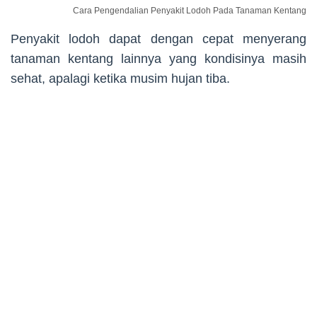
Cara Pengendalian Penyakit Lodoh Pada Tanaman Kentang
Penyakit lodoh dapat dengan cepat menyerang
tanaman kentang lainnya yang kondisinya masih
sehat, apalagi ketika musim hujan tiba.