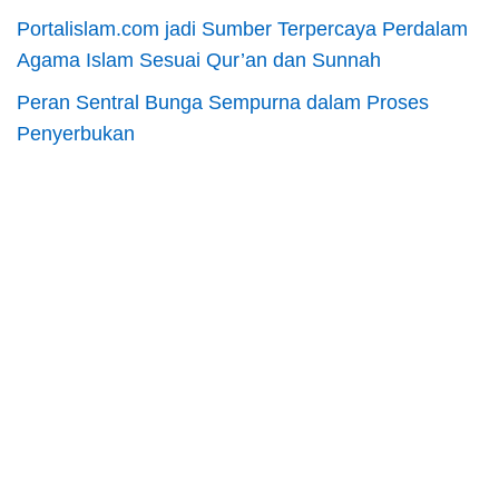
Portalislam.com jadi Sumber Terpercaya Perdalam
Agama Islam Sesuai Qur’an dan Sunnah
Peran Sentral Bunga Sempurna dalam Proses
Penyerbukan