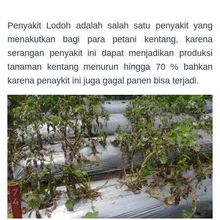
Penyakit Lodoh adalah salah satu penyakit yang
menakutkan bagi para petani kentang, karena
serangan penyakit ini dapat menjadikan produksi
tanaman kentang menurun hingga 70 % bahkan
karena penaykit ini juga gagal panen bisa terjadi.