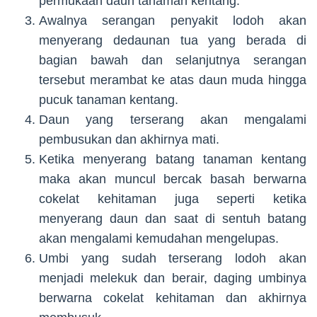
permukaan daun tanaman kentang.
Awalnya serangan penyakit lodoh akan
menyerang dedaunan tua yang berada di
bagian bawah dan selanjutnya serangan
tersebut merambat ke atas daun muda hingga
pucuk tanaman kentang.
Daun yang terserang akan mengalami
pembusukan dan akhirnya mati.
Ketika menyerang batang tanaman kentang
maka akan muncul bercak basah berwarna
cokelat kehitaman juga seperti ketika
menyerang daun dan saat di sentuh batang
akan mengalami kemudahan mengelupas.
Umbi yang sudah terserang lodoh akan
menjadi melekuk dan berair, daging umbinya
berwarna cokelat kehitaman dan akhirnya