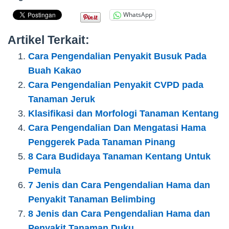
WhatsApp
Artikel Terkait:
Cara Pengendalian Penyakit Busuk Pada
Buah Kakao
Cara Pengendalian Penyakit CVPD pada
Tanaman Jeruk
Klasifikasi dan Morfologi Tanaman Kentang
Cara Pengendalian Dan Mengatasi Hama
Penggerek Pada Tanaman Pinang
8 Cara Budidaya Tanaman Kentang Untuk
Pemula
7 Jenis dan Cara Pengendalian Hama dan
Penyakit Tanaman Belimbing
8 Jenis dan Cara Pengendalian Hama dan
Penyakit Tanaman Duku