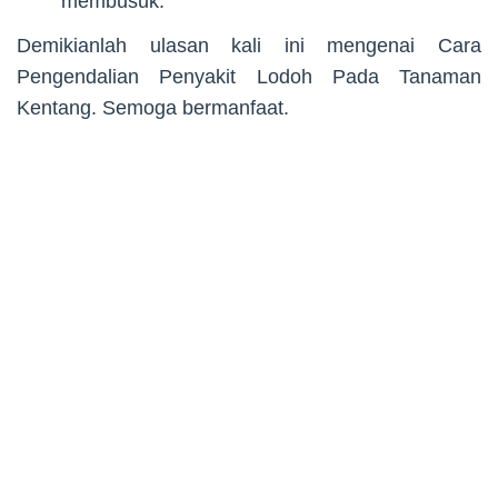
membusuk.
Demikianlah ulasan kali ini mengenai Cara
Pengendalian Penyakit Lodoh Pada Tanaman
Kentang. Semoga bermanfaat.