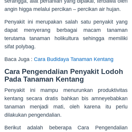
serangga, alat pertanian yang dipakai, terbawa oleh
angin higga melalui percikan – percikan air hujan.
Penyakit ini merupakan salah satu penyakit yang
dapat menyerang berbagai macam tanaman
terutama tanaman holikultura sehingga memiliki
sifat polybag.
Baca Juga :
Cara Budidaya Tanaman Kentang
Cara Pengendalian Penyakit Lodoh
Pada Tanaman Kentang
Penyakit ini mampu menurunkan produktivitas
kentang secara dratis bahkan bis amneyebabkan
tanaman menjadi mati, oleh karena itu perlu
dilakukan pengendalian.
Berikut adalah beberapa Cara Pengendalian