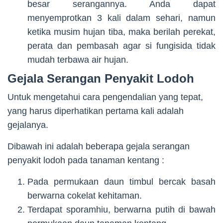
besar serangannya. Anda dapat
menyemprotkan 3 kali dalam sehari, namun
ketika musim hujan tiba, maka berilah perekat,
perata dan pembasah agar si fungisida tidak
mudah terbawa air hujan.
Gejala Serangan Penyakit Lodoh
Untuk mengetahui cara pengendalian yang tepat,
yang harus diperhatikan pertama kali adalah
gejalanya.
Dibawah ini adalah beberapa gejala serangan
penyakit lodoh pada tanaman kentang :
Pada permukaan daun timbul bercak basah
berwarna cokelat kehitaman.
Terdapat sporamhiu, berwarna putih di bawah