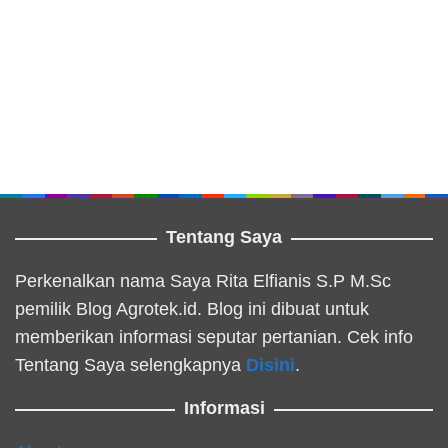
Tentang Saya
Perkenalkan nama Saya Rita Elfianis S.P M.Sc
pemilik Blog Agrotek.id. Blog ini dibuat untuk
memberikan informasi seputar pertanian. Cek info
Tentang Saya selengkapnya
Disini
.
Informasi