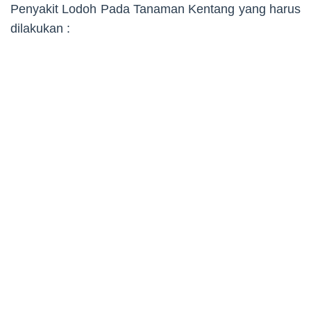
Penyakit Lodoh Pada Tanaman Kentang yang harus
dilakukan :