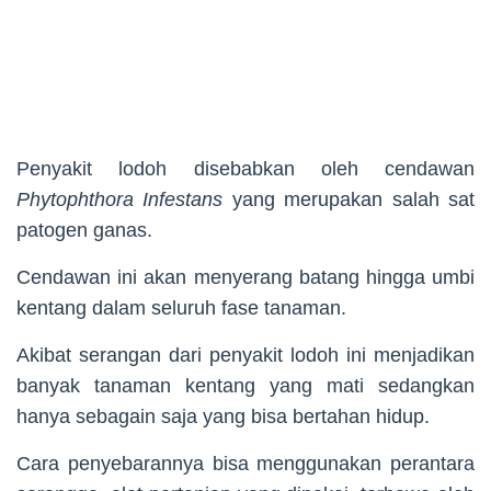
Penyakit lodoh disebabkan oleh cendawan
Phytophthora Infestans
yang merupakan salah sat
patogen ganas.
Cendawan ini akan menyerang batang hingga umbi
kentang dalam seluruh fase tanaman.
Akibat serangan dari penyakit lodoh ini menjadikan
banyak tanaman kentang yang mati sedangkan
hanya sebagain saja yang bisa bertahan hidup.
Cara penyebarannya bisa menggunakan perantara