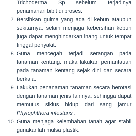
Trichoderma Sp sebelum terjadinya
penamanan bibit di proses.
Bersihkan gulma yang ada di kebun ataupun
sekitarnya, selain menjaga kebersihan kebun
juga dapat menghindarkan inang untuk tempat
tinggal penyakit.
Guna mencegah terjadi serangan pada
tanaman kentang, maka lakukan pemantauan
pada tanaman kentang sejak dini dan secara
berkala.
Lakukan penanaman tanaman secara berotasi
dengan tanaman jenis lainnya, sehingga dapat
memutus siklus hidup dari sang jamur
Phytophthora infestans
.
Guna menjaga kelembaban tanah agar stabil
gunakanlah mulsa plastik.