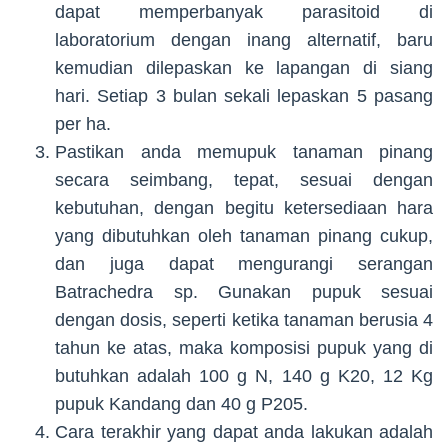
dapat memperbanyak parasitoid di
laboratorium dengan inang alternatif, baru
kemudian dilepaskan ke lapangan di siang
hari. Setiap 3 bulan sekali lepaskan 5 pasang
per ha.
Pastikan anda memupuk tanaman pinang
secara seimbang, tepat, sesuai dengan
kebutuhan, dengan begitu ketersediaan hara
yang dibutuhkan oleh tanaman pinang cukup,
dan juga dapat mengurangi serangan
Batrachedra sp. Gunakan pupuk sesuai
dengan dosis, seperti ketika tanaman berusia 4
tahun ke atas, maka komposisi pupuk yang di
butuhkan adalah 100 g N, 140 g K20, 12 Kg
pupuk Kandang dan 40 g P205.
Cara terakhir yang dapat anda lakukan adalah