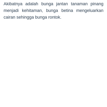
Akibatnya adalah bunga jantan tanaman pinang
menjadi kehitaman, bunga betina mengeluarkan
cairan sehingga bunga rontok.