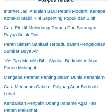
Pos-pos Terbaru
Internet Jadi Andalan Baru Petani Modern: Kenapa
Koneksi Stabil Kini Sepenting Pupuk dan Bibit
Cara Efektif Melindungi Rumah Dari Serangan
Rayap Sejak Dini
Peran Sistem Sanitasi Terpadu dalam Pengelolaan
Sumber Daya Air
10+ Tips Memilih Bibit Alpukat Berkualitas Agar
Panen Melimpah
Mengapa Paranet Penting dalam Dunia Pertanian?
Cara Menanam Cabe di Polybag Agar Berbuah
Lebat
Kendalikan Penyakit Udang Vaname Agar Hasil
Panen Maksimal