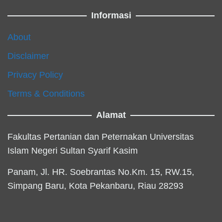
Informasi
About
Disclaimer
Privacy Policy
Terms & Conditions
Alamat
Fakultas Pertanian dan Peternakan Universitas
Islam Negeri Sultan Syarif Kasim
Panam, Jl. HR. Soebrantas No.Km. 15, RW.15,
Simpang Baru, Kota Pekanbaru, Riau 28293