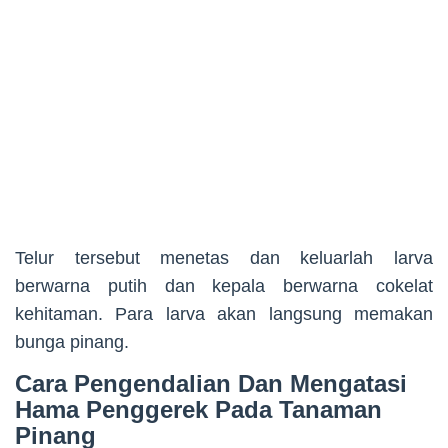
Telur tersebut menetas dan keluarlah larva
berwarna putih dan kepala berwarna cokelat
kehitaman. Para larva akan langsung memakan
bunga pinang.
Cara Pengendalian Dan Mengatasi
Hama Penggerek Pada Tanaman
Pinang