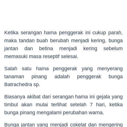
Ketika serangan hama penggerak ini cukup parah,
maka tandan buah berubah menjadi kering, bunga
jantan dan betina menjadi kering sebelum
memasuki masa reseptif selesai.
Salah satu hama penggerak yang menyerang
tanaman pinang adalah penggerak bunga
Batrachedra sp.
Biasanya akibat dari serangan hama ini gejala yang
timbul akan mulai terlihat setelah 7 hari, ketika
bunga pinang mengalami perubahan warna.
Bunga jantan yang menjadi cokelat dan mengering