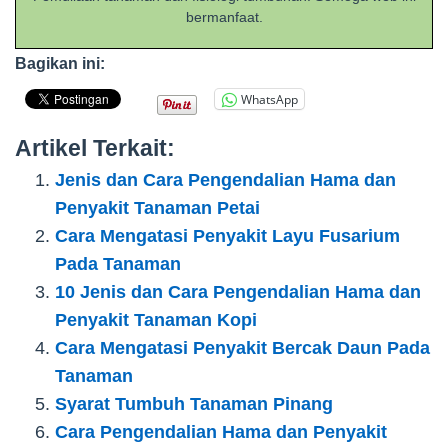
bermanfaat.
Bagikan ini:
WhatsApp
Artikel Terkait:
Jenis dan Cara Pengendalian Hama dan
Penyakit Tanaman Petai
Cara Mengatasi Penyakit Layu Fusarium
Pada Tanaman
10 Jenis dan Cara Pengendalian Hama dan
Penyakit Tanaman Kopi
Cara Mengatasi Penyakit Bercak Daun Pada
Tanaman
Syarat Tumbuh Tanaman Pinang
Cara Pengendalian Hama dan Penyakit