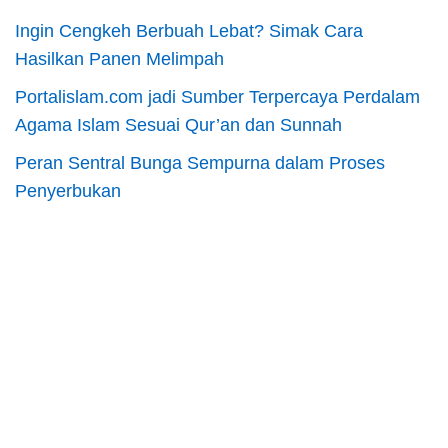
Ingin Cengkeh Berbuah Lebat? Simak Cara
Hasilkan Panen Melimpah
Portalislam.com jadi Sumber Terpercaya Perdalam
Agama Islam Sesuai Qur’an dan Sunnah
Peran Sentral Bunga Sempurna dalam Proses
Penyerbukan