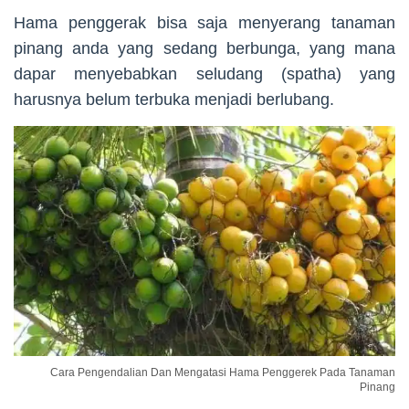
Hama penggerak bisa saja menyerang tanaman
pinang anda yang sedang berbunga, yang mana
dapar menyebabkan seludang (spatha) yang
harusnya belum terbuka menjadi berlubang.
Cara Pengendalian Dan Mengatasi Hama Penggerek Pada Tanaman
Pinang