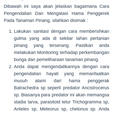
Dibawah ini saya akan jelaskan bagaimana Cara
Pengendalian Dan Mengatasi Hama Penggerek
Pada Tanaman Pinang, silahkan disimak :
Lakukan sanitasi dengan cara membersihkan
gulma yang ada di sekitar lahan pertanian
pinang yang terserang. Pastikan anda
melakukan Monitoring terhadap perkembangan
bunga dan pemeliharaan tanaman pinang.
Anda dapat mengendalikannya dengan cara
pengendalian hayati yang memanfaatkan
musuh alami dari hama penggerak
Batrachedra sp seperti predator Ancistrocerus
sp. Biasanya para predator ini akan memangsa
stadia larva, parasitoid telur Trichogramma sp,
Anteles sp, Meteorus sp, chelonus sp. Anda