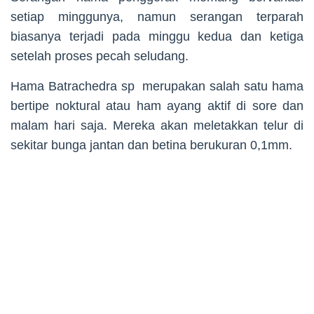
setiap minggunya, namun serangan terparah
biasanya terjadi pada minggu kedua dan ketiga
setelah proses pecah seludang.
Hama Batrachedra sp merupakan salah satu hama
bertipe noktural atau ham ayang aktif di sore dan
malam hari saja. Mereka akan meletakkan telur di
sekitar bunga jantan dan betina berukuran 0,1mm.