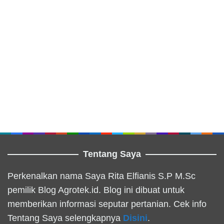
Tentang Saya
Perkenalkan nama Saya Rita Elfianis S.P M.Sc
pemilik Blog Agrotek.id. Blog ini dibuat untuk
memberikan informasi seputar pertanian. Cek info
Tentang Saya selengkapnya
Disini
.