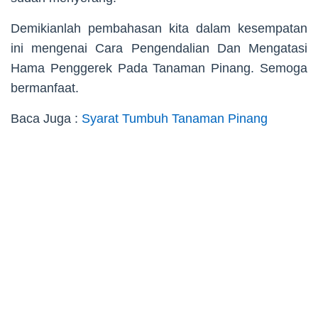
Demikianlah pembahasan kita dalam kesempatan
ini mengenai Cara Pengendalian Dan Mengatasi
Hama Penggerek Pada Tanaman Pinang. Semoga
bermanfaat.
Baca Juga :
Syarat Tumbuh Tanaman Pinang