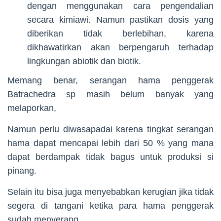
dengan menggunakan cara pengendalian
secara kimiawi. Namun pastikan dosis yang
diberikan tidak berlebihan, karena
dikhawatirkan akan berpengaruh terhadap
lingkungan abiotik dan biotik.
Memang benar, serangan hama penggerak
Batrachedra sp masih belum banyak yang
melaporkan,
Namun perlu diwasapadai karena tingkat serangan
hama dapat mencapai lebih dari 50 % yang mana
dapat berdampak tidak bagus untuk produksi si
pinang.
Selain itu bisa juga menyebabkan kerugian jika tidak
segera di tangani ketika para hama penggerak
sudah menyerang.