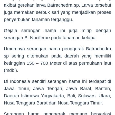
akibat gerekan larva Batrachedra sp. Larva tersebut
juga memakan serbuk sari yang menjadikan proses
penyerbukan tanaman terganggu.
Gejala serangan hama ini juga mirip dengan
serangan B. Nuciferae pada tanaman kelapa.
Umumnya serangan hama penggerak Batrachedra
sp sering ditemukan pada daerah yang memiliki
ketinggian 150 – 700 Meter di atas permukaan laut
(mdbl).
Di Indonesia sendiri serangan hama ini terdapat di
Jawa Timur, Jawa Tengah, Jawa Barat, Banten,
Daerah Istimewa Yogyakarta, Bali, Sulawesi Utara,
Nusa Tenggara Barat dan Nusa Tenggara Timur.
Serangan hama penggerak memang bervariasi