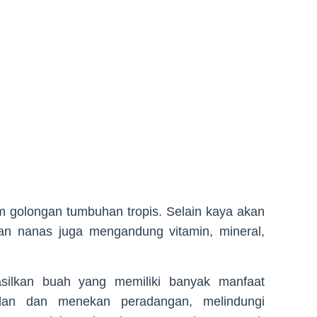
 golongan tumbuhan tropis. Selain kaya akan
an nanas juga mengandung vitamin, mineral,
ilkan buah yang memiliki banyak manfaat
alan dan menekan peradangan, melindungi