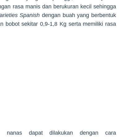
gan rasa manis dan berukuran kecil sehingga
arieties Spanish
dengan buah yang berbentuk
n bobot sekitar 0,9-1,8 Kg serta memiliki rasa
an nanas dapat dilakukan dengan cara