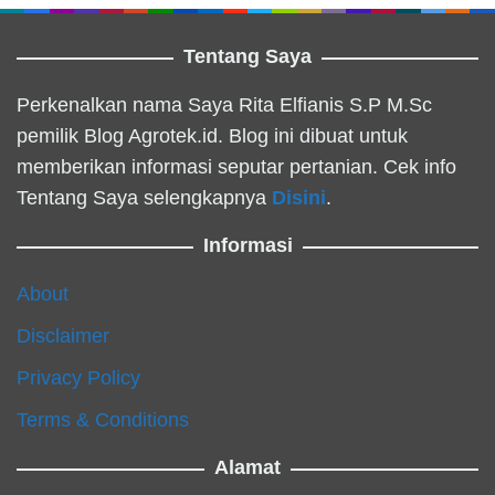
Tentang Saya
Perkenalkan nama Saya Rita Elfianis S.P M.Sc
pemilik Blog Agrotek.id. Blog ini dibuat untuk
memberikan informasi seputar pertanian. Cek info
Tentang Saya selengkapnya
Disini
.
Informasi
About
Disclaimer
Privacy Policy
Terms & Conditions
Alamat