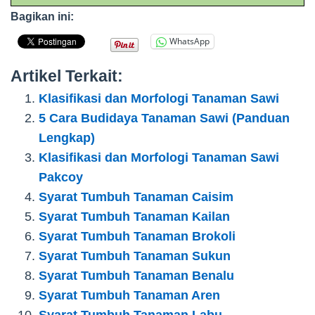
Bagikan ini:
WhatsApp
Artikel Terkait:
Klasifikasi dan Morfologi Tanaman Sawi
5 Cara Budidaya Tanaman Sawi (Panduan
Lengkap)
Klasifikasi dan Morfologi Tanaman Sawi
Pakcoy
Syarat Tumbuh Tanaman Caisim
Syarat Tumbuh Tanaman Kailan
Syarat Tumbuh Tanaman Brokoli
Syarat Tumbuh Tanaman Sukun
Syarat Tumbuh Tanaman Benalu
Syarat Tumbuh Tanaman Aren
Syarat Tumbuh Tanaman Labu