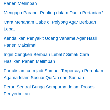
Panen Melimpah
Mengapa Paranet Penting dalam Dunia Pertanian?
Cara Menanam Cabe di Polybag Agar Berbuah
Lebat
Kendalikan Penyakit Udang Vaname Agar Hasil
Panen Maksimal
Ingin Cengkeh Berbuah Lebat? Simak Cara
Hasilkan Panen Melimpah
Portalislam.com jadi Sumber Terpercaya Perdalam
Agama Islam Sesuai Qur’an dan Sunnah
Peran Sentral Bunga Sempurna dalam Proses
Penyerbukan