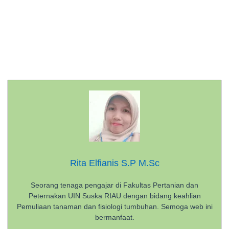
Rita Elfianis S.P M.Sc
Seorang tenaga pengajar di Fakultas Pertanian dan
Peternakan UIN Suska RIAU dengan bidang keahlian
Pemuliaan tanaman dan fisiologi tumbuhan. Semoga web ini
bermanfaat.