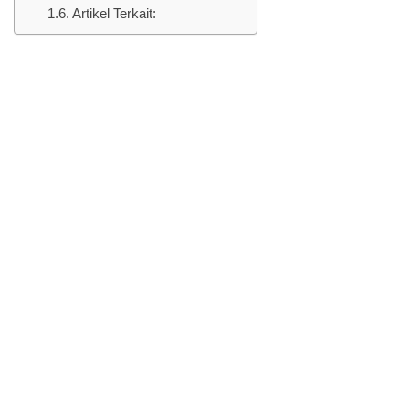
Artikel Terkait: