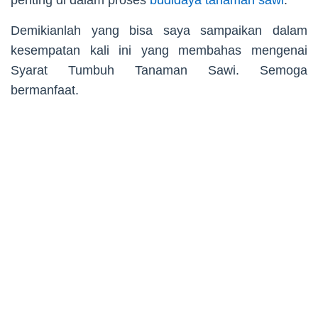
Demikianlah yang bisa saya sampaikan dalam
kesempatan kali ini yang membahas mengenai
Syarat Tumbuh Tanaman Sawi. Semoga
bermanfaat.