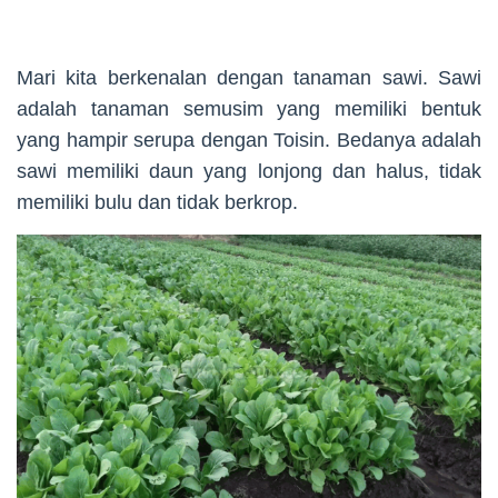
Mari kita berkenalan dengan tanaman sawi. Sawi
adalah tanaman semusim yang memiliki bentuk
yang hampir serupa dengan Toisin. Bedanya adalah
sawi memiliki daun yang lonjong dan halus, tidak
memiliki bulu dan tidak berkrop.