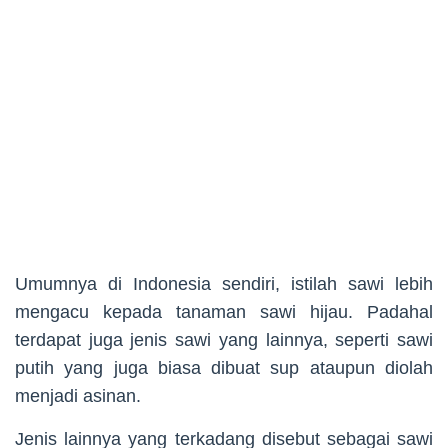
Umumnya di Indonesia sendiri, istilah sawi lebih
mengacu kepada tanaman sawi hijau. Padahal
terdapat juga jenis sawi yang lainnya, seperti sawi
putih yang juga biasa dibuat sup ataupun diolah
menjadi asinan.
Jenis lainnya yang terkadang disebut sebagai sawi