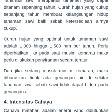
Tanaman sawi merupakan tanaman yang dapat
ditanam sepanjang tahun. Curah hujan yang cukup
sepanjang tahun membuat kelangsungan hidup
tanaman sawi baik sebab ketersediaan airnya
cukup.
Curah hujan yang optimal untuk tanaman sawi
adalah 1.000 hingga 1.500 mm per tahun. Perlu
diperhatikan jika pada saat musim kemarau maka
perlu dilakukan penyiraman secara teratur.
Dan jika sedang masuk musim kemarau, maka
diharuskan tidak ada genangan air di sekitar
tanaman sawi sebab sawi tidak dapat hidup pada
genangan air.
4. Intensitas Cahaya
Cahaya matahari adalah energi yang dibutuhkan