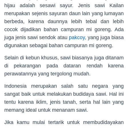
hijau adalah sesawi sayur. Jenis sawi Kailan
merupakan sejenis sayuran daun lain yang lumayan
berbeda, karena daunnya lebih tebal dan lebih
cocok dijadikan bahan campuran mi goreng. Ada
juga jenis sawi sendok atau
pakcoy
, yang juga biasa
digunakan sebagai bahan campuran mi goreng.
Selain di kebun khusus, sawi biasanya juga ditanam
di pekarangan pada dataran rendah karena
perawatannya yang tergolong mudah.
Indonesia merupakan salah satu negara yang
sangat baik untuk melakukan budidaya sawi. Hal ini
tentu karena iklim, jenis tanah, serta hal lain yang
memang ideal untuk menanam sawi.
Jika kamu mulai tertarik untuk membudidayakan