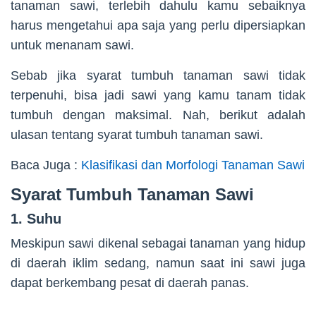
tanaman sawi, terlebih dahulu kamu sebaiknya
harus mengetahui apa saja yang perlu dipersiapkan
untuk menanam sawi.
Sebab jika syarat tumbuh tanaman sawi tidak
terpenuhi, bisa jadi sawi yang kamu tanam tidak
tumbuh dengan maksimal. Nah, berikut adalah
ulasan tentang syarat tumbuh tanaman sawi.
Baca Juga :
Klasifikasi dan Morfologi Tanaman Sawi
Syarat Tumbuh Tanaman Sawi
1. Suhu
Meskipun sawi dikenal sebagai tanaman yang hidup
di daerah iklim sedang, namun saat ini sawi juga
dapat berkembang pesat di daerah panas.