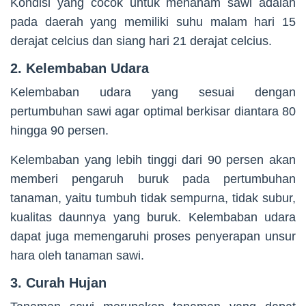
Kondisi yang cocok untuk menanam sawi adalah
pada daerah yang memiliki suhu malam hari 15
derajat celcius dan siang hari 21 derajat celcius.
2. Kelembaban Udara
Kelembaban udara yang sesuai dengan
pertumbuhan sawi agar optimal berkisar diantara 80
hingga 90 persen.
Kelembaban yang lebih tinggi dari 90 persen akan
memberi pengaruh buruk pada pertumbuhan
tanaman, yaitu tumbuh tidak sempurna, tidak subur,
kualitas daunnya yang buruk. Kelembaban udara
dapat juga memengaruhi proses penyerapan unsur
hara oleh tanaman sawi.
3. Curah Hujan