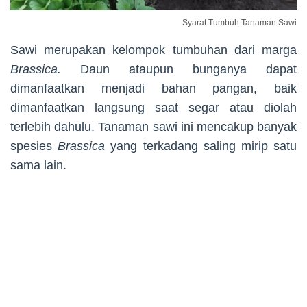
Syarat Tumbuh Tanaman Sawi
Sawi merupakan kelompok tumbuhan dari marga
Brassica.
Daun ataupun bunganya dapat
dimanfaatkan menjadi bahan pangan, baik
dimanfaatkan langsung saat segar atau diolah
terlebih dahulu. Tanaman sawi ini mencakup banyak
spesies
Brassica
yang terkadang saling mirip satu
sama lain.