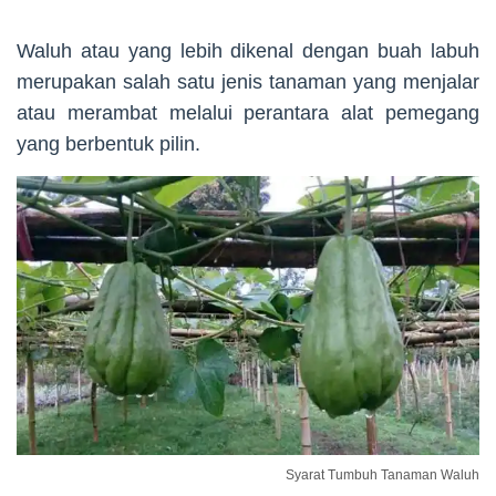
Waluh atau yang lebih dikenal dengan buah labuh
merupakan salah satu jenis tanaman yang menjalar
atau merambat melalui perantara alat pemegang
yang berbentuk pilin.
Syarat Tumbuh Tanaman Waluh