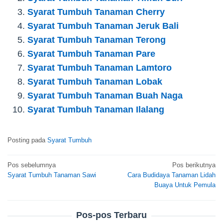
Syarat Tumbuh Tanaman Cherry
Syarat Tumbuh Tanaman Jeruk Bali
Syarat Tumbuh Tanaman Terong
Syarat Tumbuh Tanaman Pare
Syarat Tumbuh Tanaman Lamtoro
Syarat Tumbuh Tanaman Lobak
Syarat Tumbuh Tanaman Buah Naga
Syarat Tumbuh Tanaman Ilalang
Posting pada
Syarat Tumbuh
Navigasi
Pos sebelumnya
Pos berikutnya
Syarat Tumbuh Tanaman Sawi
Cara Budidaya Tanaman Lidah
pos
Buaya Untuk Pemula
Pos-pos Terbaru