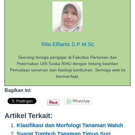
Rita Elfianis S.P M.Sc
Seorang tenaga pengajar di Fakultas Pertanian dan
Peternakan UIN Suska RIAU dengan bidang keahlian
Pemuliaan tanaman dan fisiologi tumbuhan. Semoga web ini
bermanfaat.
Bagikan ini:
WhatsApp
Artikel Terkait:
Klasifikasi dan Morfologi Tanaman Waluh
Syarat Tumbuh Tanaman Timun Suri