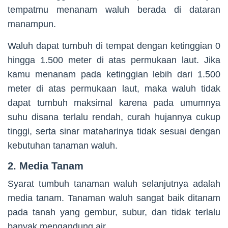
tempatmu menanam waluh berada di dataran
manampun.
Waluh dapat tumbuh di tempat dengan ketinggian 0
hingga 1.500 meter di atas permukaan laut. Jika
kamu menanam pada ketinggian lebih dari 1.500
meter di atas permukaan laut, maka waluh tidak
dapat tumbuh maksimal karena pada umumnya
suhu disana terlalu rendah, curah hujannya cukup
tinggi, serta sinar mataharinya tidak sesuai dengan
kebutuhan tanaman waluh.
2. Media Tanam
Syarat tumbuh tanaman waluh selanjutnya adalah
media tanam. Tanaman waluh sangat baik ditanam
pada tanah yang gembur, subur, dan tidak terlalu
banyak mengandung air.