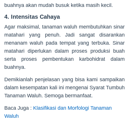
buahnya akan mudah busuk ketika masih kecil.
4. Intensitas Cahaya
Agar maksimal, tanaman waluh membutuhkan sinar
matahari yang penuh. Jadi sangat disarankan
menanam waluh pada tempat yang terbuka. Sinar
matahari diperlukan dalam proses produksi buah
serta proses pembentukan karbohidrat dalam
buahnya.
Demikianlah penjelasan yang bisa kami sampaikan
dalam kesempatan kali ini mengenai Syarat Tumbuh
Tanaman Waluh. Semoga bermanfaat.
Baca Juga :
Klasifikasi dan Morfologi Tanaman
Waluh