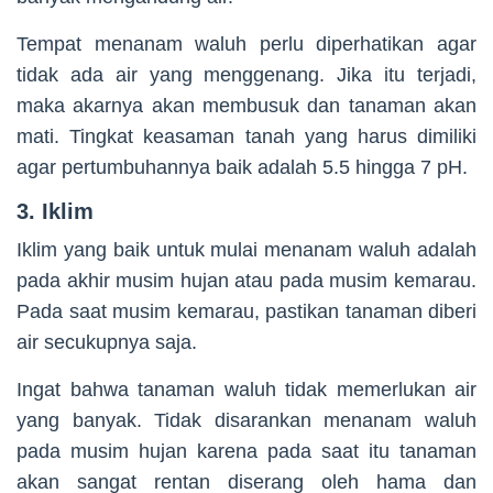
Tempat menanam waluh perlu diperhatikan agar
tidak ada air yang menggenang. Jika itu terjadi,
maka akarnya akan membusuk dan tanaman akan
mati. Tingkat keasaman tanah yang harus dimiliki
agar pertumbuhannya baik adalah 5.5 hingga 7 pH.
3. Iklim
Iklim yang baik untuk mulai menanam waluh adalah
pada akhir musim hujan atau pada musim kemarau.
Pada saat musim kemarau, pastikan tanaman diberi
air secukupnya saja.
Ingat bahwa tanaman waluh tidak memerlukan air
yang banyak. Tidak disarankan menanam waluh
pada musim hujan karena pada saat itu tanaman
akan sangat rentan diserang oleh hama dan