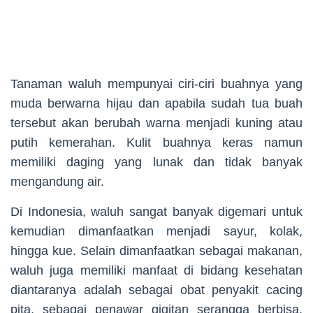
Tanaman waluh mempunyai ciri-ciri buahnya yang
muda berwarna hijau dan apabila sudah tua buah
tersebut akan berubah warna menjadi kuning atau
putih kemerahan. Kulit buahnya keras namun
memiliki daging yang lunak dan tidak banyak
mengandung air.
Di Indonesia, waluh sangat banyak digemari untuk
kemudian dimanfaatkan menjadi sayur, kolak,
hingga kue. Selain dimanfaatkan sebagai makanan,
waluh juga memiliki manfaat di bidang kesehatan
diantaranya adalah sebagai obat penyakit cacing
pita, sebagai penawar gigitan serangga berbisa,