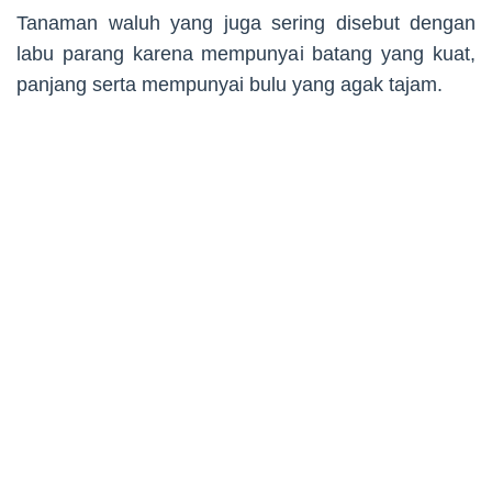
Tanaman waluh yang juga sering disebut dengan
labu parang karena mempunyai batang yang kuat,
panjang serta mempunyai bulu yang agak tajam.