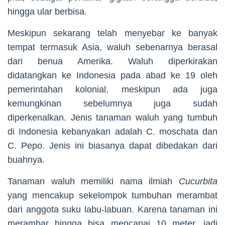
hingga ular berbisa.
Meskipun sekarang telah menyebar ke banyak
tempat termasuk Asia, waluh sebenarnya berasal
dari benua Amerika. Waluh diperkirakan
didatangkan ke Indonesia pada abad ke 19 oleh
pemerintahan kolonial, meskipun ada juga
kemungkinan sebelumnya juga sudah
diperkenalkan. Jenis tanaman waluh yang tumbuh
di Indonesia kebanyakan adalah C. moschata dan
C. Pepo. Jenis ini biasanya dapat dibedakan dari
buahnya.
Tanaman waluh memiliki nama ilmiah
Cucurbita
yang mencakup sekelompok tumbuhan merambat
dari anggota suku labu-labuan. Karena tanaman ini
merambar hingga bisa mencapai 10 meter, jadi