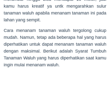
kamu harus kreatif ya untk mengarahkan sulur
tanaman waluh apabila menanam tanaman ini pada
lahan yang sempit.
Cara menanam tanaman waluh tergolong cukup
mudah. Namun, tetap ada beberapa hal yang harus
diperhatikan untuk dapat menanam tanaman waluh
dengan maksimal. Berikut adalah Syarat Tumbuh
Tanaman Waluh yang harus diperhatikan saat kamu
ingin mulai menanam waluh.