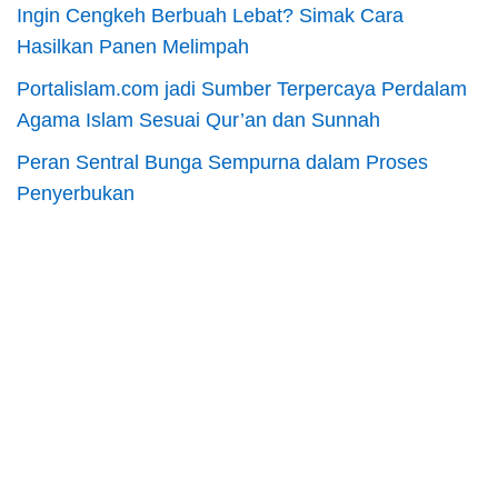
Ingin Cengkeh Berbuah Lebat? Simak Cara
Hasilkan Panen Melimpah
Portalislam.com jadi Sumber Terpercaya Perdalam
Agama Islam Sesuai Qur’an dan Sunnah
Peran Sentral Bunga Sempurna dalam Proses
Penyerbukan