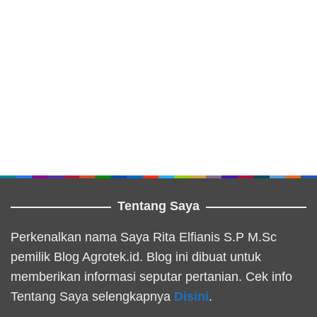
Tentang Saya
Perkenalkan nama Saya Rita Elfianis S.P M.Sc
pemilik Blog Agrotek.id. Blog ini dibuat untuk
memberikan informasi seputar pertanian. Cek info
Tentang Saya selengkapnya
Disini
.