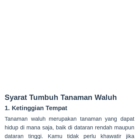
Syarat Tumbuh Tanaman Waluh
1. Ketinggian Tempat
Tanaman waluh merupakan tanaman yang dapat
hidup di mana saja, baik di dataran rendah maupun
dataran tinggi. Kamu tidak perlu khawatir jika