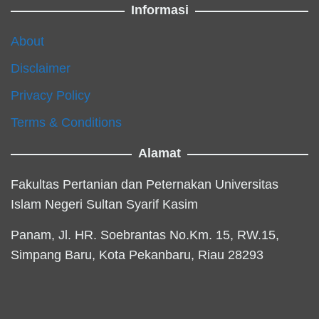
Informasi
About
Disclaimer
Privacy Policy
Terms & Conditions
Alamat
Fakultas Pertanian dan Peternakan Universitas
Islam Negeri Sultan Syarif Kasim
Panam, Jl. HR. Soebrantas No.Km. 15, RW.15,
Simpang Baru, Kota Pekanbaru, Riau 28293