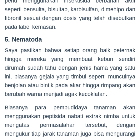
perlu menggunakan insektisida berbahan aktif
seperti bensulta, bisultap, karbisulfan, dimehipo dan
fibronil sesuai dengan dosis yang telah disebutkan
pada label kemasan.
5. Nematoda
Saya pastikan bahwa setiap orang baik peternak
hingga mereka yang membuat kebun sendiri
dirumah sudah tahu dengan jenis hama yang satu
ini, biasanya gejala yang timbul seperti munculnya
benjolan atau bintik pada akar hingga rimpang akan
berubah warna menjadi agak kecoklatan.
Biasanya para pembudidaya tanaman akan
menggunakan peptisida nabati extrak nimba untuk
mengatasi permasalahan tersebut, dengan
mengukur tiap jarak tanaman juga bisa mengurangi