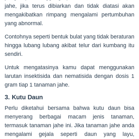
jahe, jika terus dibiarkan dan tidak diatasi akan
mengakibatkan rimpang mengalami pertumbuhan
yang abnormal.
Contohnya seperti bentuk bulat yang tidak beraturan
hingga lubang lubang akibat telur dari kumbang itu
sendiri.
Untuk mengatasinya kamu dapat menggunakan
larutan insektisida dan nematisida dengan dosis 1
gram tiap 1 tanaman jahe.
3. Kutu Daun
Perlu diketahui bersama bahwa kutu daun bisa
menyerang berbagai macam jenis tanaman,
termasuk tanaman jahe ini. Jika tanaman jahe anda
mengalami gejala seperti daun yang layu,