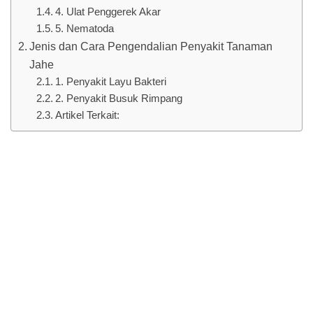
4. Ulat Penggerek Akar
5. Nematoda
Jenis dan Cara Pengendalian Penyakit Tanaman
Jahe
1. Penyakit Layu Bakteri
2. Penyakit Busuk Rimpang
Artikel Terkait: