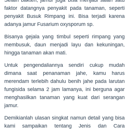
faktor datangnya penyakit pada tanaman, seperti
penyakit Busuk Rimpang ini. Bisa terjadi karena
adanya jamur Fusarium oxysporum sp.
Bisanya gejala yang timbul seperti rimpang yang
membusuk, daun menjadi layu dan kekuningan,
hingga tanaman akan mati.
Untuk pengendaliannya sendiri cukup mudah
dimana saat penanaman jahe, kamu harus
merendam terlebih dahulu benih jahe pada larutan
fungisida selama 2 jam lamanya, ini berguna agar
menghasilkan tanaman yang kuat dari serangan
jamur.
Demikianlah ulasan singkat namun detail yang bisa
kami sampaikan tentang Jenis dan Cara