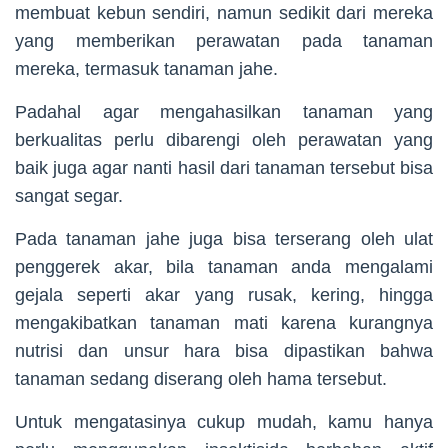
membuat kebun sendiri, namun sedikit dari mereka
yang memberikan perawatan pada tanaman
mereka, termasuk tanaman jahe.
Padahal agar mengahasilkan tanaman yang
berkualitas perlu dibarengi oleh perawatan yang
baik juga agar nanti hasil dari tanaman tersebut bisa
sangat segar.
Pada tanaman jahe juga bisa terserang oleh ulat
penggerek akar, bila tanaman anda mengalami
gejala seperti akar yang rusak, kering, hingga
mengakibatkan tanaman mati karena kurangnya
nutrisi dan unsur hara bisa dipastikan bahwa
tanaman sedang diserang oleh hama tersebut.
Untuk mengatasinya cukup mudah, kamu hanya