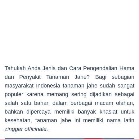
Tahukah Anda Jenis dan Cara Pengendalian Hama
dan Penyakit Tanaman Jahe? Bagi sebagian
masyarakat Indonesia tanaman jahe sudah sangat
populer karena memang sering dijadikan sebagai
salah satu bahan dalam berbagai macam olahan,
bahkan dipercaya memiliki banyak khasiat untuk
kesehatan, tanaman jahe ini memiliki nama latin
zingger officinale.