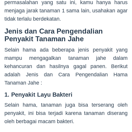
permasalahan yang satu ini, kamu hanya harus
menjaga jarak tanaman 1 sama lain, usahakan agar
tidak terlalu berdekatan.
Jenis dan Cara Pengendalian
Penyakit Tanaman Jahe
Selain hama ada beberapa jenis penyakit yang
mampu mengagalkan tanaman jahe dalam
kehancuran dan hasilnya gagal panen. Berikut
adalah Jenis dan Cara Pengendalian Hama
Tanaman Jahe :
1. Penyakit Layu Bakteri
Selain hama, tanaman juga bisa terserang oleh
penyakit, ini bisa terjadi karena tanaman diserang
oleh berbagai macam bakteri.