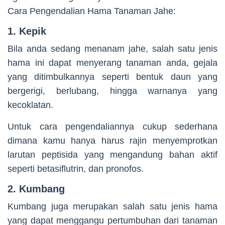
Cara Pengendalian Hama Tanaman Jahe:
1. Kepik
Bila anda sedang menanam jahe, salah satu jenis
hama ini dapat menyerang tanaman anda, gejala
yang ditimbulkannya seperti bentuk daun yang
bergerigi, berlubang, hingga warnanya yang
kecoklatan.
Untuk cara pengendaliannya cukup sederhana
dimana kamu hanya harus rajin menyemprotkan
larutan peptisida yang mengandung bahan aktif
seperti betasiflutrin, dan pronofos.
2. Kumbang
Kumbang juga merupakan salah satu jenis hama
yang dapat menggangu pertumbuhan dari tanaman