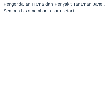
Pengendalian Hama dan Penyakit Tanaman Jahe .
Semoga bis amembantu para petani.