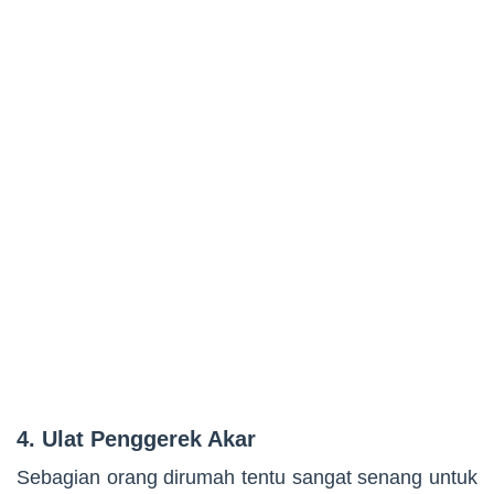
4. Ulat Penggerek Akar
Sebagian orang dirumah tentu sangat senang untuk