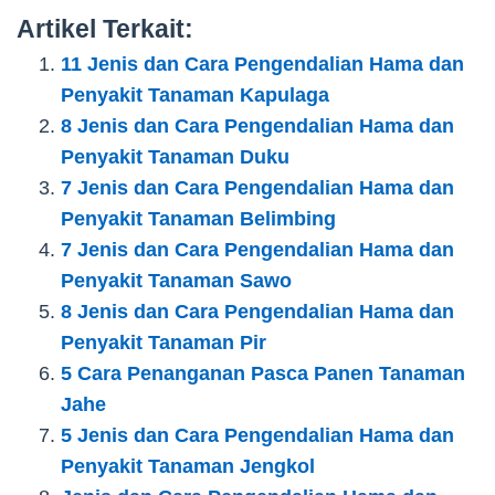
Artikel Terkait:
11 Jenis dan Cara Pengendalian Hama dan
Penyakit Tanaman Kapulaga
8 Jenis dan Cara Pengendalian Hama dan
Penyakit Tanaman Duku
7 Jenis dan Cara Pengendalian Hama dan
Penyakit Tanaman Belimbing
7 Jenis dan Cara Pengendalian Hama dan
Penyakit Tanaman Sawo
8 Jenis dan Cara Pengendalian Hama dan
Penyakit Tanaman Pir
5 Cara Penanganan Pasca Panen Tanaman
Jahe
5 Jenis dan Cara Pengendalian Hama dan
Penyakit Tanaman Jengkol