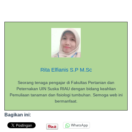
Rita Elfianis S.P M.Sc
Seorang tenaga pengajar di Fakultas Pertanian dan
Peternakan UIN Suska RIAU dengan bidang keahlian
Pemuliaan tanaman dan fisiologi tumbuhan. Semoga web ini
bermanfaat.
Bagikan ini:
WhatsApp