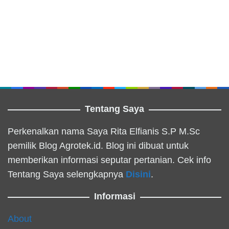
Tentang Saya
Perkenalkan nama Saya Rita Elfianis S.P M.Sc
pemilik Blog Agrotek.id. Blog ini dibuat untuk
memberikan informasi seputar pertanian. Cek info
Tentang Saya selengkapnya
Disini
.
Informasi
About