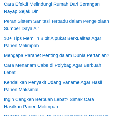
Cara Efektif Melindungi Rumah Dari Serangan
Rayap Sejak Dini
Peran Sistem Sanitasi Terpadu dalam Pengelolaan
Sumber Daya Air
10+ Tips Memilih Bibit Alpukat Berkualitas Agar
Panen Melimpah
Mengapa Paranet Penting dalam Dunia Pertanian?
Cara Menanam Cabe di Polybag Agar Berbuah
Lebat
Kendalikan Penyakit Udang Vaname Agar Hasil
Panen Maksimal
Ingin Cengkeh Berbuah Lebat? Simak Cara
Hasilkan Panen Melimpah