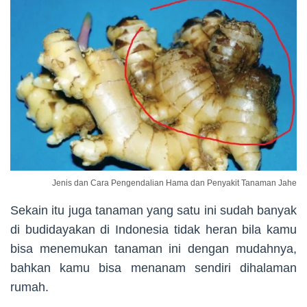
Jenis dan Cara Pengendalian Hama dan Penyakit Tanaman Jahe
Sekain itu juga tanaman yang satu ini sudah banyak
di budidayakan di Indonesia tidak heran bila kamu
bisa menemukan tanaman ini dengan mudahnya,
bahkan kamu bisa menanam sendiri dihalaman
rumah.