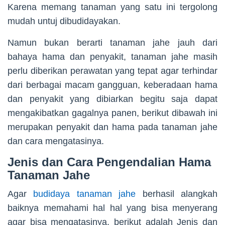
Karena memang tanaman yang satu ini tergolong
mudah untuj dibudidayakan.
Namun bukan berarti tanaman jahe jauh dari
bahaya hama dan penyakit, tanaman jahe masih
perlu diberikan perawatan yang tepat agar terhindar
dari berbagai macam gangguan, keberadaan hama
dan penyakit yang dibiarkan begitu saja dapat
mengakibatkan gagalnya panen, berikut dibawah ini
merupakan penyakit dan hama pada tanaman jahe
dan cara mengatasinya.
Jenis dan Cara Pengendalian Hama
Tanaman Jahe
Agar
budidaya tanaman jahe
berhasil alangkah
baiknya memahami hal hal yang bisa menyerang
agar bisa mengatasinya. berikut adalah Jenis dan