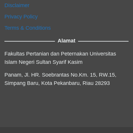
Disclaimer
Privacy Policy
Terms & Conditions
Alamat
Fakultas Pertanian dan Peternakan Universitas
Islam Negeri Sultan Syarif Kasim
Panam, Jl. HR. Soebrantas No.Km. 15, RW.15,
Simpang Baru, Kota Pekanbaru, Riau 28293