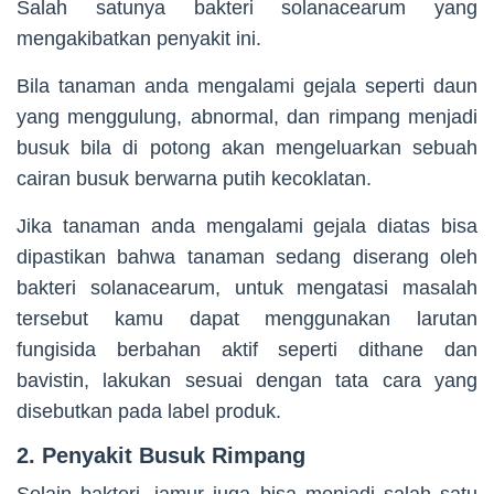
Salah satunya bakteri solanacearum yang
mengakibatkan penyakit ini.
Bila tanaman anda mengalami gejala seperti daun
yang menggulung, abnormal, dan rimpang menjadi
busuk bila di potong akan mengeluarkan sebuah
cairan busuk berwarna putih kecoklatan.
Jika tanaman anda mengalami gejala diatas bisa
dipastikan bahwa tanaman sedang diserang oleh
bakteri solanacearum, untuk mengatasi masalah
tersebut kamu dapat menggunakan larutan
fungisida berbahan aktif seperti dithane dan
bavistin, lakukan sesuai dengan tata cara yang
disebutkan pada label produk.
2. Penyakit Busuk Rimpang
Selain bakteri, jamur juga bisa menjadi salah satu