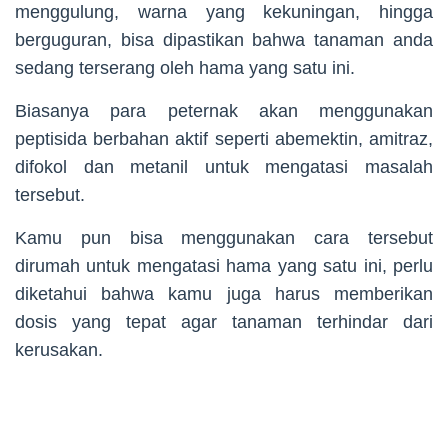
menggulung, warna yang kekuningan, hingga
berguguran, bisa dipastikan bahwa tanaman anda
sedang terserang oleh hama yang satu ini.
Biasanya para peternak akan menggunakan
peptisida berbahan aktif seperti abemektin, amitraz,
difokol dan metanil untuk mengatasi masalah
tersebut.
Kamu pun bisa menggunakan cara tersebut
dirumah untuk mengatasi hama yang satu ini, perlu
diketahui bahwa kamu juga harus memberikan
dosis yang tepat agar tanaman terhindar dari
kerusakan.