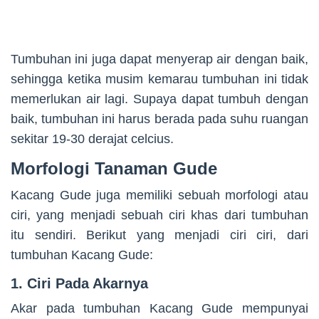
Tumbuhan ini juga dapat menyerap air dengan baik,
sehingga ketika musim kemarau tumbuhan ini tidak
memerlukan air lagi. Supaya dapat tumbuh dengan
baik, tumbuhan ini harus berada pada suhu ruangan
sekitar 19-30 derajat celcius.
Morfologi Tanaman Gude
Kacang Gude juga memiliki sebuah morfologi atau
ciri, yang menjadi sebuah ciri khas dari tumbuhan
itu sendiri. Berikut yang menjadi ciri ciri, dari
tumbuhan Kacang Gude:
1. Ciri Pada Akarnya
Akar pada tumbuhan Kacang Gude mempunyai