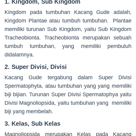
1. Kingdom, Sub Kingdom
Kingdom pada tumbuhan Kacang Gude adalah,
Kingdom Plantae atau tumbuh tumbuhan. Plantae
memiliki turunan Sub Kingdom, yaitu Sub Kingdom
Tracheobionta. Tracheobionta merupakan sebuah
tumbuh tumbuhan, yang memiliki pembuluh
didalamnya.
2. Super Divisi, Divisi
Kacang Gude tergabung dalam Super Divisi
Spermatophyta, atau tumbuhan yang yang memiliki
biji bijian. Turunan Super Divisi Spermatophya yaitu
Divisi Magnoliopsida, yaitu tumbuhan yang memiliki
biji yang membelah.
3. Kelas, Sub Kelas
Magnoliopsida merupakan Kelas pada Kacang