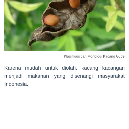
Klasifikasi dan Morfologi Kacang Gude
Karena mudah untuk diolah, kacang kacangan
menjadi makanan yang disenangi masyarakat
Indonesia.