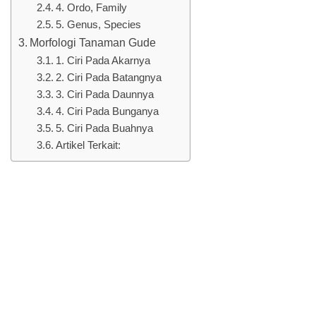
4. Ordo, Family
5. Genus, Species
Morfologi Tanaman Gude
1. Ciri Pada Akarnya
2. Ciri Pada Batangnya
3. Ciri Pada Daunnya
4. Ciri Pada Bunganya
5. Ciri Pada Buahnya
Artikel Terkait: