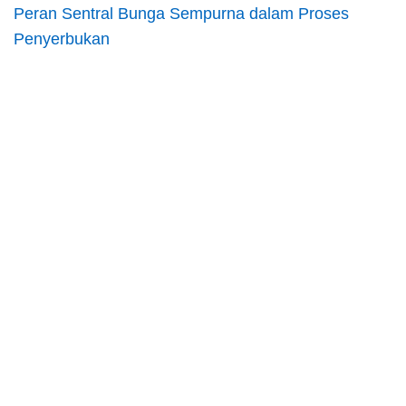
Peran Sentral Bunga Sempurna dalam Proses
Penyerbukan