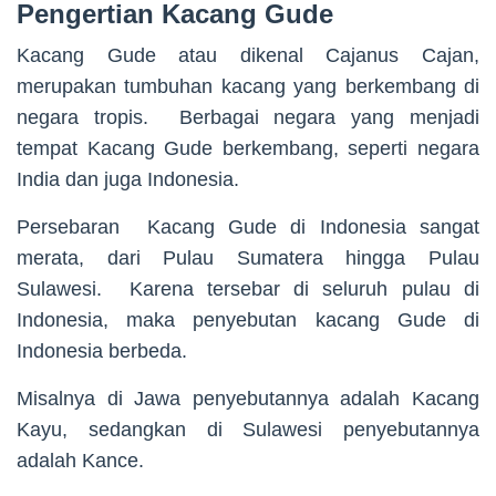
Pengertian Kacang Gude
Kacang Gude atau dikenal Cajanus Cajan,
merupakan tumbuhan kacang yang berkembang di
negara tropis. Berbagai negara yang menjadi
tempat Kacang Gude berkembang, seperti negara
India dan juga Indonesia.
Persebaran Kacang Gude di Indonesia sangat
merata, dari Pulau Sumatera hingga Pulau
Sulawesi. Karena tersebar di seluruh pulau di
Indonesia, maka penyebutan kacang Gude di
Indonesia berbeda.
Misalnya di Jawa penyebutannya adalah Kacang
Kayu, sedangkan di Sulawesi penyebutannya
adalah Kance.