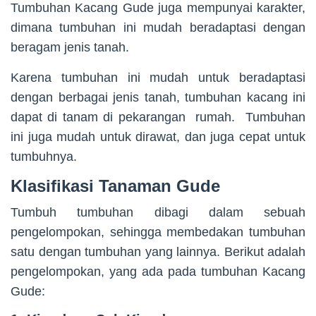
Tumbuhan Kacang Gude juga mempunyai karakter,
dimana tumbuhan ini mudah beradaptasi dengan
beragam jenis tanah.
Karena tumbuhan ini mudah untuk beradaptasi
dengan berbagai jenis tanah, tumbuhan kacang ini
dapat di tanam di pekarangan rumah. Tumbuhan
ini juga mudah untuk dirawat, dan juga cepat untuk
tumbuhnya.
Klasifikasi Tanaman Gude
Tumbuh tumbuhan dibagi dalam sebuah
pengelompokan, sehingga membedakan tumbuhan
satu dengan tumbuhan yang lainnya. Berikut adalah
pengelompokan, yang ada pada tumbuhan Kacang
Gude: