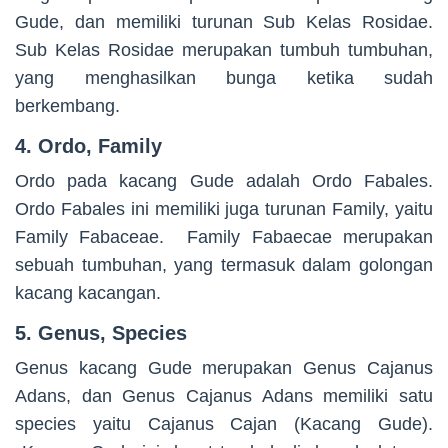
Gude, dan memiliki turunan Sub Kelas Rosidae.
Sub Kelas Rosidae merupakan tumbuh tumbuhan,
yang menghasilkan bunga ketika sudah
berkembang.
4.
Ordo, Family
Ordo pada kacang Gude adalah Ordo Fabales.
Ordo Fabales ini memiliki juga turunan Family, yaitu
Family Fabaceae. Family Fabaecae merupakan
sebuah tumbuhan, yang termasuk dalam golongan
kacang kacangan.
5.
Genus, Species
Genus kacang Gude merupakan Genus Cajanus
Adans, dan Genus Cajanus Adans memiliki satu
species yaitu Cajanus Cajan (Kacang Gude).