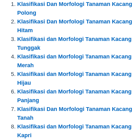
Klasifikasi Dan Morfologi Tanaman Kacang
Polong
Klasifikasi Dan Morfologi Tanaman Kacang
Hitam
Klasifikasi dan Morfologi Tanaman Kacang
Tunggak
Klasifikasi dan Morfologi Tanaman Kacang
Merah
Klasifikasi dan Morfologi Tanaman Kacang
Hijau
Klasifikasi dan Morfologi Tanaman Kacang
Panjang
Klasifikasi Dan Morfologi Tanaman Kacang
Tanah
Klasifikasi dan Morfologi Tanaman Kacang
Kapri