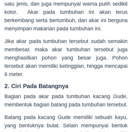
satu jenis, dan juga mempunyai warna putih sedikit
kotor. Akar pada tumbuhan ini akan terus
berkembang serta bertumbuh, dan akar ini berguna
menyimpan makanan pada tumbuhan ini.
Jika akar pada tumbuhan tersebut sudah semakin
membesar, maka akar tumbuhan tersebut juga
menghasilkan pohon yang besar juga. Pohon
tersebut akan memiliki ketinggian, hingga mencapai
6 meter.
2.
Ciri Pada Batangnya
Bagian pada akar pada tumbuhan kacang Gude,
membentuk bagian batang pada tumbuhan tersebut.
Batang pada kacang Gude memiliki sebuah kayu,
yang bentuknya bulat. Selain mempunyai bentuk