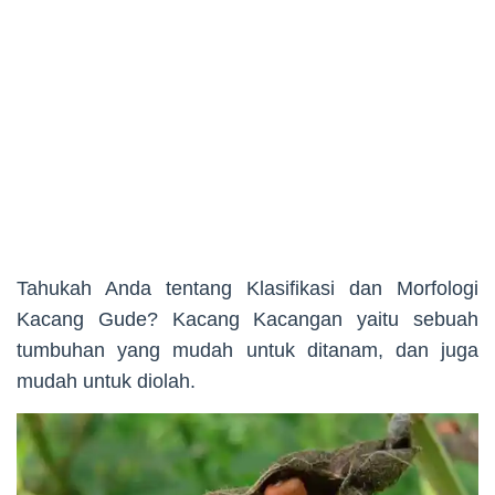
Tahukah Anda tentang Klasifikasi dan Morfologi
Kacang Gude? Kacang Kacangan yaitu sebuah
tumbuhan yang mudah untuk ditanam, dan juga
mudah untuk diolah.