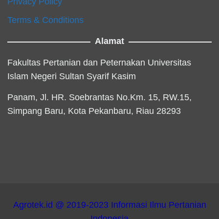
Privacy Policy
Terms & Conditions
Alamat
Fakultas Pertanian dan Peternakan Universitas
Islam Negeri Sultan Syarif Kasim
Panam, Jl. HR. Soebrantas No.Km. 15, RW.15,
Simpang Baru, Kota Pekanbaru, Riau 28293
Agrotek.id @ 2019-2023 Informasi Ilmu Pertanian
Indonesia