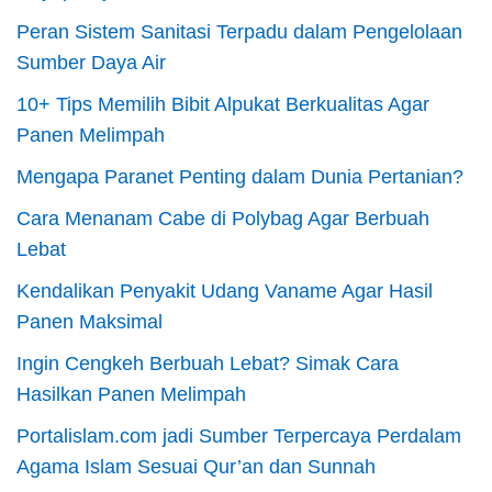
Peran Sistem Sanitasi Terpadu dalam Pengelolaan
Sumber Daya Air
10+ Tips Memilih Bibit Alpukat Berkualitas Agar
Panen Melimpah
Mengapa Paranet Penting dalam Dunia Pertanian?
Cara Menanam Cabe di Polybag Agar Berbuah
Lebat
Kendalikan Penyakit Udang Vaname Agar Hasil
Panen Maksimal
Ingin Cengkeh Berbuah Lebat? Simak Cara
Hasilkan Panen Melimpah
Portalislam.com jadi Sumber Terpercaya Perdalam
Agama Islam Sesuai Qur’an dan Sunnah