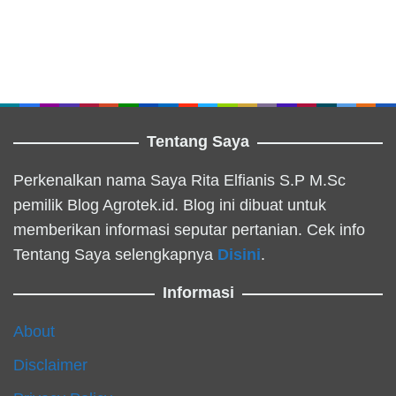
Tentang Saya
Perkenalkan nama Saya Rita Elfianis S.P M.Sc
pemilik Blog Agrotek.id. Blog ini dibuat untuk
memberikan informasi seputar pertanian. Cek info
Tentang Saya selengkapnya
Disini
.
Informasi
About
Disclaimer