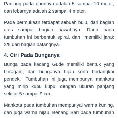
Panjang pada daunnya adalah 5 sampai 10 meter,
dan lebarnya adalah 2 sampai 4 meter.
Pada permukaan terdapat sebuah bulu, dari bagian
atas sampai bagian bawahnya. Daun pada
tumbuhan ini berbentuk spiral, dan memiliki jarak
2/5 dari bagian batangnya.
4. Ciri Pada Bunganya
Bunga pada kacang Gude memiliki bentuk yang
beragam, dan bunganya hijau serta bertangkai
pendek. Tumbuhan ini juga mempunyai mahkota
yang mirip kupu kupu, dengan ukuran panjang
sekitar 5 sampai 9 cm.
Mahkota pada tumbuhan mempunyai warna kuning,
dan juga warna hijau. Benang Sari pada tumbuhan