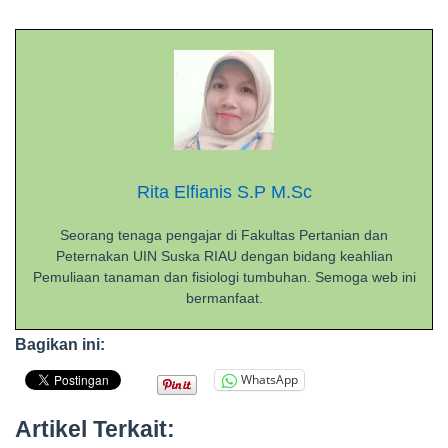
Rita Elfianis S.P M.Sc
Seorang tenaga pengajar di Fakultas Pertanian dan
Peternakan UIN Suska RIAU dengan bidang keahlian
Pemuliaan tanaman dan fisiologi tumbuhan. Semoga web ini
bermanfaat.
Bagikan ini:
WhatsApp
Artikel Terkait: