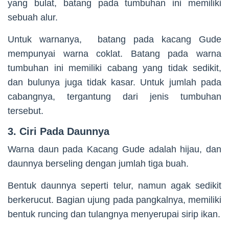
yang bulat, batang pada tumbuhan ini memiliki
sebuah alur.
Untuk warnanya, batang pada kacang Gude
mempunyai warna coklat. Batang pada warna
tumbuhan ini memiliki cabang yang tidak sedikit,
dan bulunya juga tidak kasar. Untuk jumlah pada
cabangnya, tergantung dari jenis tumbuhan
tersebut.
3.
Ciri Pada Daunnya
Warna daun pada Kacang Gude adalah hijau, dan
daunnya berseling dengan jumlah tiga buah.
Bentuk daunnya seperti telur, namun agak sedikit
berkerucut. Bagian ujung pada pangkalnya, memiliki
bentuk runcing dan tulangnya menyerupai sirip ikan.