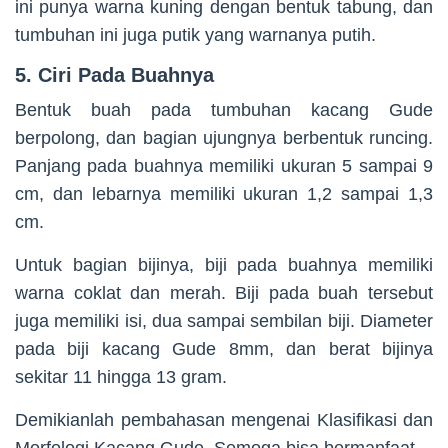
ini punya warna kuning dengan bentuk tabung, dan
tumbuhan ini juga putik yang warnanya putih.
5.
Ciri Pada Buahnya
Bentuk buah pada tumbuhan kacang Gude
berpolong, dan bagian ujungnya berbentuk runcing.
Panjang pada buahnya memiliki ukuran 5 sampai 9
cm, dan lebarnya memiliki ukuran 1,2 sampai 1,3
cm.
Untuk bagian bijinya, biji pada buahnya memiliki
warna coklat dan merah. Biji pada buah tersebut
juga memiliki isi, dua sampai sembilan biji. Diameter
pada biji kacang Gude 8mm, dan berat bijinya
sekitar 11 hingga 13 gram.
Demikianlah pembahasan mengenai Klasifikasi dan
Morfologi Kacang Gude. Semoga bisa bermanfaat.