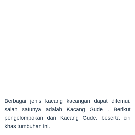
Berbagai jenis kacang kacangan dapat ditemui,
salah satunya adalah Kacang Gude . Berikut
pengelompokan dari Kacang Gude, beserta ciri
khas tumbuhan ini.