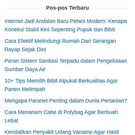
Pos-pos Terbaru
Internet Jadi Andalan Baru Petani Modern: Kenapa
Koneksi Stabil Kini Sepenting Pupuk dan Bibit
Cara Efektif Melindungi Rumah Dari Serangan
Rayap Sejak Dini
Peran Sistem Sanitasi Terpadu dalam Pengelolaan
Sumber Daya Air
10+ Tips Memilih Bibit Alpukat Berkualitas Agar
Panen Melimpah
Mengapa Paranet Penting dalam Dunia Pertanian?
Cara Menanam Cabe di Polybag Agar Berbuah
Lebat
Kendalikan Penyakit Udang Vaname Agar Hasil