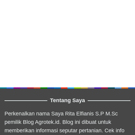
Tentang Saya
Perkenalkan nama Saya Rita Elfianis S.P M.Sc
pemilik Blog Agrotek.id. Blog ini dibuat untuk
memberikan informasi seputar pertanian. Cek info