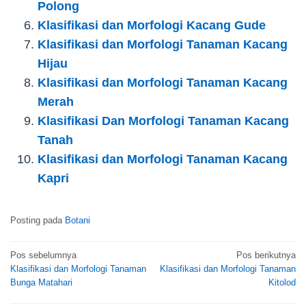
Polong
Klasifikasi dan Morfologi Kacang Gude
Klasifikasi dan Morfologi Tanaman Kacang
Hijau
Klasifikasi dan Morfologi Tanaman Kacang
Merah
Klasifikasi Dan Morfologi Tanaman Kacang
Tanah
Klasifikasi dan Morfologi Tanaman Kacang
Kapri
Posting pada
Botani
Navigasi
Pos sebelumnya
Pos berikutnya
Klasifikasi dan Morfologi Tanaman
Klasifikasi dan Morfologi Tanaman
pos
Bunga Matahari
Kitolod