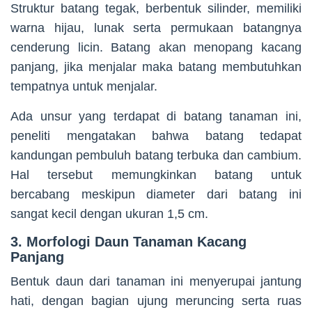
Struktur batang tegak, berbentuk silinder, memiliki
warna hijau, lunak serta permukaan batangnya
cenderung licin. Batang akan menopang kacang
panjang, jika menjalar maka batang membutuhkan
tempatnya untuk menjalar.
Ada unsur yang terdapat di batang tanaman ini,
peneliti mengatakan bahwa batang tedapat
kandungan pembuluh batang terbuka dan cambium.
Hal tersebut memungkinkan batang untuk
bercabang meskipun diameter dari batang ini
sangat kecil dengan ukuran 1,5 cm.
3. Morfologi Daun Tanaman Kacang
Panjang
Bentuk daun dari tanaman ini menyerupai jantung
hati, dengan bagian ujung meruncing serta ruas