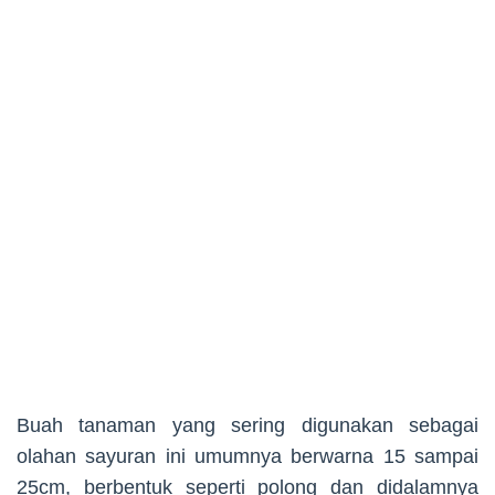
Buah tanaman yang sering digunakan sebagai
olahan sayuran ini umumnya berwarna 15 sampai
25cm, berbentuk seperti polong dan didalamnya