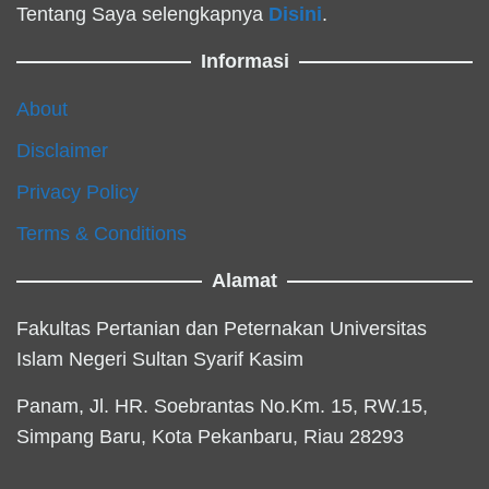
Tentang Saya selengkapnya
Disini
.
Informasi
About
Disclaimer
Privacy Policy
Terms & Conditions
Alamat
Fakultas Pertanian dan Peternakan Universitas
Islam Negeri Sultan Syarif Kasim
Panam, Jl. HR. Soebrantas No.Km. 15, RW.15,
Simpang Baru, Kota Pekanbaru, Riau 28293