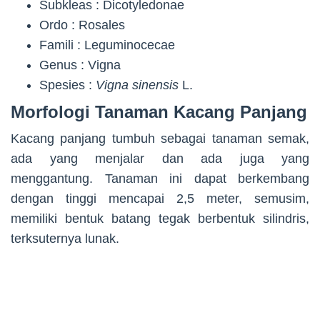
Subkleas : Dicotyledonae
Ordo : Rosales
Famili : Leguminocecae
Genus : Vigna
Spesies :
Vigna sinensis
L.
Morfologi Tanaman Kacang Panjang
Kacang panjang tumbuh sebagai tanaman semak,
ada yang menjalar dan ada juga yang
menggantung. Tanaman ini dapat berkembang
dengan tinggi mencapai 2,5 meter, semusim,
memiliki bentuk batang tegak berbentuk silindris,
terksuternya lunak.