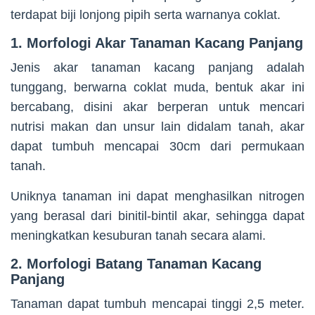
terdapat biji lonjong pipih serta warnanya coklat.
1. Morfologi Akar Tanaman Kacang Panjang
Jenis akar tanaman kacang panjang adalah
tunggang, berwarna coklat muda, bentuk akar ini
bercabang, disini akar berperan untuk mencari
nutrisi makan dan unsur lain didalam tanah, akar
dapat tumbuh mencapai 30cm dari permukaan
tanah.
Uniknya tanaman ini dapat menghasilkan nitrogen
yang berasal dari binitil-bintil akar, sehingga dapat
meningkatkan kesuburan tanah secara alami.
2. Morfologi Batang Tanaman Kacang
Panjang
Tanaman dapat tumbuh mencapai tinggi 2,5 meter.