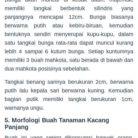
memiliki tangkai berbentuk silindris yang
panjangnya mencapai 12cm. Bunga biasanya
berwarna putih atau kebiru-biruan, kemudian
bentuknya sendiri menyerupai kupu-kupu, dalam
satu tangkai bunga rata-rata dapat muncul kurang
lebih 4 sampai 6 kutum bunga. Setiap kuntumnya
memiliki 3 buah mahkota, satu berada di bawah dan
dua mahkota posisinya sebelahan.
Tangkai benang sarinya berukuran 2cm, berwarna
putih lalu kepala sari berwarna kuning. Kemudian
bagian putik memiliki tangkai berukuran 1cm,
warnanya ungu.
5. Morfologi Buah Tanaman Kacang
Panjang
Buah ini yang sering dikonsumsi banyak orang,