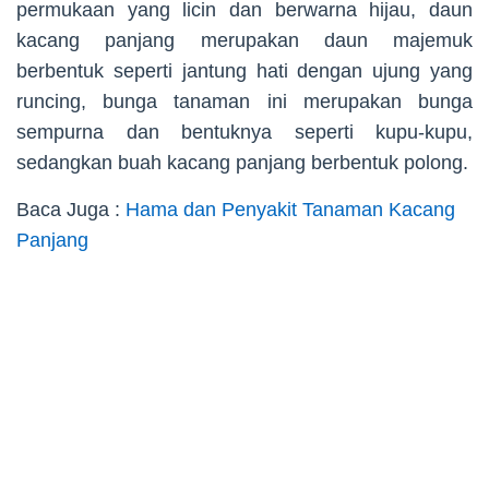
permukaan yang licin dan berwarna hijau, daun
kacang panjang merupakan daun majemuk
berbentuk seperti jantung hati dengan ujung yang
runcing, bunga tanaman ini merupakan bunga
sempurna dan bentuknya seperti kupu-kupu,
sedangkan buah kacang panjang berbentuk polong.
Baca Juga :
Hama dan Penyakit Tanaman Kacang
Panjang