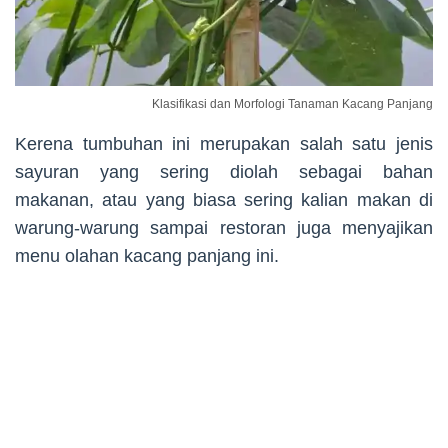
Klasifikasi dan Morfologi Tanaman Kacang Panjang
Kerena tumbuhan ini merupakan salah satu jenis
sayuran yang sering diolah sebagai bahan
makanan, atau yang biasa sering kalian makan di
warung-warung sampai restoran juga menyajikan
menu olahan kacang panjang ini.