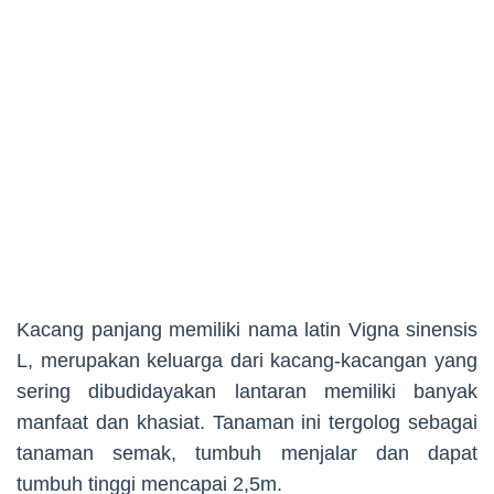
Kacang panjang memiliki nama latin Vigna sinensis
L, merupakan keluarga dari kacang-kacangan yang
sering dibudidayakan lantaran memiliki banyak
manfaat dan khasiat. Tanaman ini tergolog sebagai
tanaman semak, tumbuh menjalar dan dapat
tumbuh tinggi mencapai 2,5m.