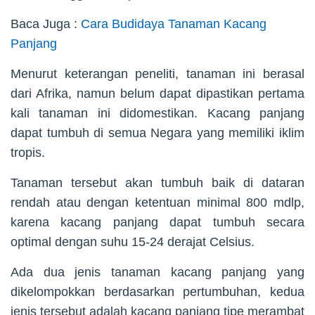
Baca Juga :
Cara Budidaya Tanaman Kacang
Panjang
Menurut keterangan peneliti, tanaman ini berasal
dari Afrika, namun belum dapat dipastikan pertama
kali tanaman ini didomestikan. Kacang panjang
dapat tumbuh di semua Negara yang memiliki iklim
tropis.
Tanaman tersebut akan tumbuh baik di dataran
rendah atau dengan ketentuan minimal 800 mdlp,
karena kacang panjang dapat tumbuh secara
optimal dengan suhu 15-24 derajat Celsius.
Ada dua jenis tanaman kacang panjang yang
dikelompokkan berdasarkan pertumbuhan, kedua
jenis tersebut adalah kacang panjang tipe merambat