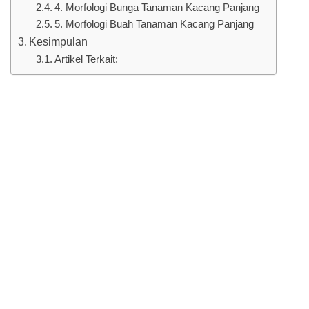
4. Morfologi Bunga Tanaman Kacang Panjang
5. Morfologi Buah Tanaman Kacang Panjang
Kesimpulan
Artikel Terkait: