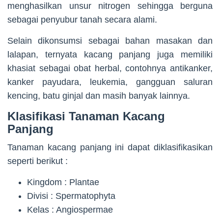
menghasilkan unsur nitrogen sehingga berguna
sebagai penyubur tanah secara alami.
Selain dikonsumsi sebagai bahan masakan dan
lalapan, ternyata kacang panjang juga memiliki
khasiat sebagai obat herbal, contohnya antikanker,
kanker payudara, leukemia, gangguan saluran
kencing, batu ginjal dan masih banyak lainnya.
Klasifikasi Tanaman Kacang
Panjang
Tanaman kacang panjang ini dapat diklasifikasikan
seperti berikut :
Kingdom : Plantae
Divisi : Spermatophyta
Kelas : Angiospermae