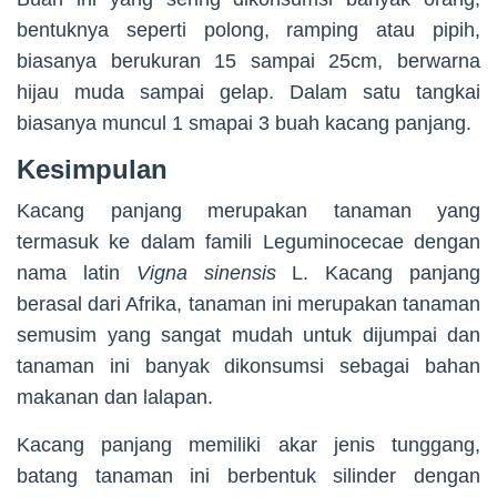
bentuknya seperti polong, ramping atau pipih,
biasanya berukuran 15 sampai 25cm, berwarna
hijau muda sampai gelap. Dalam satu tangkai
biasanya muncul 1 smapai 3 buah kacang panjang.
Kesimpulan
Kacang panjang merupakan tanaman yang
termasuk ke dalam famili Leguminocecae dengan
nama latin
Vigna sinensis
L. Kacang panjang
berasal dari Afrika, tanaman ini merupakan tanaman
semusim yang sangat mudah untuk dijumpai dan
tanaman ini banyak dikonsumsi sebagai bahan
makanan dan lalapan.
Kacang panjang memiliki akar jenis tunggang,
batang tanaman ini berbentuk silinder dengan