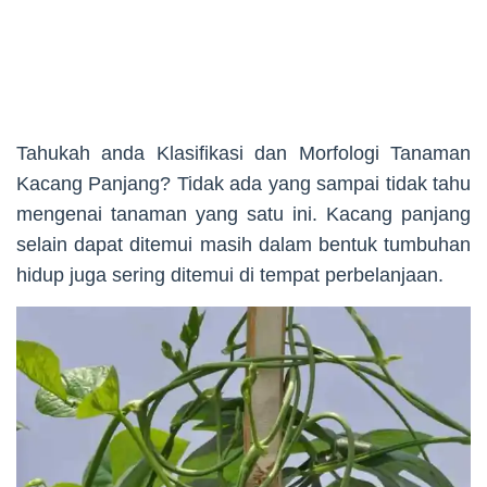
Tahukah anda Klasifikasi dan Morfologi Tanaman
Kacang Panjang? Tidak ada yang sampai tidak tahu
mengenai tanaman yang satu ini. Kacang panjang
selain dapat ditemui masih dalam bentuk tumbuhan
hidup juga sering ditemui di tempat perbelanjaan.