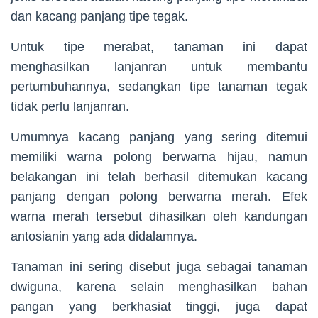
dan kacang panjang tipe tegak.
Untuk tipe merabat, tanaman ini dapat
menghasilkan lanjanran untuk membantu
pertumbuhannya, sedangkan tipe tanaman tegak
tidak perlu lanjanran.
Umumnya kacang panjang yang sering ditemui
memiliki warna polong berwarna hijau, namun
belakangan ini telah berhasil ditemukan kacang
panjang dengan polong berwarna merah. Efek
warna merah tersebut dihasilkan oleh kandungan
antosianin yang ada didalamnya.
Tanaman ini sering disebut juga sebagai tanaman
dwiguna, karena selain menghasilkan bahan
pangan yang berkhasiat tinggi, juga dapat