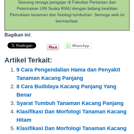
Seorang tenaga pengajar di Fakultas Pertanian dan
Peternakan UIN Suska RIAU dengan bidang keahlian
Pemuliaan tanaman dan fisiologi tumbuhan. Semoga web ini
bermanfaat.
Bagikan ini:
WhatsApp
Artikel Terkait:
9 Cara Pengendalian Hama dan Penyakit
Tanaman Kacang Panjang
8 Cara Budidaya Kacang Panjang Yang
Benar
Syarat Tumbuh Tanaman Kacang Panjang
Klasifikasi Dan Morfologi Tanaman Kacang
Hitam
Klasifikasi Dan Morfologi Tanaman Kacang