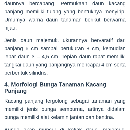
daunnya bercabang. Permukaan daun kacang
panjang memiliki tulang yang bentuknya menyirip.
Umumya warna daun tanaman berikut berwarna
hijau.
Jenis daun majemuk, ukurannya bervaratif dari
panjang 6 cm sampai berukuran 8 cm, kemudian
lebar daun 3 – 4,5 cm. Tepian daun rapat memiliki
tangkai daun yang panjangnya mencapai 4 cm serta
berbentuk silindris.
4. Morfologi Bunga Tanaman Kacang
Panjang
Kacang panjang tergolong sebagai tanaman yang
memiliki jenis bunga sempurna, artinya didalam
bunga memiliki alat kelamin jantan dan bentina.
Bunga akan muncul di ketiak daun, majemuk,