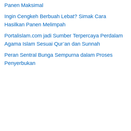
Panen Maksimal
Ingin Cengkeh Berbuah Lebat? Simak Cara
Hasilkan Panen Melimpah
Portalislam.com jadi Sumber Terpercaya Perdalam
Agama Islam Sesuai Qur’an dan Sunnah
Peran Sentral Bunga Sempurna dalam Proses
Penyerbukan