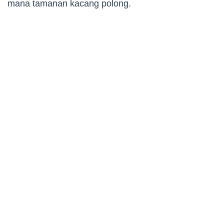
mana tamanan kacang polong.