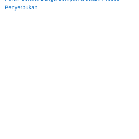
Penyerbukan