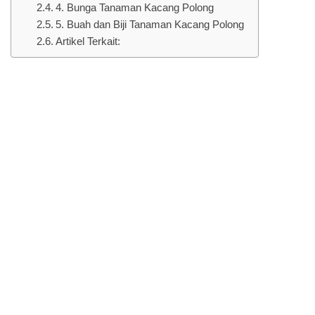
4. Bunga Tanaman Kacang Polong
5. Buah dan Biji Tanaman Kacang Polong
Artikel Terkait: