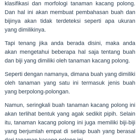
klasifikasi dan morfologi tanaman kacang polong.
Dan hal ini akan membuat pembahasan buah dan
bijinya akan tidak terdeteksi seperti apa ukuran
yang dimilikinya.
Tapi tenang jika anda berada disini, maka anda
akan mengetahui beberapa hal saja tentang buah
dan biji yang dimiliki oleh tanaman kacang polong.
Seperti dengan namanya, dimana buah yang dimiliki
oleh tanaman yang satu ini termasuk jenis buah
yang berpolong-polongan.
Namun, seringkali buah tanaman kacang polong ini
akan terlihat bentuk yang agak sedikit pipih. Selain
itu, tanaman kacang polong ini juga memiliki biji-biji
yang berjumlah empat di setiap buah yang berasal