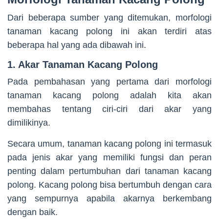
Dari beberapa sumber yang ditemukan, morfologi
tanaman kacang polong ini akan terdiri atas
beberapa hal yang ada dibawah ini.
1. Akar Tanaman Kacang Polong
Pada pembahasan yang pertama dari morfologi
tanaman kacang polong adalah kita akan
membahas tentang ciri-ciri dari akar yang
dimilikinya.
Secara umum, tanaman kacang polong ini termasuk
pada jenis akar yang memiliki fungsi dan peran
penting dalam pertumbuhan dari tanaman kacang
polong. Kacang polong bisa bertumbuh dengan cara
yang sempurnya apabila akarnya berkembang
dengan baik.