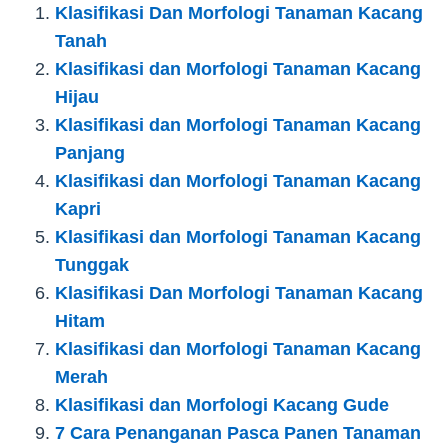
Klasifikasi Dan Morfologi Tanaman Kacang
Tanah
Klasifikasi dan Morfologi Tanaman Kacang
Hijau
Klasifikasi dan Morfologi Tanaman Kacang
Panjang
Klasifikasi dan Morfologi Tanaman Kacang
Kapri
Klasifikasi dan Morfologi Tanaman Kacang
Tunggak
Klasifikasi Dan Morfologi Tanaman Kacang
Hitam
Klasifikasi dan Morfologi Tanaman Kacang
Merah
Klasifikasi dan Morfologi Kacang Gude
7 Cara Penanganan Pasca Panen Tanaman