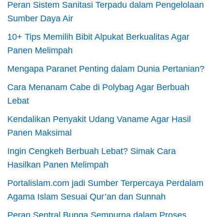
Peran Sistem Sanitasi Terpadu dalam Pengelolaan
Sumber Daya Air
10+ Tips Memilih Bibit Alpukat Berkualitas Agar
Panen Melimpah
Mengapa Paranet Penting dalam Dunia Pertanian?
Cara Menanam Cabe di Polybag Agar Berbuah
Lebat
Kendalikan Penyakit Udang Vaname Agar Hasil
Panen Maksimal
Ingin Cengkeh Berbuah Lebat? Simak Cara
Hasilkan Panen Melimpah
Portalislam.com jadi Sumber Terpercaya Perdalam
Agama Islam Sesuai Qur’an dan Sunnah
Peran Sentral Bunga Sempurna dalam Proses