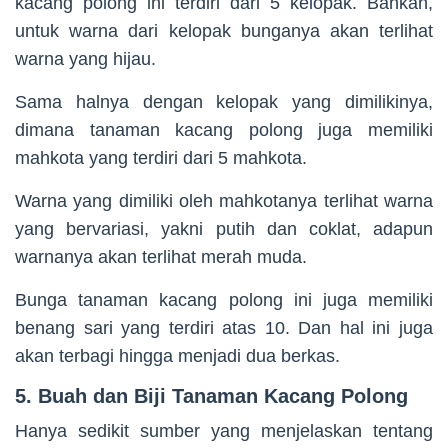
kacang polong ini terdiri dari 5 kelopak. Bahkan,
untuk warna dari kelopak bunganya akan terlihat
warna yang hijau.
Sama halnya dengan kelopak yang dimilikinya,
dimana tanaman kacang polong juga memiliki
mahkota yang terdiri dari 5 mahkota.
Warna yang dimiliki oleh mahkotanya terlihat warna
yang bervariasi, yakni putih dan coklat, adapun
warnanya akan terlihat merah muda.
Bunga tanaman kacang polong ini juga memiliki
benang sari yang terdiri atas 10. Dan hal ini juga
akan terbagi hingga menjadi dua berkas.
5. Buah dan Biji Tanaman Kacang Polong
Hanya sedikit sumber yang menjelaskan tentang