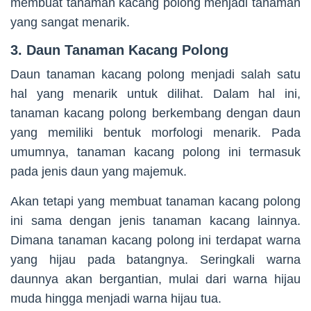
membuat tanaman kacang polong menjadi tanaman
yang sangat menarik.
3. Daun Tanaman Kacang Polong
Daun tanaman kacang polong menjadi salah satu
hal yang menarik untuk dilihat. Dalam hal ini,
tanaman kacang polong berkembang dengan daun
yang memiliki bentuk morfologi menarik. Pada
umumnya, tanaman kacang polong ini termasuk
pada jenis daun yang majemuk.
Akan tetapi yang membuat tanaman kacang polong
ini sama dengan jenis tanaman kacang lainnya.
Dimana tanaman kacang polong ini terdapat warna
yang hijau pada batangnya. Seringkali warna
daunnya akan bergantian, mulai dari warna hijau
muda hingga menjadi warna hijau tua.