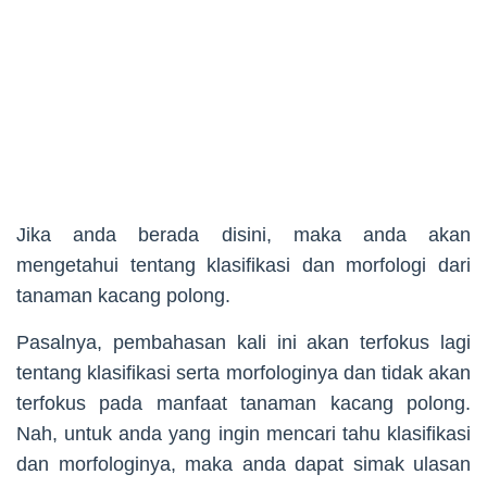
Jika anda berada disini, maka anda akan
mengetahui tentang klasifikasi dan morfologi dari
tanaman kacang polong.
Pasalnya, pembahasan kali ini akan terfokus lagi
tentang klasifikasi serta morfologinya dan tidak akan
terfokus pada manfaat tanaman kacang polong.
Nah, untuk anda yang ingin mencari tahu klasifikasi
dan morfologinya, maka anda dapat simak ulasan