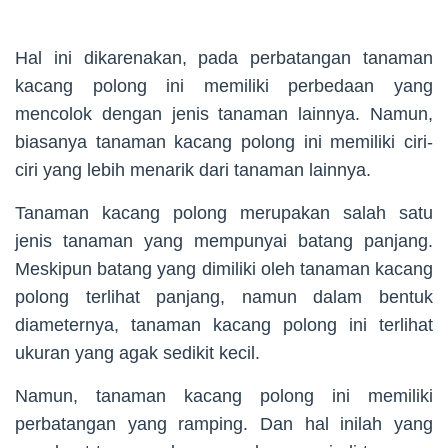
Hal ini dikarenakan, pada perbatangan tanaman
kacang polong ini memiliki perbedaan yang
mencolok dengan jenis tanaman lainnya. Namun,
biasanya tanaman kacang polong ini memiliki ciri-
ciri yang lebih menarik dari tanaman lainnya.
Tanaman kacang polong merupakan salah satu
jenis tanaman yang mempunyai batang panjang.
Meskipun batang yang dimiliki oleh tanaman kacang
polong terlihat panjang, namun dalam bentuk
diameternya, tanaman kacang polong ini terlihat
ukuran yang agak sedikit kecil.
Namun, tanaman kacang polong ini memiliki
perbatangan yang ramping. Dan hal inilah yang