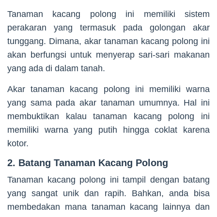
Tanaman kacang polong ini memiliki sistem
perakaran yang termasuk pada golongan akar
tunggang. Dimana, akar tanaman kacang polong ini
akan berfungsi untuk menyerap sari-sari makanan
yang ada di dalam tanah.
Akar tanaman kacang polong ini memiliki warna
yang sama pada akar tanaman umumnya. Hal ini
membuktikan kalau tanaman kacang polong ini
memiliki warna yang putih hingga coklat karena
kotor.
2. Batang Tanaman Kacang Polong
Tanaman kacang polong ini tampil dengan batang
yang sangat unik dan rapih. Bahkan, anda bisa
membedakan mana tanaman kacang lainnya dan