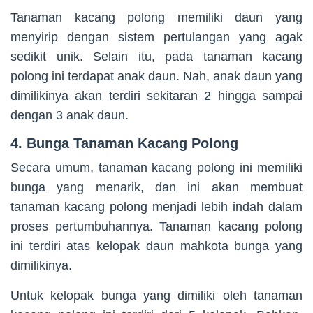
Tanaman kacang polong memiliki daun yang
menyirip dengan sistem pertulangan yang agak
sedikit unik. Selain itu, pada tanaman kacang
polong ini terdapat anak daun. Nah, anak daun yang
dimilikinya akan terdiri sekitaran 2 hingga sampai
dengan 3 anak daun.
4. Bunga Tanaman Kacang Polong
Secara umum, tanaman kacang polong ini memiliki
bunga yang menarik, dan ini akan membuat
tanaman kacang polong menjadi lebih indah dalam
proses pertumbuhannya. Tanaman kacang polong
ini terdiri atas kelopak daun mahkota bunga yang
dimilikinya.
Untuk kelopak bunga yang dimiliki oleh tanaman