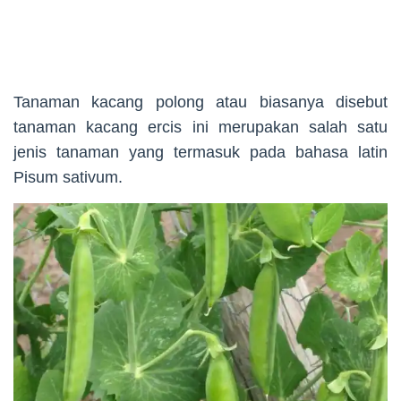
Tanaman kacang polong atau biasanya disebut
tanaman kacang ercis ini merupakan salah satu
jenis tanaman yang termasuk pada bahasa latin
Pisum sativum.