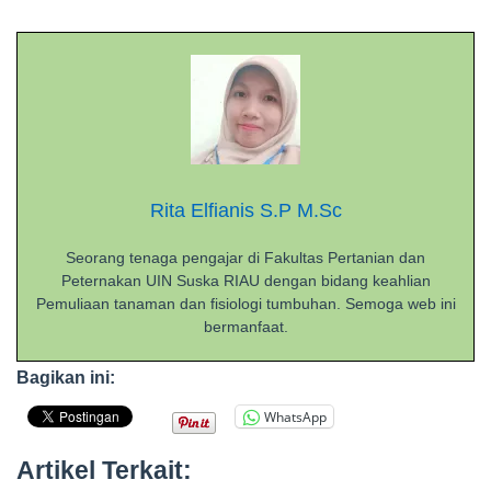
Rita Elfianis S.P M.Sc
Seorang tenaga pengajar di Fakultas Pertanian dan
Peternakan UIN Suska RIAU dengan bidang keahlian
Pemuliaan tanaman dan fisiologi tumbuhan. Semoga web ini
bermanfaat.
Bagikan ini:
WhatsApp
Artikel Terkait: