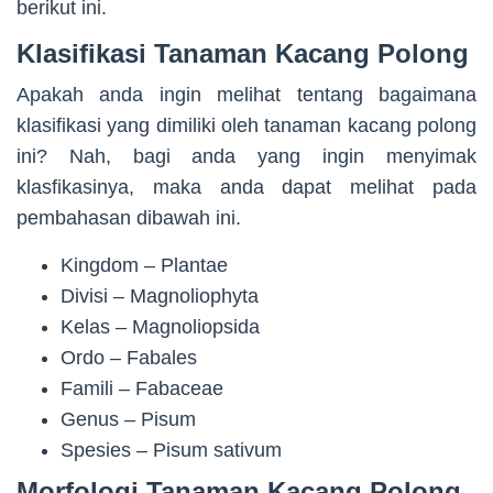
berikut ini.
Klasifikasi Tanaman Kacang Polong
Apakah anda ingin melihat tentang bagaimana
klasifikasi yang dimiliki oleh tanaman kacang polong
ini? Nah, bagi anda yang ingin menyimak
klasfikasinya, maka anda dapat melihat pada
pembahasan dibawah ini.
Kingdom – Plantae
Divisi – Magnoliophyta
Kelas – Magnoliopsida
Ordo – Fabales
Famili – Fabaceae
Genus – Pisum
Spesies – Pisum sativum
Morfologi Tanaman Kacang Polong