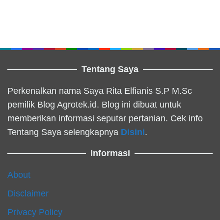
Tentang Saya
Perkenalkan nama Saya Rita Elfianis S.P M.Sc
pemilik Blog Agrotek.id. Blog ini dibuat untuk
memberikan informasi seputar pertanian. Cek info
Tentang Saya selengkapnya
Disini
.
Informasi
About
Disclaimer
Privacy Policy