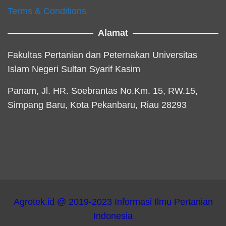
Terms & Conditions
Alamat
Fakultas Pertanian dan Peternakan Universitas
Islam Negeri Sultan Syarif Kasim
Panam, Jl. HR. Soebrantas No.Km. 15, RW.15,
Simpang Baru, Kota Pekanbaru, Riau 28293
Agrotek.id @ 2019-2023 Informasi Ilmu Pertanian
Indonesia