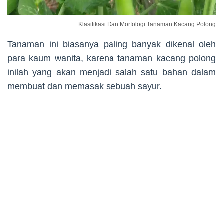
Klasifikasi Dan Morfologi Tanaman Kacang Polong
Tanaman ini biasanya paling banyak dikenal oleh
para kaum wanita, karena tanaman kacang polong
inilah yang akan menjadi salah satu bahan dalam
membuat dan memasak sebuah sayur.