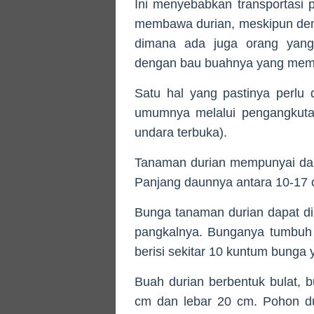
Ini menyebabkan transportasi
membawa durian, meskipun demik
dimana ada juga orang yang
dengan bau buahnya yang mem
Satu hal yang pastinya perlu
umumnya melalui pengangkuta
undara terbuka).
Tanaman durian mempunyai dau
Panjang daunnya antara 10-17 
Bunga tanaman durian dapat dil
pangkalnya. Bunganya tumbuh
berisi sekitar 10 kuntum bunga 
Buah durian berbentuk bulat, b
cm dan lebar 20 cm. Pohon d