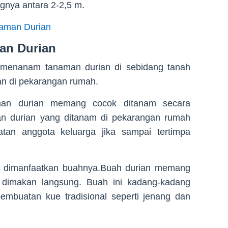
gnya antara 2-2,5 m.
aman Durian
an Durian
menanam tanaman durian di sebidang tanah
an di pekarangan rumah.
aman durian memang cocok ditanam secara
man durian yang ditanam di pekarangan rumah
an anggota keluarga jika sampai tertimpa
k dimanfaatkan buahnya.Buah durian memang
 dimakan langsung. Buah ini kadang-kadang
embuatan kue tradisional seperti jenang dan