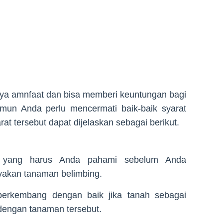
a amnfaat dan bisa memberi keuntungan bagi
un Anda perlu mencermati baik-baik syarat
t tersebut dapat dijelaskan sebagai berikut.
a yang harus Anda pahami sebelum Anda
akan tanaman belimbing.
erkembang dengan baik jika tanah sebagai
dengan tanaman tersebut.