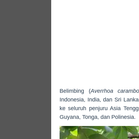
Belimbing (
Averrhoa carambo
Indonesia, India, dan Sri Lan
ke seluruh penjuru Asia Tengg
Guyana, Tonga, dan Polinesia.