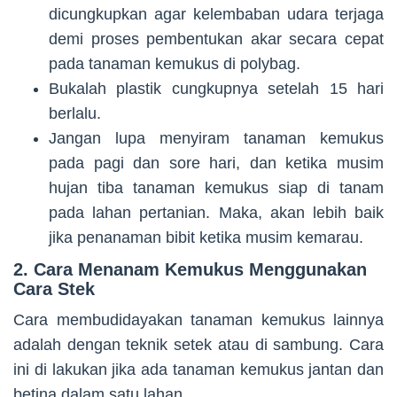
dicungkupkan agar kelembaban udara terjaga
demi proses pembentukan akar secara cepat
pada tanaman kemukus di polybag.
Bukalah plastik cungkupnya setelah 15 hari
berlalu.
Jangan lupa menyiram tanaman kemukus
pada pagi dan sore hari, dan ketika musim
hujan tiba tanaman kemukus siap di tanam
pada lahan pertanian. Maka, akan lebih baik
jika penanaman bibit ketika musim kemarau.
2. Cara Menanam Kemukus Menggunakan
Cara Stek
Cara membudidayakan tanaman kemukus lainnya
adalah dengan teknik setek atau di sambung. Cara
ini di lakukan jika ada tanaman kemukus jantan dan
betina dalam satu lahan.