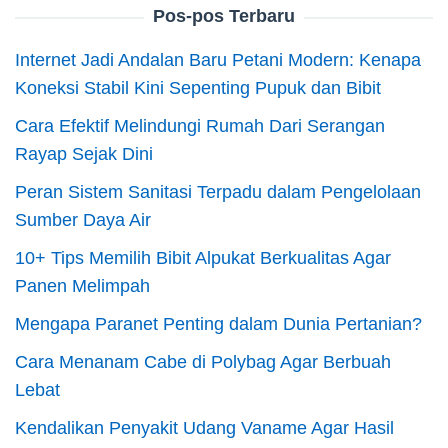
Pos-pos Terbaru
Internet Jadi Andalan Baru Petani Modern: Kenapa
Koneksi Stabil Kini Sepenting Pupuk dan Bibit
Cara Efektif Melindungi Rumah Dari Serangan
Rayap Sejak Dini
Peran Sistem Sanitasi Terpadu dalam Pengelolaan
Sumber Daya Air
10+ Tips Memilih Bibit Alpukat Berkualitas Agar
Panen Melimpah
Mengapa Paranet Penting dalam Dunia Pertanian?
Cara Menanam Cabe di Polybag Agar Berbuah
Lebat
Kendalikan Penyakit Udang Vaname Agar Hasil