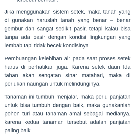
Jika menggunakan sistem setek, maka tanah yang
di gunakan haruslah tanah yang benar – benar
gembur dan sangat sedikit pasir, tetapi kalau bisa
tanpa ada pasir dengan kondisi lingkungan yang
lembab tapi tidak becek kondisinya.
Pembuangan kelebihan air pada saat proses setek
harus di perhatikan juga. Karena setek daun Ida
tahan akan sengatan sinar matahari, maka di
perlukan naungan untuk melindunginya.
Tanaman ini tumbuh menjalar, maka perlu panjatan
untuk bisa tumbuh dengan baik, maka gunakanlah
pohon turi atau tanaman amal sebagai medianya,
karena kedua tanaman tersebut adalah panjatan
paling baik.