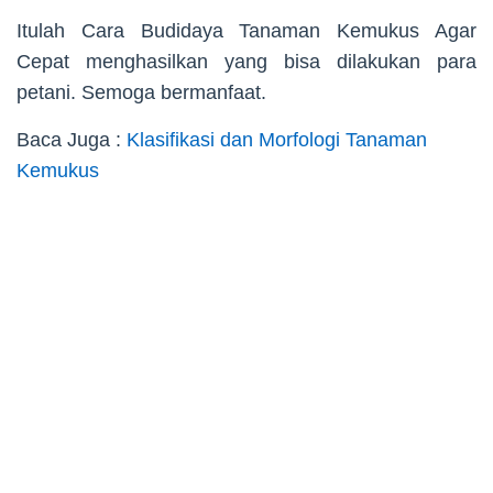
Itulah Cara Budidaya Tanaman Kemukus Agar
Cepat menghasilkan yang bisa dilakukan para
petani. Semoga bermanfaat.
Baca Juga :
Klasifikasi dan Morfologi Tanaman
Kemukus