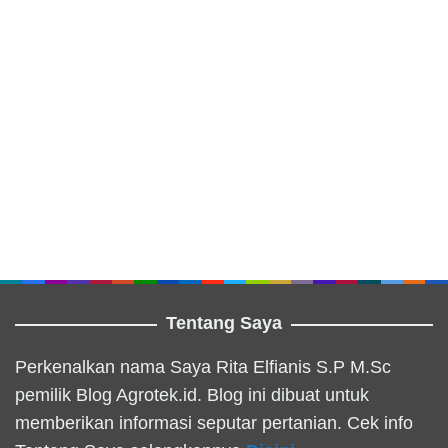
Tentang Saya
Perkenalkan nama Saya Rita Elfianis S.P M.Sc
pemilik Blog Agrotek.id. Blog ini dibuat untuk
memberikan informasi seputar pertanian. Cek info