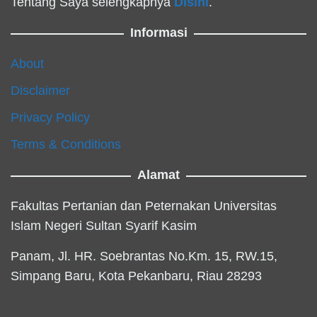
Tentang Saya selengkapnya
Disini
.
Informasi
About
Disclaimer
Privacy Policy
Terms & Conditions
Alamat
Fakultas Pertanian dan Peternakan Universitas
Islam Negeri Sultan Syarif Kasim
Panam, Jl. HR. Soebrantas No.Km. 15, RW.15,
Simpang Baru, Kota Pekanbaru, Riau 28293