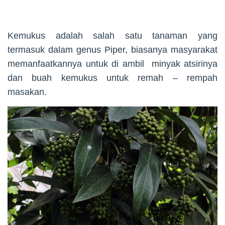
Kemukus adalah salah satu tanaman yang
termasuk dalam genus Piper, biasanya masyarakat
memanfaatkannya untuk di ambil minyak atsirinya
dan buah kemukus untuk remah – rempah
masakan.