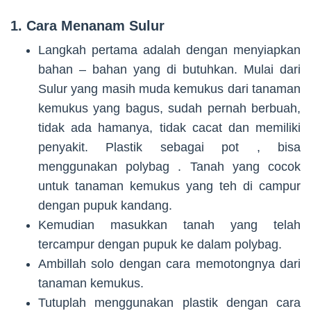
1. Cara Menanam Sulur
Langkah pertama adalah dengan menyiapkan
bahan – bahan yang di butuhkan. Mulai dari
Sulur yang masih muda kemukus dari tanaman
kemukus yang bagus, sudah pernah berbuah,
tidak ada hamanya, tidak cacat dan memiliki
penyakit. Plastik sebagai pot , bisa
menggunakan polybag . Tanah yang cocok
untuk tanaman kemukus yang teh di campur
dengan pupuk kandang.
Kemudian masukkan tanah yang telah
tercampur dengan pupuk ke dalam polybag.
Ambillah solo dengan cara memotongnya dari
tanaman kemukus.
Tutuplah menggunakan plastik dengan cara