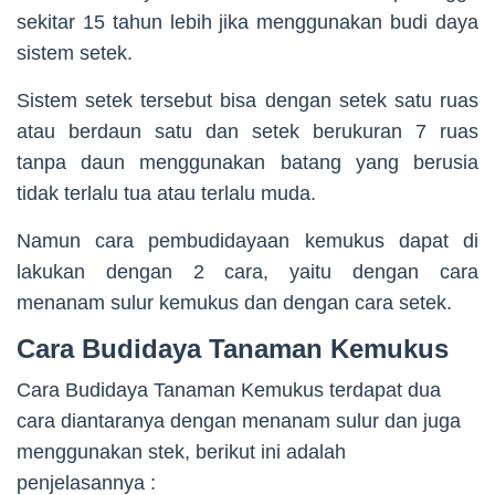
sekitar 15 tahun lebih jika menggunakan budi daya
sistem setek.
Sistem setek tersebut bisa dengan setek satu ruas
atau berdaun satu dan setek berukuran 7 ruas
tanpa daun menggunakan batang yang berusia
tidak terlalu tua atau terlalu muda.
Namun cara pembudidayaan kemukus dapat di
lakukan dengan 2 cara, yaitu dengan cara
menanam sulur kemukus dan dengan cara setek.
Cara Budidaya Tanaman Kemukus
Cara Budidaya Tanaman Kemukus terdapat dua
cara diantaranya dengan menanam sulur dan juga
menggunakan stek, berikut ini adalah
penjelasannya :