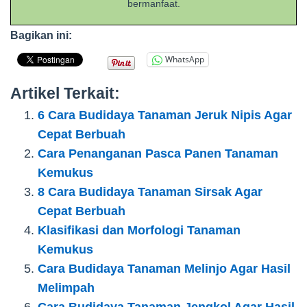
bermanfaat.
Bagikan ini:
WhatsApp
Artikel Terkait:
6 Cara Budidaya Tanaman Jeruk Nipis Agar
Cepat Berbuah
Cara Penanganan Pasca Panen Tanaman
Kemukus
8 Cara Budidaya Tanaman Sirsak Agar
Cepat Berbuah
Klasifikasi dan Morfologi Tanaman
Kemukus
Cara Budidaya Tanaman Melinjo Agar Hasil
Melimpah
Cara Budidaya Tanaman Jengkol Agar Hasil