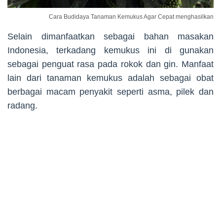
Cara Budidaya Tanaman Kemukus Agar Cepat menghasilkan
Selain dimanfaatkan sebagai bahan masakan
Indonesia, terkadang kemukus ini di gunakan
sebagai penguat rasa pada rokok dan gin. Manfaat
lain dari tanaman kemukus adalah sebagai obat
berbagai macam penyakit seperti asma, pilek dan
radang.