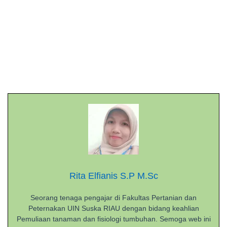
Rita Elfianis S.P M.Sc
Seorang tenaga pengajar di Fakultas Pertanian dan
Peternakan UIN Suska RIAU dengan bidang keahlian
Pemuliaan tanaman dan fisiologi tumbuhan. Semoga web ini