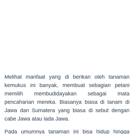
Melihat manfaat yang di berikan oleh tanaman
kemukus ini banyak, membuat sebagian petani
memilih membudidayakan sebagai mata
pencaharian mereka. Biasanya biasa di tanam di
Jawa dan Sumatera yang biasa di sebut dengan
cabe Jawa atau lada Jawa.
Pada umumnya tanaman ini bisa hidup hingga