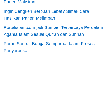
Panen Maksimal
Ingin Cengkeh Berbuah Lebat? Simak Cara
Hasilkan Panen Melimpah
Portalislam.com jadi Sumber Terpercaya Perdalam
Agama Islam Sesuai Qur’an dan Sunnah
Peran Sentral Bunga Sempurna dalam Proses
Penyerbukan