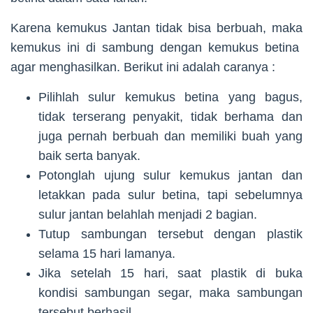
Karena kemukus Jantan tidak bisa berbuah, maka
kemukus ini di sambung dengan kemukus betina
agar menghasilkan. Berikut ini adalah caranya :
Pilihlah sulur kemukus betina yang bagus,
tidak terserang penyakit, tidak berhama dan
juga pernah berbuah dan memiliki buah yang
baik serta banyak.
Potonglah ujung sulur kemukus jantan dan
letakkan pada sulur betina, tapi sebelumnya
sulur jantan belahlah menjadi 2 bagian.
Tutup sambungan tersebut dengan plastik
selama 15 hari lamanya.
Jika setelah 15 hari, saat plastik di buka
kondisi sambungan segar, maka sambungan
tersebut berhasil.