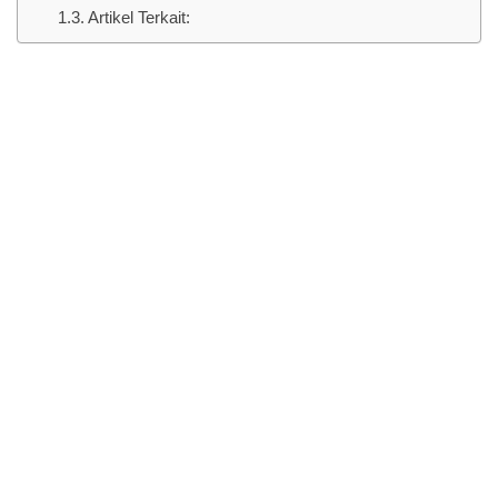
Artikel Terkait: