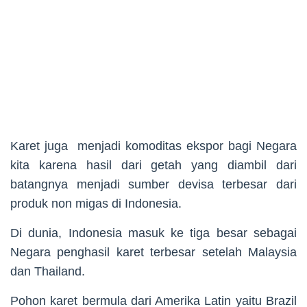
Karet juga menjadi komoditas ekspor bagi Negara
kita karena hasil dari getah yang diambil dari
batangnya menjadi sumber devisa terbesar dari
produk non migas di Indonesia.
Di dunia, Indonesia masuk ke tiga besar sebagai
Negara penghasil karet terbesar setelah Malaysia
dan Thailand.
Pohon karet bermula dari Amerika Latin yaitu Brazil