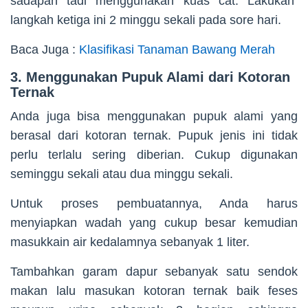
sadapan tadi menggunakan kuas cat. Lakukan
langkah ketiga ini 2 minggu sekali pada sore hari.
Baca Juga :
Klasifikasi Tanaman Bawang Merah
3. Menggunakan Pupuk Alami dari Kotoran
Ternak
Anda juga bisa menggunakan pupuk alami yang
berasal dari kotoran ternak. Pupuk jenis ini tidak
perlu terlalu sering diberian. Cukup digunakan
seminggu sekali atau dua minggu sekali.
Untuk proses pembuatannya, Anda harus
menyiapkan wadah yang cukup besar kemudian
masukkain air kedalamnya sebanyak 1 liter.
Tambahkan garam dapur sebanyak satu sendok
makan lalu masukan kotoran ternak baik feses