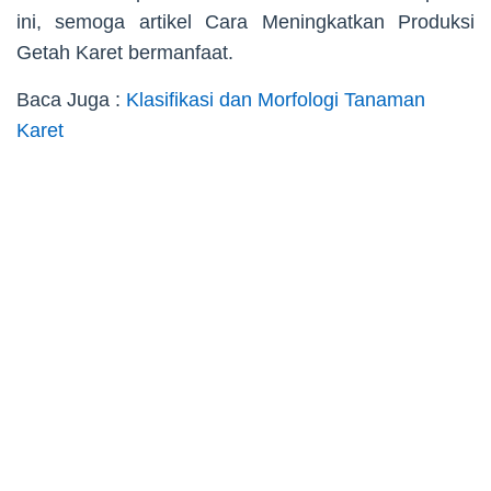
ini, semoga artikel Cara Meningkatkan Produksi
Getah Karet bermanfaat.
Baca Juga :
Klasifikasi dan Morfologi Tanaman
Karet