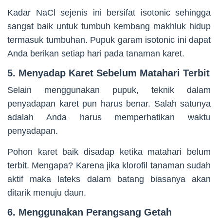
Kadar NaCl sejenis ini bersifat isotonic sehingga
sangat baik untuk tumbuh kembang makhluk hidup
termasuk tumbuhan. Pupuk garam isotonic ini dapat
Anda berikan setiap hari pada tanaman karet.
5. Menyadap Karet Sebelum Matahari Terbit
Selain menggunakan pupuk, teknik dalam
penyadapan karet pun harus benar. Salah satunya
adalah Anda harus memperhatikan waktu
penyadapan.
Pohon karet baik disadap ketika matahari belum
terbit. Mengapa? Karena jika klorofil tanaman sudah
aktif maka lateks dalam batang biasanya akan
ditarik menuju daun.
6. Menggunakan Perangsang Getah