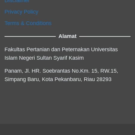
Disclaimer
Privacy Policy
Terms & Conditions
Alamat
Fakultas Pertanian dan Peternakan Universitas
Islam Negeri Sultan Syarif Kasim
Panam, Jl. HR. Soebrantas No.Km. 15, RW.15,
Simpang Baru, Kota Pekanbaru, Riau 28293