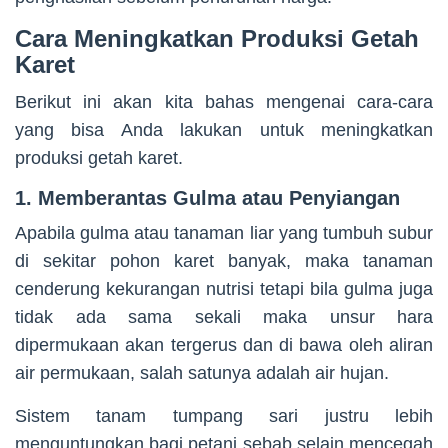
Cara Meningkatkan Produksi Getah
Karet
Berikut ini akan kita bahas mengenai cara-cara
yang bisa Anda lakukan untuk meningkatkan
produksi getah karet.
1. Memberantas Gulma atau Penyiangan
Apabila gulma atau tanaman liar yang tumbuh subur
di sekitar pohon karet banyak, maka tanaman
cenderung kekurangan nutrisi tetapi bila gulma juga
tidak ada sama sekali maka unsur hara
dipermukaan akan tergerus dan di bawa oleh aliran
air permukaan, salah satunya adalah air hujan.
Sistem tanam tumpang sari justru lebih
menguntungkan bagi petani sebab selain mencegah