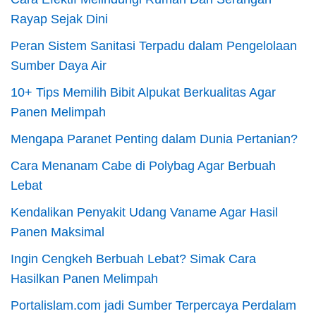
Rayap Sejak Dini
Peran Sistem Sanitasi Terpadu dalam Pengelolaan
Sumber Daya Air
10+ Tips Memilih Bibit Alpukat Berkualitas Agar
Panen Melimpah
Mengapa Paranet Penting dalam Dunia Pertanian?
Cara Menanam Cabe di Polybag Agar Berbuah
Lebat
Kendalikan Penyakit Udang Vaname Agar Hasil
Panen Maksimal
Ingin Cengkeh Berbuah Lebat? Simak Cara
Hasilkan Panen Melimpah
Portalislam.com jadi Sumber Terpercaya Perdalam