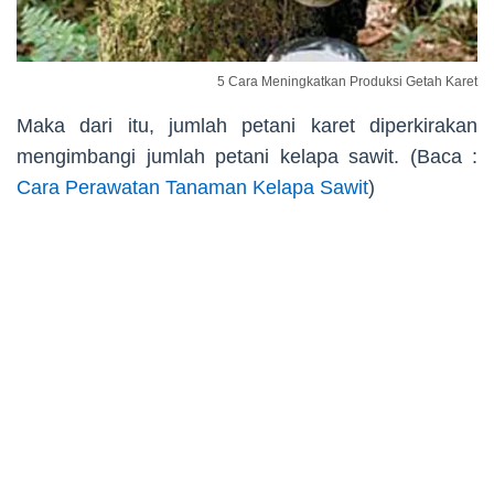
5 Cara Meningkatkan Produksi Getah Karet
Maka dari itu, jumlah petani karet diperkirakan
mengimbangi jumlah petani kelapa sawit. (Baca :
Cara Perawatan Tanaman Kelapa Sawit
)