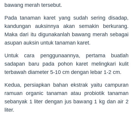
bawang merah tersebut.
Pada tanaman karet yang sudah sering disadap,
kandungan auksinnya akan semakin berkurang.
Maka dari itu digunakanlah bawang merah sebagai
asupan auksin untuk tanaman karet.
Untuk cara penggunaannya, pertama buatlah
sadapan baru pada pohon karet melingkari kulit
terbawah diameter 5-10 cm dengan lebar 1-2 cm.
Kedua, persiapkan bahan ekstrak yaitu campuran
ramuan organic tanaman atau probiotik tanaman
sebanyak 1 liter dengan jus bawang 1 kg dan air 2
liter.