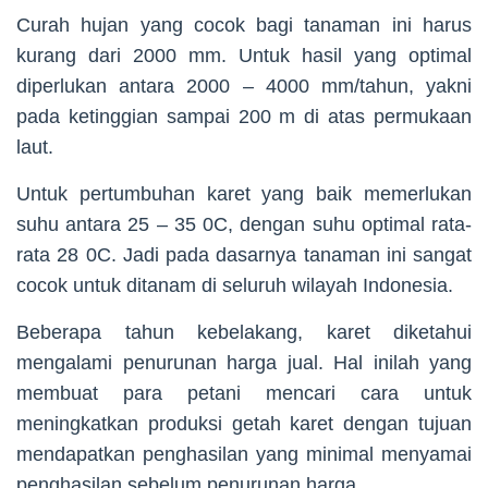
Curah hujan yang cocok bagi tanaman ini harus
kurang dari 2000 mm. Untuk hasil yang optimal
diperlukan antara 2000 – 4000 mm/tahun, yakni
pada ketinggian sampai 200 m di atas permukaan
laut.
Untuk pertumbuhan karet yang baik memerlukan
suhu antara 25 – 35 0C, dengan suhu optimal rata-
rata 28 0C. Jadi pada dasarnya tanaman ini sangat
cocok untuk ditanam di seluruh wilayah Indonesia.
Beberapa tahun kebelakang, karet diketahui
mengalami penurunan harga jual. Hal inilah yang
membuat para petani mencari cara untuk
meningkatkan produksi getah karet dengan tujuan
mendapatkan penghasilan yang minimal menyamai
penghasilan sebelum penurunan harga.