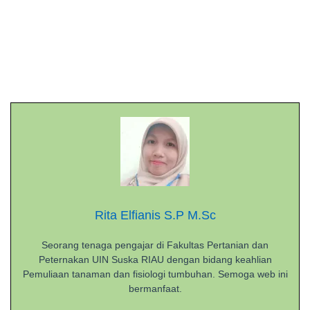
Rita Elfianis S.P M.Sc
Seorang tenaga pengajar di Fakultas Pertanian dan
Peternakan UIN Suska RIAU dengan bidang keahlian
Pemuliaan tanaman dan fisiologi tumbuhan. Semoga web ini
bermanfaat.