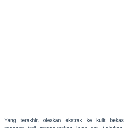
Yang terakhir, oleskan ekstrak ke kulit bekas