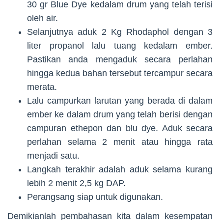
30 gr Blue Dye kedalam drum yang telah terisi
oleh air.
Selanjutnya aduk 2 Kg Rhodaphol dengan 3
liter propanol lalu tuang kedalam ember.
Pastikan anda mengaduk secara perlahan
hingga kedua bahan tersebut tercampur secara
merata.
Lalu campurkan larutan yang berada di dalam
ember ke dalam drum yang telah berisi dengan
campuran ethepon dan blu dye. Aduk secara
perlahan selama 2 menit atau hingga rata
menjadi satu.
Langkah terakhir adalah aduk selama kurang
lebih 2 menit 2,5 kg DAP.
Perangsang siap untuk digunakan.
Demikianlah pembahasan kita dalam kesempatan