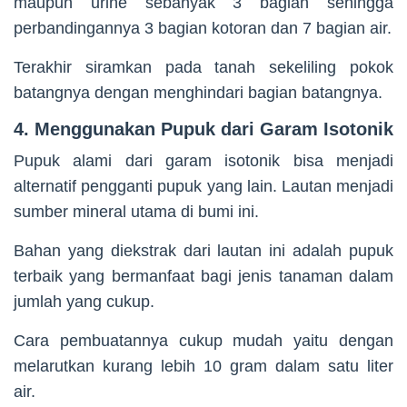
maupun urine sebanyak 3 bagian sehingga
perbandingannya 3 bagian kotoran dan 7 bagian air.
Terakhir siramkan pada tanah sekeliling pokok
batangnya dengan menghindari bagian batangnya.
4. Menggunakan Pupuk dari Garam Isotonik
Pupuk alami dari garam isotonik bisa menjadi
alternatif pengganti pupuk yang lain. Lautan menjadi
sumber mineral utama di bumi ini.
Bahan yang diekstrak dari lautan ini adalah pupuk
terbaik yang bermanfaat bagi jenis tanaman dalam
jumlah yang cukup.
Cara pembuatannya cukup mudah yaitu dengan
melarutkan kurang lebih 10 gram dalam satu liter
air.