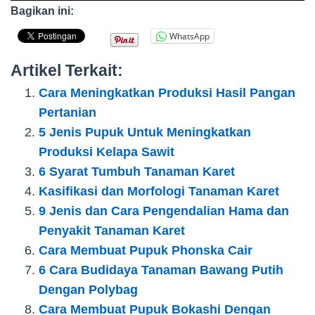
Bagikan ini:
WhatsApp
Artikel Terkait:
Cara Meningkatkan Produksi Hasil Pangan
Pertanian
5 Jenis Pupuk Untuk Meningkatkan
Produksi Kelapa Sawit
6 Syarat Tumbuh Tanaman Karet
Kasifikasi dan Morfologi Tanaman Karet
9 Jenis dan Cara Pengendalian Hama dan
Penyakit Tanaman Karet
Cara Membuat Pupuk Phonska Cair
6 Cara Budidaya Tanaman Bawang Putih
Dengan Polybag
Cara Membuat Pupuk Bokashi Dengan