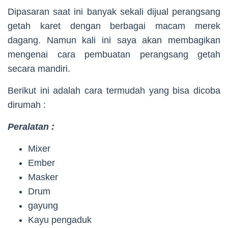
Dipasaran saat ini banyak sekali dijual perangsang
getah karet dengan berbagai macam merek
dagang. Namun kali ini saya akan membagikan
mengenai cara pembuatan perangsang getah
secara mandiri.
Berikut ini adalah cara termudah yang bisa dicoba
dirumah :
Peralatan :
Mixer
Ember
Masker
Drum
gayung
Kayu pengaduk