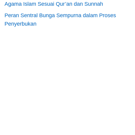
Agama Islam Sesuai Qur’an dan Sunnah
Peran Sentral Bunga Sempurna dalam Proses
Penyerbukan