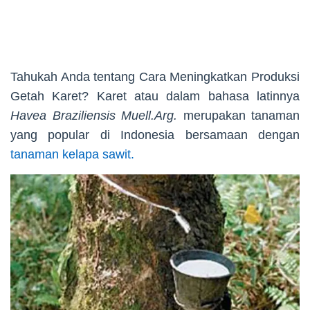
Tahukah Anda tentang Cara Meningkatkan Produksi
Getah Karet? Karet atau dalam bahasa latinnya
Havea Braziliensis Muell.Arg.
merupakan tanaman
yang popular di Indonesia bersamaan dengan
tanaman kelapa sawit.