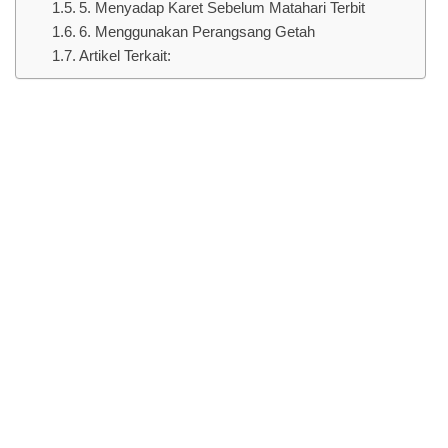
5. Menyadap Karet Sebelum Matahari Terbit
6. Menggunakan Perangsang Getah
Artikel Terkait: