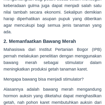
keberadaan gulma juga dapat menjadi salah satu
nilai tambah secara ekonomi. Sekalipun demikian
harap diperhatikan asupan pupuk yang diberikan
agar mencukupi bagi semua jenis tanaman yang
ada.
2. Memanfaatkan Bawang Merah
Mahasiswa dari Institut Pertanian Bogor (IPB)
pernah melakukan penelitian dengan menggunakan
bawang merah sebagai stimulator dalam
meningkatkan produksi getah tanaman karet.
Mengapa bawang bisa menjadi stimulator?
Alasannya adalah bawang merah mengandung
hormon auksin yang diketahui dapat menghasilkan
getah, nah pohon karet membutuhkan auksin dari