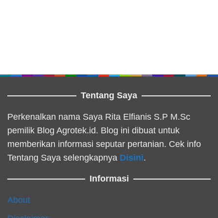
Tentang Saya
Perkenalkan nama Saya Rita Elfianis S.P M.Sc
pemilik Blog Agrotek.id. Blog ini dibuat untuk
memberikan informasi seputar pertanian. Cek info
Tentang Saya selengkapnya
Disini
.
Informasi
About