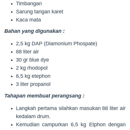
Timbangan
Sarung tangan karet
Kaca mata
Bahan yang digunakan :
2,5 kg DAP (Diamonium Phospate)
88 liter air
30 gr blue dye
2 kg rhodopol
6,5 kg etephon
3 liter propanol
Tahapan membuat perangsang :
Langkah pertama silahkan masukan 88 liter air
kedalam drum.
Kemudian campurkan 6,5 kg Etphon dengan