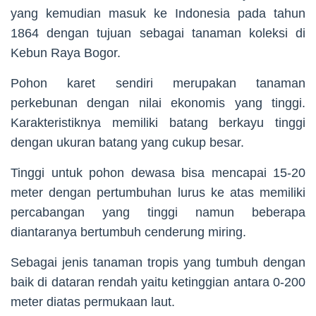
yang kemudian masuk ke Indonesia pada tahun
1864 dengan tujuan sebagai tanaman koleksi di
Kebun Raya Bogor.
Pohon karet sendiri merupakan tanaman
perkebunan dengan nilai ekonomis yang tinggi.
Karakteristiknya memiliki batang berkayu tinggi
dengan ukuran batang yang cukup besar.
Tinggi untuk pohon dewasa bisa mencapai 15-20
meter dengan pertumbuhan lurus ke atas memiliki
percabangan yang tinggi namun beberapa
diantaranya bertumbuh cenderung miring.
Sebagai jenis tanaman tropis yang tumbuh dengan
baik di dataran rendah yaitu ketinggian antara 0-200
meter diatas permukaan laut.