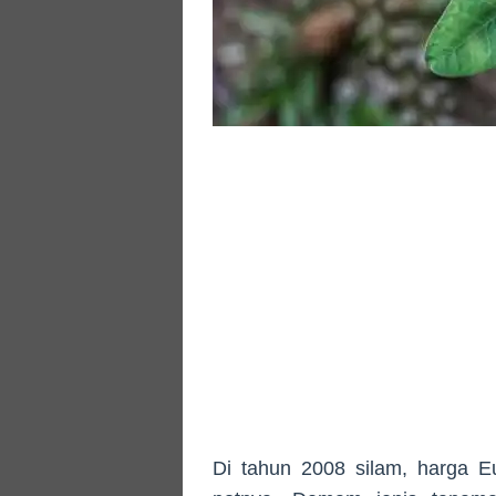
Di tahun 2008 silam, harga E