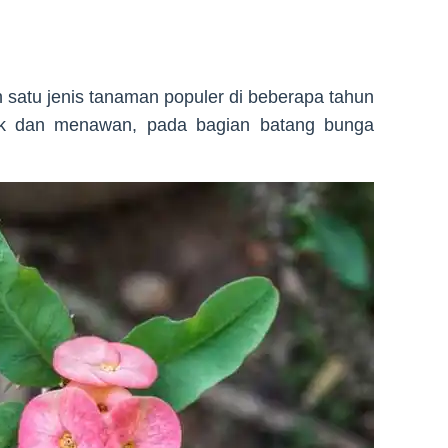
 satu jenis tanaman populer di beberapa tahun
tik dan menawan, pada bagian batang bunga