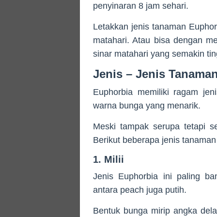
penyinaran 8 jam sehari.
Letakkan jenis tanaman Euphorb
matahari. Atau bisa dengan me
sinar matahari yang semakin tin
Jenis – Jenis Tanama
Euphorbia memiliki ragam jen
warna bunga yang menarik.
Meski tampak serupa tetapi seti
Berikut beberapa jenis tanaman 
1. Milii
Jenis Euphorbia ini paling b
antara peach juga putih.
Bentuk bunga mirip angka dela