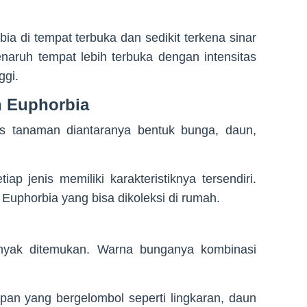
ia di tempat terbuka dan sedikit terkena sinar
naruh tempat lebih terbuka dengan intensitas
ggi.
n Euphorbia
is tanaman diantaranya bentuk bunga, daun,
ap jenis memiliki karakteristiknya tersendiri.
Euphorbia yang bisa dikoleksi di rumah.
anyak ditemukan. Warna bunganya kombinasi
pan yang bergelombol seperti lingkaran, daun