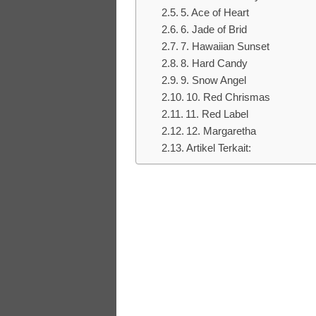
5. Ace of Heart
6. Jade of Brid
7. Hawaiian Sunset
8. Hard Candy
9. Snow Angel
10. Red Chrismas
11. Red Label
12. Margaretha
Artikel Terkait: