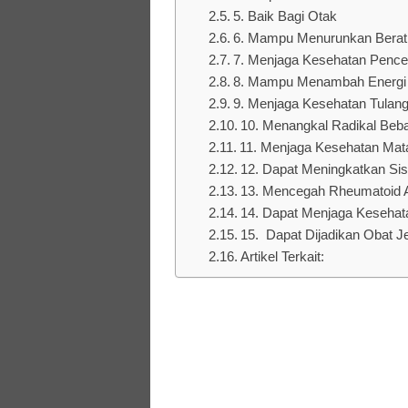
5. Baik Bagi Otak
6. Mampu Menurunkan Berat
7. Menjaga Kesehatan Pence
8. Mampu Menambah Energi
9. Menjaga Kesehatan Tulan
10. Menangkal Radikal Beb
11. Menjaga Kesehatan Mat
12. Dapat Meningkatkan Si
13. Mencegah Rheumatoid Ar
14. Dapat Menjaga Kesehata
15. Dapat Dijadikan Obat J
Artikel Terkait: