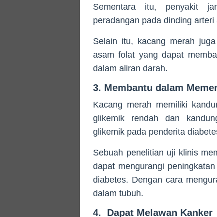
Sementara itu, penyakit ja
peradangan pada dinding arteri
Selain itu, kacang merah jug
asam folat yang dapat memba
dalam aliran darah.
3. Membantu dalam Memer
Kacang merah memiliki kandun
glikemik rendah dan kandun
glikemik pada penderita diabetes
Sebuah penelitian uji klinis
dapat mengurangi peningkatan 
diabetes. Dengan cara mengur
dalam tubuh.
4. Dapat Melawan Kanker