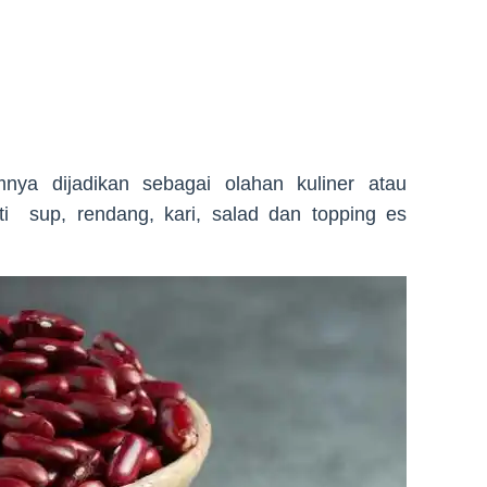
ya dijadikan sebagai olahan kuliner atau
ti sup, rendang, kari, salad dan topping es