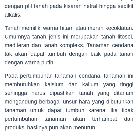
dengan pH tanah pada kisaran netral hingga sedikit
alkalis.
Tanah memiliki warna hitam atau merah kecoklatan.
Umumnya tanah jenis ini merupakan tanah litosol,
mediteran dan tanah kompleks. Tanaman cendana
tak akan dapat tumbuh dengan baik pada tanah
dengan warna putih.
Pada pertumbuhan tanaman cendana, tanaman ini
membutuhkan kalsium dan kalium yang tinggi
sehingga harus dipastikan tanah yang ditanam
mengandung berbagai unsur hara yang dibutuhkan
tanaman untuk dapat tumbuh karena jika tidak
pertumbuhan tanaman akan terhambat dan
produksi hasilnya pun akan menurun.