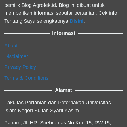
pemilik Blog Agrotek.id. Blog ini dibuat untuk
memberikan informasi seputar pertanian. Cek info
Tentang Saya selengkapnya
Disini
.
Informasi
About
Disclaimer
Privacy Policy
Terms & Conditions
Alamat
Fakultas Pertanian dan Peternakan Universitas
Islam Negeri Sultan Syarif Kasim
Panam, Jl. HR. Soebrantas No.Km. 15, RW.15,