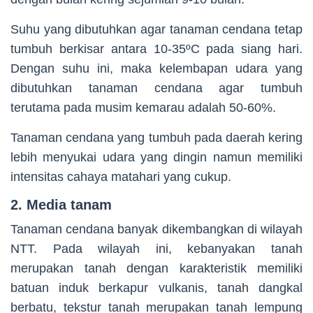
Suhu yang dibutuhkan agar tanaman cendana tetap
tumbuh berkisar antara 10-35ºC pada siang hari.
Dengan suhu ini, maka kelembapan udara yang
dibutuhkan tanaman cendana agar tumbuh
terutama pada musim kemarau adalah 50-60%.
Tanaman cendana yang tumbuh pada daerah kering
lebih menyukai udara yang dingin namun memiliki
intensitas cahaya matahari yang cukup.
2. Media tanam
Tanaman cendana banyak dikembangkan di wilayah
NTT. Pada wilayah ini, kebanyakan tanah
merupakan tanah dengan karakteristik memiliki
batuan induk berkapur vulkanis, tanah dangkal
berbatu, tekstur tanah merupakan tanah lempung