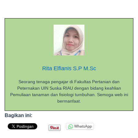
Rita Elfianis S.P M.Sc
Seorang tenaga pengajar di Fakultas Pertanian dan
Peternakan UIN Suska RIAU dengan bidang keahlian
Pemuliaan tanaman dan fisiologi tumbuhan. Semoga web ini
bermanfaat.
Bagikan ini:
WhatsApp