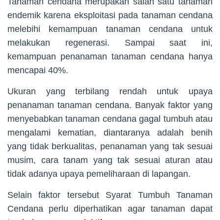
Tanaman cendana merupakan salah satu tanaman
endemik karena eksploitasi pada tanaman cendana
melebihi kemampuan tanaman cendana untuk
melakukan regenerasi. Sampai saat ini,
kemampuan penanaman tanaman cendana hanya
mencapai 40%.
Ukuran yang terbilang rendah untuk upaya
penanaman tanaman cendana. Banyak faktor yang
menyebabkan tanaman cendana gagal tumbuh atau
mengalami kematian, diantaranya adalah benih
yang tidak berkualitas, penanaman yang tak sesuai
musim, cara tanam yang tak sesuai aturan atau
tidak adanya upaya pemeliharaan di lapangan.
Selain faktor tersebut Syarat Tumbuh Tanaman
Cendana perlu diperhatikan agar tanaman dapat