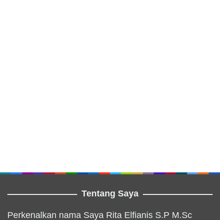
Tentang Saya
Perkenalkan nama Saya Rita Elfianis S.P M.Sc