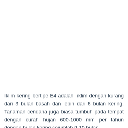
Iklim kering bertipe E4 adalah iklim dengan kurang
dari 3 bulan basah dan lebih dari 6 bulan kering.
Tanaman cendana juga biasa tumbuh pada tempat
dengan curah hujan 600-1000 mm per tahun
dengan bulan kering sejumlah 9-10 bulan.