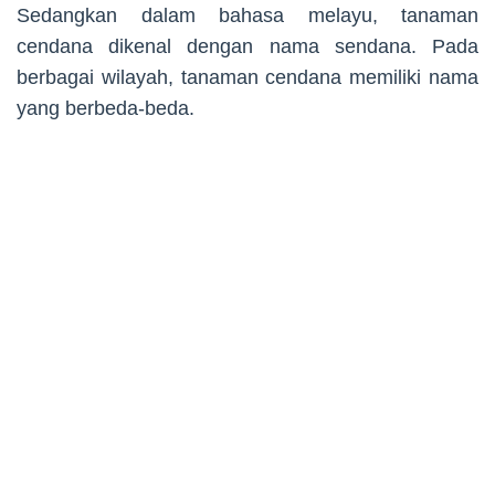
Sedangkan dalam bahasa melayu, tanaman
cendana dikenal dengan nama sendana. Pada
berbagai wilayah, tanaman cendana memiliki nama
yang berbeda-beda.