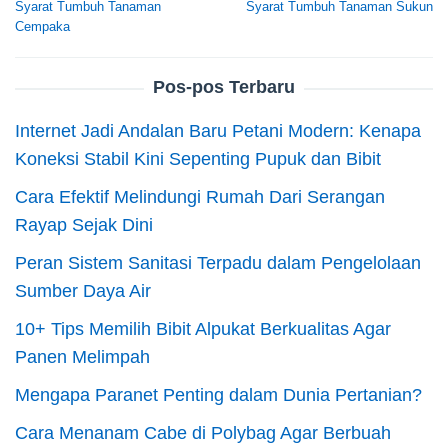
Syarat Tumbuh Tanaman
Syarat Tumbuh Tanaman Sukun
pos
Cempaka
Pos-pos Terbaru
Internet Jadi Andalan Baru Petani Modern: Kenapa
Koneksi Stabil Kini Sepenting Pupuk dan Bibit
Cara Efektif Melindungi Rumah Dari Serangan
Rayap Sejak Dini
Peran Sistem Sanitasi Terpadu dalam Pengelolaan
Sumber Daya Air
10+ Tips Memilih Bibit Alpukat Berkualitas Agar
Panen Melimpah
Mengapa Paranet Penting dalam Dunia Pertanian?
Cara Menanam Cabe di Polybag Agar Berbuah