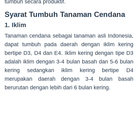
tumbuh secara produktif.
Syarat Tumbuh Tanaman Cendana
1. Iklim
Tanaman cendana sebagai tanaman asli Indonesia,
dapat tumbuh pada daerah dengan iklim kering
bertipe D3, D4 dan E4. Iklim kering dengan tipe D3
adalah iklim dengan 3-4 bulan basah dan 5-6 bulan
kering sedangkan iklim kering bertipe D4
merupakan daerah dengan 3-4 bulan basah
berurutan dengan lebih dari 6 bulan kering.