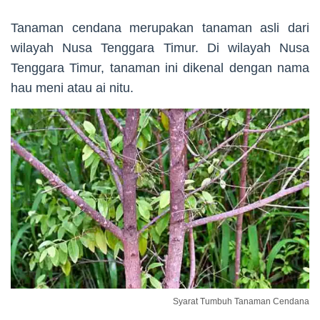
Tanaman cendana merupakan tanaman asli dari
wilayah Nusa Tenggara Timur. Di wilayah Nusa
Tenggara Timur, tanaman ini dikenal dengan nama
hau meni atau ai nitu.
Syarat Tumbuh Tanaman Cendana