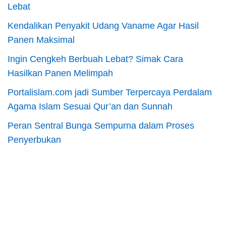
Lebat
Kendalikan Penyakit Udang Vaname Agar Hasil
Panen Maksimal
Ingin Cengkeh Berbuah Lebat? Simak Cara
Hasilkan Panen Melimpah
Portalislam.com jadi Sumber Terpercaya Perdalam
Agama Islam Sesuai Qur’an dan Sunnah
Peran Sentral Bunga Sempurna dalam Proses
Penyerbukan