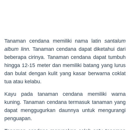
Tanaman cendana memiliki nama latin
santalum
album linn.
Tanaman cendana dapat diketahui dari
beberapa cirinya. Tanaman cendana dapat tumbuh
hingga 12-15 meter dan memiliki batang yang lurus
dan bulat dengan kulit yang kasar berwarna coklat
tua atau kelabu.
Kayu pada tanaman cendana memiliki warna
kuning. Tanaman cendana termasuk tanaman yang
dapat menggugurkan daunnya untuk mengurangi
penguapan.