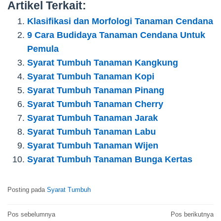
Artikel Terkait:
Klasifikasi dan Morfologi Tanaman Cendana
9 Cara Budidaya Tanaman Cendana Untuk
Pemula
Syarat Tumbuh Tanaman Kangkung
Syarat Tumbuh Tanaman Kopi
Syarat Tumbuh Tanaman Pinang
Syarat Tumbuh Tanaman Cherry
Syarat Tumbuh Tanaman Jarak
Syarat Tumbuh Tanaman Labu
Syarat Tumbuh Tanaman Wijen
Syarat Tumbuh Tanaman Bunga Kertas
Posting pada
Syarat Tumbuh
Navigasi
Pos sebelumnya
Pos berikutnya