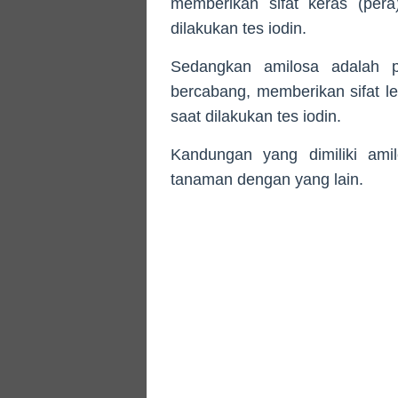
memberikan sifat keras (per
dilakukan tes iodin.
Sedangkan amilosa adalah p
bercabang, memberikan sifat le
saat dilakukan tes iodin.
Kandungan yang dimiliki amil
tanaman dengan yang lain.