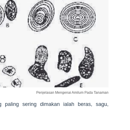
Penjelasan Mengenai Amilum Pada Tanaman
paling sering dimakan ialah beras, sagu,