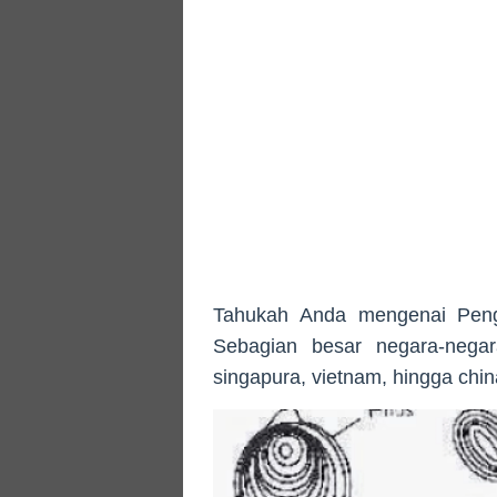
Tahukah Anda mengenai Peng
Sebagian besar negara-negar
singapura, vietnam, hingga chin