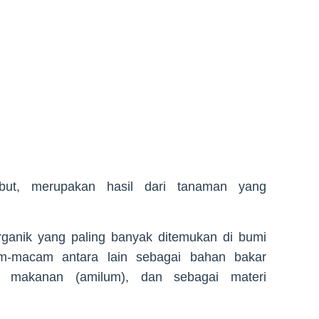
but, merupakan hasil dari tanaman yang
rganik yang paling banyak ditemukan di bumi
am-macam antara lain sebagai bahan bakar
n makanan (amilum), dan sebagai materi