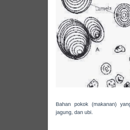
Bahan pokok (makanan) yang 
jagung, dan ubi.