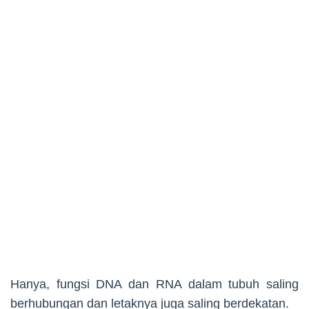
Hanya, fungsi DNA dan RNA dalam tubuh saling
berhubungan dan letaknya juga saling berdekatan.