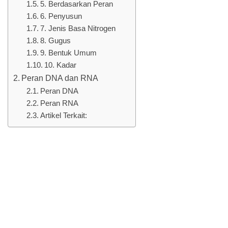
5. Berdasarkan Peran
6. Penyusun
7. Jenis Basa Nitrogen
8. Gugus
9. Bentuk Umum
10. Kadar
Peran DNA dan RNA
Peran DNA
Peran RNA
Artikel Terkait: