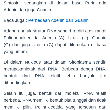
Sintosin, sedangkan di dalam basa Purin ada
Adenin dan juga Guanin.
Baca Juga :
Perbedaan Adenin dan Guanin
Adapun untuk strutur RNA sendiri terdiri atas rantai
Poliribonukleotida. Adenin (A), Urasil (U), Guanin
(G) dan juga sitosin (C) dapat ditemukan di basa
yang umum.
Di dalam Nukleus atau dalam Sitoplasma sendiri
merupakanletak dari RNA. Berbeda denga DNA,
bentuk dari RNA relatif lebih banyak jika
dibandingkan.
Selain itu juga, bentuk dari molekul RNA relatif
berbeda, RNA memiliki bentuk pita tunggal dan tidak
memiliki pilin. Polinukleotida yang tersusun dari