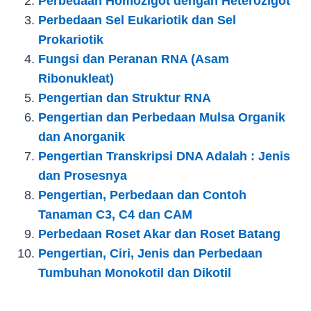
Perbedaan Homozigot dengan Heterozigot
Perbedaan Sel Eukariotik dan Sel
Prokariotik
Fungsi dan Peranan RNA (Asam
Ribonukleat)
Pengertian dan Struktur RNA
Pengertian dan Perbedaan Mulsa Organik
dan Anorganik
Pengertian Transkripsi DNA Adalah : Jenis
dan Prosesnya
Pengertian, Perbedaan dan Contoh
Tanaman C3, C4 dan CAM
Perbedaan Roset Akar dan Roset Batang
Pengertian, Ciri, Jenis dan Perbedaan
Tumbuhan Monokotil dan Dikotil