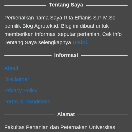
Tentang Saya
Perkenalkan nama Saya Rita Elfianis S.P M.Sc
pemilik Blog Agrotek.id. Blog ini dibuat untuk
memberikan informasi seputar pertanian. Cek info
Tentang Saya selengkapnya
Disini
.
Informasi
About
Disclaimer
Privacy Policy
Terms & Conditions
Alamat
Fakultas Pertanian dan Peternakan Universitas