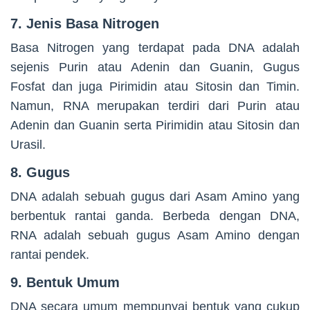
7. Jenis Basa Nitrogen
Basa Nitrogen yang terdapat pada DNA adalah
sejenis Purin atau Adenin dan Guanin, Gugus
Fosfat dan juga Pirimidin atau Sitosin dan Timin.
Namun, RNA merupakan terdiri dari Purin atau
Adenin dan Guanin serta Pirimidin atau Sitosin dan
Urasil.
8. Gugus
DNA adalah sebuah gugus dari Asam Amino yang
berbentuk rantai ganda. Berbeda dengan DNA,
RNA adalah sebuah gugus Asam Amino dengan
rantai pendek.
9. Bentuk Umum
DNA secara umum mempunyai bentuk yang cukup