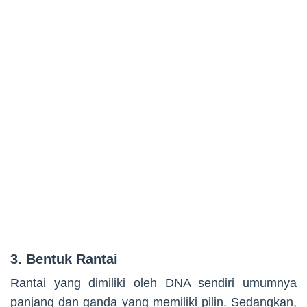
3. Bentuk Rantai
Rantai yang dimiliki oleh DNA sendiri umumnya
panjang dan ganda yang memiliki pilin. Sedangkan,