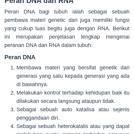
Peran DNA dan RNA
Peran DNA bagi tubuh ialah sebagai sebuah
pembawa materi genetic dan juga memiliki fungsi
yang cukup luas begitu juga dengan RNA. Berikut
ini merupakan penjelasan lengkap mengenai
peranan DNA dan RNA dalam tubuh:
Peran DNA
Membawa materi yang bersifat genetik dari
generasi yang satu kepada generasi yang ada
di bawahnya.
Melakukan kontrol terhadap kehidupan baik itu
dilakukan secara langsung ataupun tidak.
Sebagai sebuah auto katalisa atau sejenis
penggandaan diri.
Sebagai sebuah heterokatalis atau yang dapat