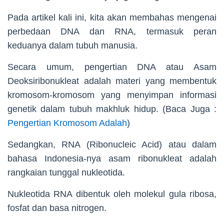
Pada artikel kali ini, kita akan membahas mengenai
perbedaan DNA dan RNA, termasuk peran
keduanya dalam tubuh manusia.
Secara umum, pengertian DNA atau Asam
Deoksiribonukleat adalah materi yang membentuk
kromosom-kromosom yang menyimpan informasi
genetik dalam tubuh makhluk hidup. (Baca Juga :
Pengertian Kromosom Adalah
)
Sedangkan, RNA (Ribonucleic Acid) atau dalam
bahasa Indonesia-nya asam ribonukleat adalah
rangkaian tunggal nukleotida.
Nukleotida RNA dibentuk oleh molekul gula ribosa,
fosfat dan basa nitrogen.