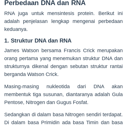
Perbedaan DNA dan RNA
RNA juga untuk mensintesis protein. Berikut ini
adalah penjelasan lengkap mengenai perbedaan
keduanya.
1. Struktur DNA dan RNA
James Watson bersama Francis Crick merupakan
orang pertama yang menemukan struktur DNA dan
strukturnya dikenal dengan sebutan struktur rantai
berganda Watson Crick.
Masing-masing nukleotida dari DNA akan
membentuk tiga susunan, diantaranya adalah Gula
Pentose, Nitrogen dan Gugus Fosfat.
Sedangkan di dalam basa Nitrogen sendiri terdapat.
Di dalam basa Primidin ada basa Timin dan basa