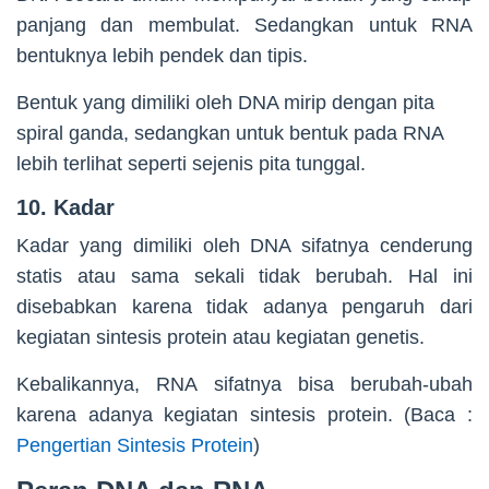
panjang dan membulat. Sedangkan untuk RNA
bentuknya lebih pendek dan tipis.
Bentuk yang dimiliki oleh DNA mirip dengan pita
spiral ganda, sedangkan untuk bentuk pada RNA
lebih terlihat seperti sejenis pita tunggal.
10. Kadar
Kadar yang dimiliki oleh DNA sifatnya cenderung
statis atau sama sekali tidak berubah. Hal ini
disebabkan karena tidak adanya pengaruh dari
kegiatan sintesis protein atau kegiatan genetis.
Kebalikannya, RNA sifatnya bisa berubah-ubah
karena adanya kegiatan sintesis protein. (Baca :
Pengertian Sintesis Protein
)