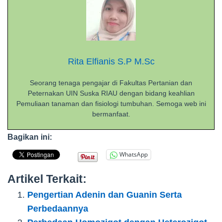
Rita Elfianis S.P M.Sc
Seorang tenaga pengajar di Fakultas Pertanian dan
Peternakan UIN Suska RIAU dengan bidang keahlian
Pemuliaan tanaman dan fisiologi tumbuhan. Semoga web ini
bermanfaat.
Bagikan ini:
WhatsApp
Artikel Terkait:
Pengertian Adenin dan Guanin Serta
Perbedaannya