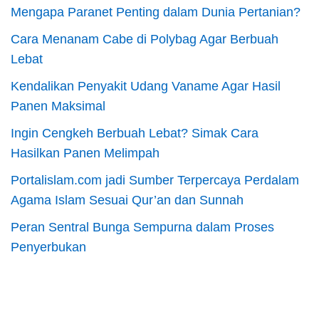
Mengapa Paranet Penting dalam Dunia Pertanian?
Cara Menanam Cabe di Polybag Agar Berbuah
Lebat
Kendalikan Penyakit Udang Vaname Agar Hasil
Panen Maksimal
Ingin Cengkeh Berbuah Lebat? Simak Cara
Hasilkan Panen Melimpah
Portalislam.com jadi Sumber Terpercaya Perdalam
Agama Islam Sesuai Qur’an dan Sunnah
Peran Sentral Bunga Sempurna dalam Proses
Penyerbukan