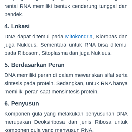
rantai RNA memiliki bentuk cenderung tunggal dan
pendek.
4. Lokasi
DNA dapat ditemui pada
Mitokondria
, Kloropas dan
juga Nukleus. Sementara untuk RNA bisa ditemui
pada Ribosom, Sitoplasma dan juga Nukleus.
5. Berdasarkan Peran
DNA memiliki peran di dalam mewariskan sifat serta
sintesis pada protein. Sedangkan, untuk RNA hanya
memiliki peran saat mensintesis protein.
6. Penyusun
Komponen gula yang melakukan penyusunan DNA
merupakan Deoksiribosa dan jenis Ribosa untuk
komponen gula yang menyusun RNA.