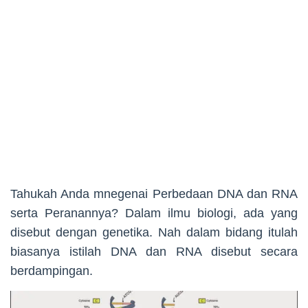
Tahukah Anda mnegenai Perbedaan DNA dan RNA
serta Peranannya? Dalam ilmu biologi, ada yang
disebut dengan genetika. Nah dalam bidang itulah
biasanya istilah DNA dan RNA disebut secara
berdampingan.