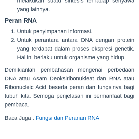
melakukan suatu sintesis terhadap senyawa
yang lainnya.
Peran RNA
Untuk penyimpanan informasi.
Untuk perantara antara DNA dengan protein
yang terdapat dalam proses ekspresi genetik.
Hal ini berlaku untuk organisme yang hidup.
Demikianlah pembahasan mengenai perbedaan
DNA atau Asam Deoksiribonukleat dan RNA atau
Ribonucleic Acid beserta peran dan fungsinya bagi
tubuh kita. Semoga penjelasan ini bermanfaat bagi
pembaca.
Baca Juga :
Fungsi dan Peranan RNA