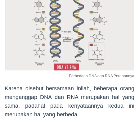
Perbedaan DNA dan RNA Peranannya
Karena disebut bersamaan inilah, beberapa orang
menganggap DNA dan RNA merupakan hal yang
sama, padahal pada kenyataannya kedua ini
merupakan hal yang berbeda.